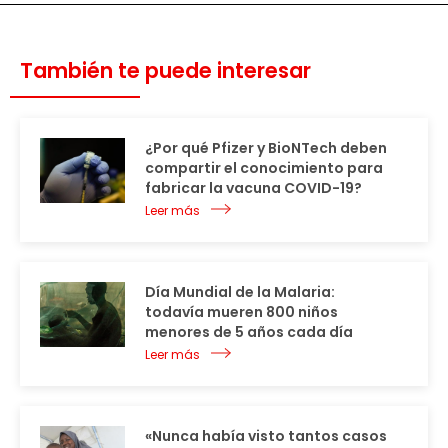
También te puede interesar
¿Por qué Pfizer y BioNTech deben
compartir el conocimiento para
fabricar la vacuna COVID-19?
Leer más
Día Mundial de la Malaria:
todavía mueren 800 niños
menores de 5 años cada día
Leer más
«Nunca había visto tantos casos