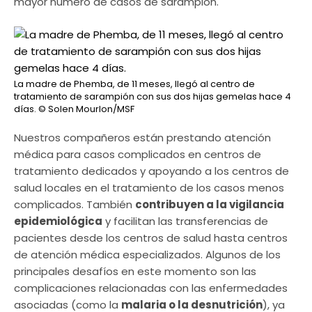
mayor número de casos de sarampión.
La madre de Phemba, de 11 meses, llegó al centro de
tratamiento de sarampión con sus dos hijas gemelas hace 4
días.
© Solen Mourlon/MSF
Nuestros compañeros están prestando atención
médica para casos complicados en centros de
tratamiento dedicados y apoyando a los centros de
salud locales en el tratamiento de los casos menos
complicados. También
contribuyen a la vigilancia
epidemiológica
y facilitan las transferencias de
pacientes desde los centros de salud hasta centros
de atención médica especializados. Algunos de los
principales desafíos en este momento son las
complicaciones relacionadas con las enfermedades
asociadas (como la
malaria o la desnutrición
), ya