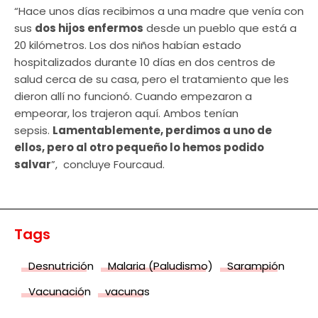
“Hace unos días recibimos a una madre que venía con
sus
dos hijos enfermos
desde un pueblo que está a
20 kilómetros. Los dos niños habían estado
hospitalizados durante 10 días en dos centros de
salud cerca de su casa, pero el tratamiento que les
dieron allí no funcionó. Cuando empezaron a
empeorar, los trajeron aquí. Ambos tenían
sepsis.
Lamentablemente, perdimos a uno de
ellos, pero al otro pequeño lo hemos podido
salvar
”, concluye Fourcaud.
Tags
Desnutrición
Malaria (Paludismo)
Sarampión
Vacunación
vacunas