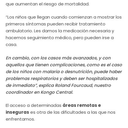
que aumentan el riesgo de mortalidad.
“Los niños que llegan cuando comienzan a mostrar los
primeros síntomas pueden recibir tratamiento
ambulatorio. Les damos la medicación necesaria y
hacemos seguimiento médico, pero pueden irse a
casa.
En cambio, con los casos más avanzados, y con
aquellos que tienen complicaciones, como es el caso
de los niños con malaria o desnutrición, puede haber
problemas respiratorios y deben ser hospitalizados
de inmediato”, explica Roland Fourcaud, nuestro
coordinador en Kongo Central.
El acceso a determinadas
áreas remotas e
inseguras
es otra de las dificultades a las que nos
enfrentamos.