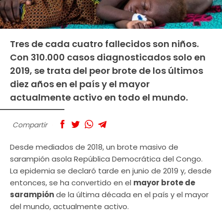
Tres de cada cuatro fallecidos son niños.
Con 310.000 casos diagnosticados solo en
2019, se trata del peor brote de los últimos
diez años en el país y el mayor
actualmente activo en todo el mundo.
Compartir
Desde mediados de 2018, un brote masivo de
sarampión asola República Democrática del Congo.
La epidemia se declaró tarde en junio de 2019 y, desde
entonces, se ha convertido en el
mayor brote de
sarampión
de la última década en el país y el mayor
del mundo, actualmente activo.