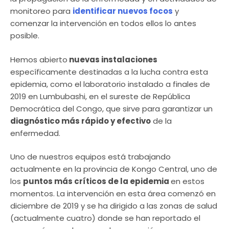
monitoreo para
identificar nuevos focos
y
comenzar la intervención en todos ellos lo antes
posible.
Hemos abierto
nuevas instalaciones
específicamente destinadas a la lucha contra esta
epidemia, como el laboratorio instalado a finales de
2019 en Lumbubashi, en el sureste de República
Democrática del Congo, que sirve para garantizar un
diagnóstico más rápido y efectivo
de la
enfermedad.
Uno de nuestros equipos está trabajando
actualmente en la provincia de Kongo Central, uno de
los
puntos más críticos de la epidemia
en estos
momentos. La intervención en esta área comenzó en
diciembre de 2019 y se ha dirigido a las zonas de salud
(actualmente cuatro) donde se han reportado el