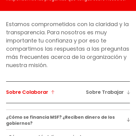
Estamos comprometidos con la claridad y la
transparencia. Para nosotros es muy
importante tu confianza y por eso te
compartimos las respuestas a las preguntas
más frecuentes acerca de la organización y
nuestra misión.
Sobre Colaborar
Sobre Trabajar
¿Cómo se financia MSF? ¿Reciben dinero de los
gobiernos?
Los ingresos de MSF provienen casi en su totalidad de