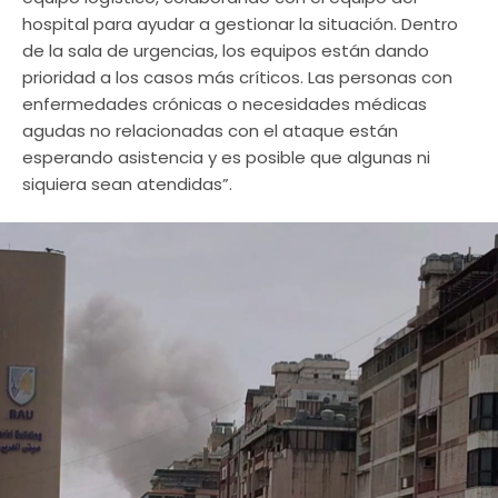
hospital para ayudar a gestionar la situación. Dentro
de la sala de urgencias, los equipos están dando
prioridad a los casos más críticos. Las personas con
enfermedades crónicas o necesidades médicas
agudas no relacionadas con el ataque están
esperando asistencia y es posible que algunas ni
siquiera sean atendidas”.