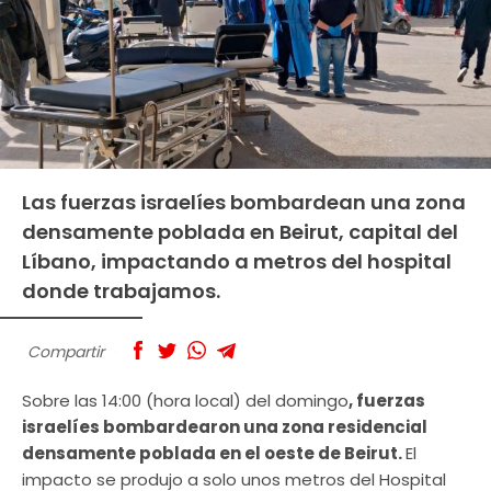
Las fuerzas israelíes bombardean una zona
densamente poblada en Beirut, capital del
Líbano, impactando a metros del hospital
donde trabajamos.
Compartir
Sobre las 14:00 (hora local) del domingo
, fuerzas
israelíes bombardearon una zona residencial
densamente poblada en el oeste de Beirut.
El
impacto se produjo a solo unos metros del Hospital