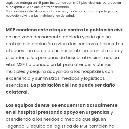
Logística entrega un kit para incidentes con múltiples víctimas para apoyar
al hospital, que se encuentra desbordado.
MSF condena este ataque contra civiles y hace un llamado a proteger a la
población civil y a las instalaciones de salud.
MSF condena este ataque contra la población civi
l
en una zona densamente poblada y pide que se
proteja a la población civil y a los centros médicos. Los
ataques tan cerca de un hospital siembran el miedo y
disuaden a las personas de buscar atención médica
vital. MSF ha donado un kit para atender víctimas
múltiples y seguirá apoyando a los hospitales con
experiencia y suministros médicos y logísticos
esenciales.
La población civil no puede ser daño
colateral.
Los equipos de MSF se encuentran actualmente
en el hospital prestando apoyo en urgencias
y
atendiendo a los heridos a medida que siguen
llegando. El equipo de logística de MSF también ha