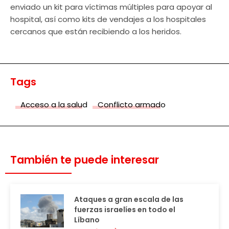
enviado un kit para víctimas múltiples para apoyar al
hospital, así como kits de vendajes a los hospitales
cercanos que están recibiendo a los heridos. ​
Tags
Acceso a la salud
Conflicto armado
También te puede interesar
Ataques a gran escala de las
fuerzas israelíes en todo el
Líbano