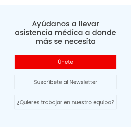
Ayúdanos a llevar
asistencia médica a donde
más se necesita
Únete
Suscríbete al Newsletter
¿Quieres trabajar en nuestro equipo?