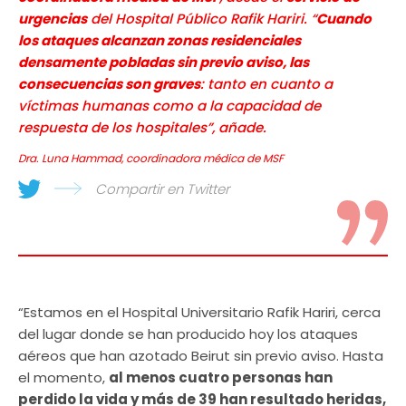
urgencias
del Hospital Público Rafik Hariri. “
Cuando
los ataques alcanzan zonas residenciales
densamente pobladas sin previo aviso, las
consecuencias son graves
: tanto en cuanto a
víctimas humanas como a la capacidad de
respuesta de los hospitales”, añade.
Dra. Luna Hammad, coordinadora médica de MSF
Compartir en Twitter
“Estamos en el Hospital Universitario Rafik Hariri, cerca
del lugar donde se han producido hoy los ataques
aéreos que han azotado Beirut sin previo aviso. Hasta
el momento,
al menos cuatro personas han
perdido la vida y más de 39 han resultado heridas,