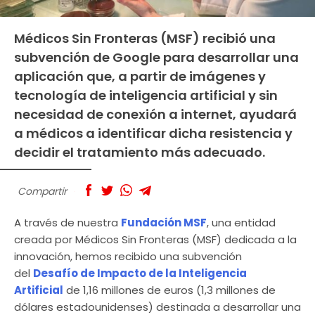
Médicos Sin Fronteras (MSF) recibió una
subvención de Google para desarrollar una
aplicación que, a partir de imágenes y
tecnología de inteligencia artificial y sin
necesidad de conexión a internet, ayudará
a médicos a identificar dicha resistencia y
decidir el tratamiento más adecuado.
Compartir
A través de nuestra
Fundación MSF
, una entidad
creada por Médicos Sin Fronteras (MSF) dedicada a la
innovación, hemos recibido una subvención
del
Desafío de Impacto de la Inteligencia
Artificial
de 1,16 millones de euros (1,3 millones de
dólares estadounidenses) destinada a desarrollar una