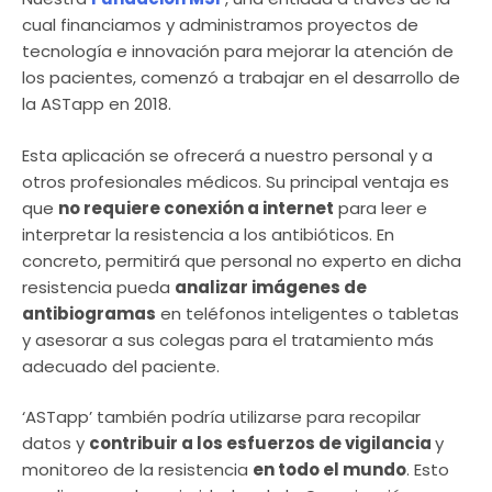
cual financiamos y administramos proyectos de
tecnología e innovación para mejorar la atención de
los pacientes, comenzó a trabajar en el desarrollo de
la ASTapp en 2018.
Esta aplicación se ofrecerá a nuestro personal y a
otros profesionales médicos. Su principal ventaja es
que
no requiere conexión a internet
para leer e
interpretar la resistencia a los antibióticos. En
concreto, permitirá que personal no experto en dicha
resistencia pueda
analizar imágenes de
antibiogramas
en teléfonos inteligentes o tabletas
y asesorar a sus colegas para el tratamiento más
adecuado del paciente.
‘ASTapp’ también podría utilizarse para recopilar
datos y
contribuir a los esfuerzos de vigilancia
y
monitoreo de la resistencia
en todo el mundo
. Esto