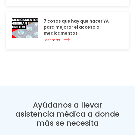
7 cosas que hay que hacer YA
para mejorar el acceso a
medicamentos
Leer más
Ayúdanos a llevar
asistencia médica a donde
más se necesita