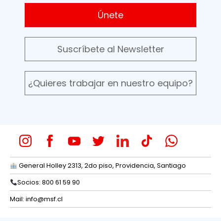
Únete
Suscríbete al Newsletter
¿Quieres trabajar en nuestro equipo?
General Holley 2313, 2do piso, Providencia, Santiago
Socios: 800 61 59 90
Mail:
info@msf.cl