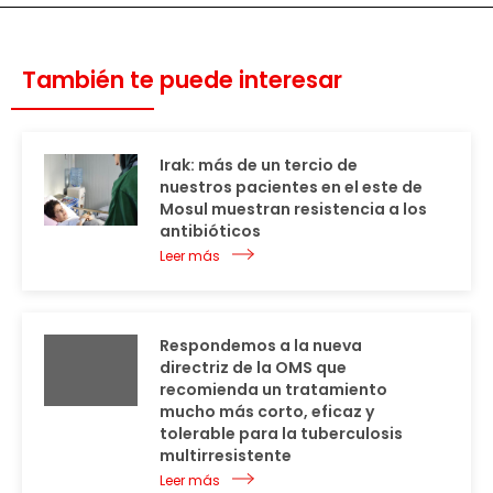
También te puede interesar
Irak: más de un tercio de
nuestros pacientes en el este de
Mosul muestran resistencia a los
antibióticos
Leer más
Respondemos a la nueva
directriz de la OMS que
recomienda un tratamiento
mucho más corto, eficaz y
tolerable para la tuberculosis
multirresistente
Leer más