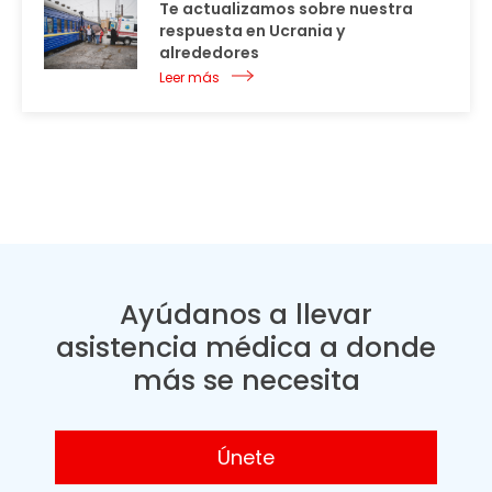
Te actualizamos sobre nuestra
respuesta en Ucrania y
alrededores
Leer más
Ayúdanos a llevar
asistencia médica a donde
más se necesita
Únete