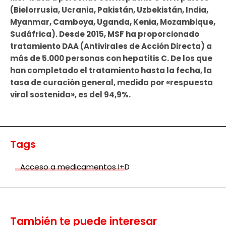
(Bielorrusia, Ucrania, Pakistán, Uzbekistán, India,
Myanmar, Camboya, Uganda, Kenia, Mozambique,
Sudáfrica). Desde 2015, MSF ha proporcionado
tratamiento DAA (Antivirales de Acción Directa) a
más de 5.000 personas con hepatitis C. De los que
han completado el tratamiento hasta la fecha, la
tasa de curación general, medida por «respuesta
viral sostenida», es del 94,9%.
Tags
Acceso a medicamentos I+D
También te puede interesar