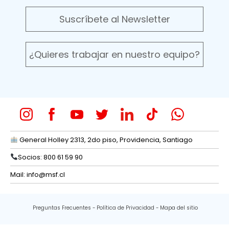
Suscríbete al Newsletter
¿Quieres trabajar en nuestro equipo?
General Holley 2313, 2do piso, Providencia, Santiago
Socios: 800 61 59 90
Mail:
info@msf.cl
Preguntas Frecuentes
Política de Privacidad
Mapa del sitio