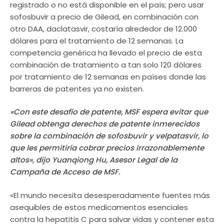
registrado o no está disponible en el país; pero usar
sofosbuvir a precio de Gilead, en combinación con
otro DAA, daclatasvir, costaría alrededor de 12.000
dólares para el tratamiento de 12 semanas. La
competencia genérica ha llevado el precio de esta
combinación de tratamiento a tan solo 120 dólares
por tratamiento de 12 semanas en países donde las
barreras de patentes ya no existen.
«Con este desafío de patente, MSF espera evitar que
Gilead obtenga derechos de patente inmerecidos
sobre la combinación de sofosbuvir y velpatasvir, lo
que les permitiría cobrar precios irrazonablemente
altos», dijo Yuanqiong Hu, Asesor Legal de la
Campaña de Acceso de MSF.
«El mundo necesita desesperadamente fuentes más
asequibles de estos medicamentos esenciales
contra la hepatitis C para salvar vidas y contener esta