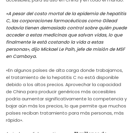
«A pesar del costo mortal de la epidemia de hepatitis
C, las corporaciones farmacéuticas como Gilead
todavía tienen demasiado control sobre quién puede
acceder a estas medicinas que salvan vidas, lo que
finalmente le está costando la vida a estas
personas», dijo Mickael Le Paih, jefe de misión de MSF
en Camboya.
«En algunos países de alta carga donde trabajamos,
el tratamiento de la hepatitis C no está disponible
debido a los altos precios. Aprovechar la capacidad
de China para producir genéricos más accesibles
podría aumentar significativamente la competencia y
bajar aún más los precios, lo que permite que muchos
países reciban tratamiento para más personas, más
rápido».