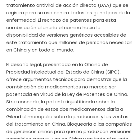
tratamiento antiviral de acción directa (DAA) que se
registra para su uso contra todos los genotipos de la
enfermedad. El rechazo de patentes para esta
combinación allanaría el camino hacia la
disponibilidad de versiones genéricas accesibles de
este tratamiento que millones de personas necesitan
en China y en todo el mundo.
El desafío legal, presentado en la Oficina de
Propiedad Intelectual del Estado de China (SIPO),
ofrece argumentos técnicos para demostrar que la
combinación de medicamentos no merece ser
patentada en virtud de la Ley de Patentes de China.
Si se concede, la patente injustificada sobre la
combinación de estos dos medicamentos daría a
Gilead el monopolio sobre la producción y las ventas
del tratamiento en China. Bloquearía a las compañías
de genéricos chinas para que no produzcan versiones
accesibles, para su uso en China y en todo el mundo.