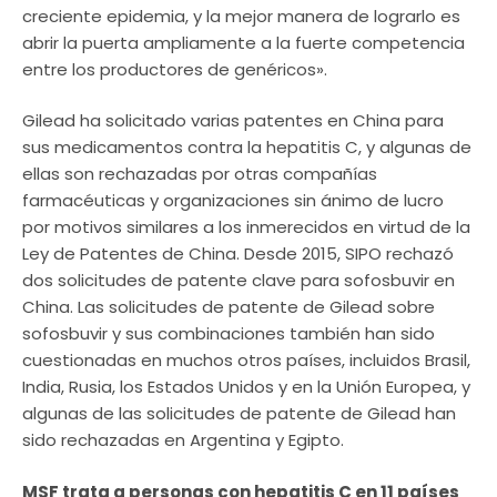
creciente epidemia, y la mejor manera de lograrlo es
abrir la puerta ampliamente a la fuerte competencia
entre los productores de genéricos».
Gilead ha solicitado varias patentes en China para
sus medicamentos contra la hepatitis C, y algunas de
ellas son rechazadas por otras compañías
farmacéuticas y organizaciones sin ánimo de lucro
por motivos similares a los inmerecidos en virtud de la
Ley de Patentes de China. Desde 2015, SIPO rechazó
dos solicitudes de patente clave para sofosbuvir en
China. Las solicitudes de patente de Gilead sobre
sofosbuvir y sus combinaciones también han sido
cuestionadas en muchos otros países, incluidos Brasil,
India, Rusia, los Estados Unidos y en la Unión Europea, y
algunas de las solicitudes de patente de Gilead han
sido rechazadas en Argentina y Egipto.
MSF trata a personas con hepatitis C en 11 países