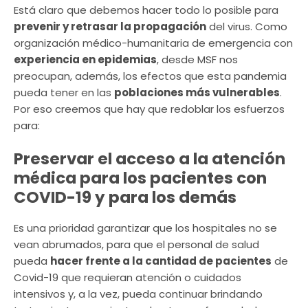
Está claro que debemos hacer todo lo posible para
prevenir y retrasar la propagación
del virus. Como
organización médico-humanitaria de emergencia con
experiencia en epidemias
, desde MSF nos
preocupan, además, los efectos que esta pandemia
pueda tener en las
poblaciones más vulnerables
.
Por eso creemos que hay que redoblar los esfuerzos
para:
Preservar el acceso a la atención
médica para los pacientes con
COVID-19 y para los demás
Es una prioridad garantizar que los hospitales no se
vean abrumados, para que el personal de salud
pueda
hacer frente a la cantidad de pacientes
de
Covid-19 que requieran atención o cuidados
intensivos y, a la vez, pueda continuar brindando