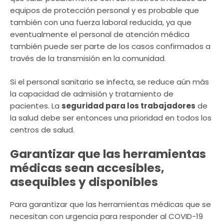
equipos de protección personal y es probable que
también con una fuerza laboral reducida, ya que
eventualmente el personal de atención médica
también puede ser parte de los casos confirmados a
través de la transmisión en la comunidad.
Si el personal sanitario se infecta, se reduce aún más
la capacidad de admisión y tratamiento de
pacientes. La
seguridad para los trabajadores
de
la salud debe ser entonces una prioridad en todos los
centros de salud.
Garantizar que las herramientas
médicas sean accesibles,
asequibles y disponibles
Para garantizar que las herramientas médicas que se
necesitan con urgencia para responder al COVID-19