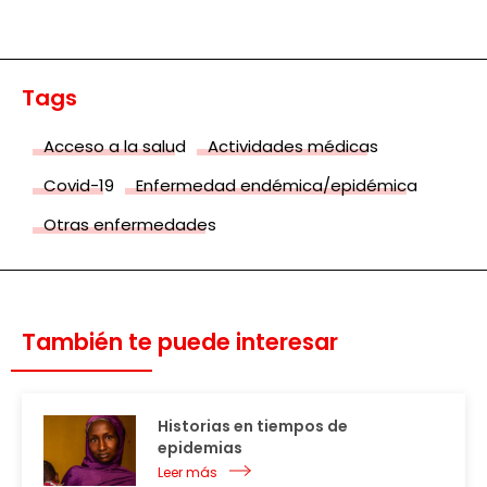
Tags
Acceso a la salud
Actividades médicas
Covid-19
Enfermedad endémica/epidémica
Otras enfermedades
También te puede interesar
Historias en tiempos de
epidemias
Leer más