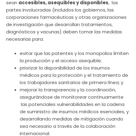
sean
accesibles, asequibles y disponibles
, las
partes involucradas (incluidos los gobiernos, las
corporaciones farmacéuticas y otras organizaciones
de investigación que desarrollan tratamientos,
diagnósticos y vacunas) deben tomar las medidas
necesarias para:
evitar que las patentes y los monopolios limiten
la producción y el acceso asequible;
priorizar la disponibilidad de los insumos
médicos para la protección y el tratamiento de
los trabajadores sanitarios de primera línea; y
mejorar la transparencia y la coordinación,
asegurándose de monitorear continuamente
las potenciales vulnerabilidades en la cadena
de suministro de insumos médicos esenciales, y
desarrollando medidas de mitigación cuando
sea necesario a través de la colaboración
internacional.