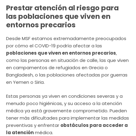
Prestar atención al riesgo para
las poblaciones que viven en
entornos precarios
Desde MSF estamos extremadamente preocupados
por cómo el COVID-19 podría afectar a las
poblaciones que viven en entornos precarios
,
como las personas en situación de calle, las que viven
en campamentos de refugiados en Grecia o
Bangladesh, o las poblaciones afectadas por guerras
en Yemen o Siria.
Estas personas ya viven en condiciones severas y a
menudo poco higiénicas, y su acceso a la atención
médica ya está gravemente comprometido. Pueden
tener más dificultades para implementar las medidas
preventivas y enfrentar
obstáculos para acceder a
la atención
médica.