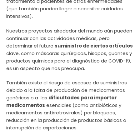
tratamiento a pacientes de otras enfermedades
(que también pueden llegar a necesitar cuidados
intensivos).
Nuestros proyectos alrededor del mundo aún pueden
continuar con las actividades médicas, pero
determinar el futuro
suministro de ciertos artículos
clave, como máscaras quirúrgicas, hisopos, guantes y
productos químicos para el diagnóstico de COVID-19,
es un aspecto que nos preocupa.
También existe el riesgo de escasez de suministros
debido a la falta de producción de medicamentos
genéricos o a las
dificultades para importar
medicamentos
esenciales (como antibióticos y
medicamentos antirretrovirales) por bloqueos,
reducción en la producción de productos básicos o
interrupción de exportaciones.