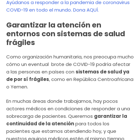
Ayúdanos a responder a la pandemia de coronavirus
COVID-19 en todo el mundo. Dona AQUÍ.
Garantizar la atención en
entornos con sistemas de salud
frágiles
Como organización humanitaria, nos preocupa mucho
cómo un eventual brote de COVID-19 podría afectar
a las personas en países con
sistemas de salud ya
de por sí frágiles
, como en República Centroafricana
o Yemen.
En muchas áreas donde trabajamos, hay pocos
actores médicos en condiciones de responder a una
sobrecarga de pacientes. Queremos
garantizar la
continuidad de la atención
para todos los
pacientes que estamos atendiendo hoy, y que
nuestros equipos médicos estén al mismo tiempo