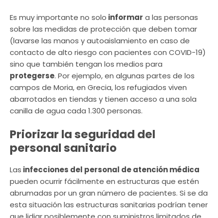
Es muy importante no solo
informar
a las personas
sobre las medidas de protección que deben tomar
(lavarse las manos y autoaislamiento en caso de
contacto de alto riesgo con pacientes con COVID-19)
sino que también tengan los medios para
protegerse
. Por ejemplo, en algunas partes de los
campos de Moria, en Grecia, los refugiados viven
abarrotados en tiendas y tienen acceso a una sola
canilla de agua cada 1.300 personas.
Priorizar la seguridad del
personal sanitario
Las
infecciones del personal de atención médica
pueden ocurrir fácilmente en estructuras que estén
abrumadas por un gran número de pacientes. Si se da
esta situación las estructuras sanitarias podrían tener
que lidiar posiblemente con suministros limitados de