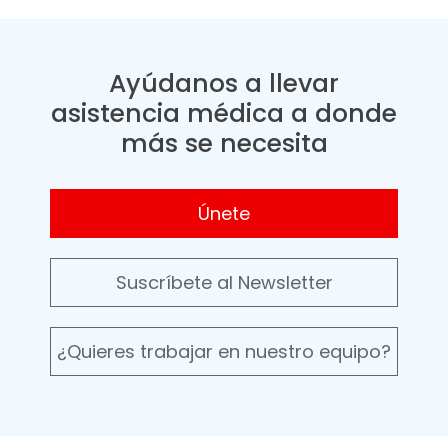
Ayúdanos a llevar
asistencia médica a donde
más se necesita
Únete
Suscríbete al Newsletter
¿Quieres trabajar en nuestro equipo?