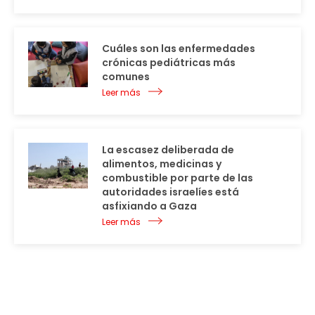
Cuáles son las enfermedades
crónicas pediátricas más
comunes
Leer más
La escasez deliberada de
alimentos, medicinas y
combustible por parte de las
autoridades israelíes está
asfixiando a Gaza
Leer más