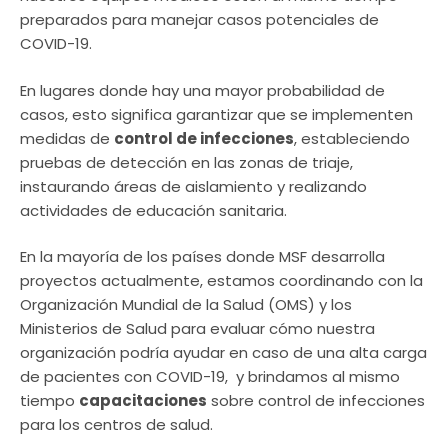
preparados para manejar casos potenciales de
COVID-19.
En lugares donde hay una mayor probabilidad de
casos, esto significa garantizar que se implementen
medidas de
control de infecciones
, estableciendo
pruebas de detección en las zonas de triaje,
instaurando áreas de aislamiento y realizando
actividades de educación sanitaria.
En la mayoría de los países donde MSF desarrolla
proyectos actualmente, estamos coordinando con la
Organización Mundial de la Salud (OMS) y los
Ministerios de Salud para evaluar cómo nuestra
organización podría ayudar en caso de una alta carga
de pacientes con COVID-19, y brindamos al mismo
tiempo
capacitaciones
sobre control de infecciones
para los centros de salud.