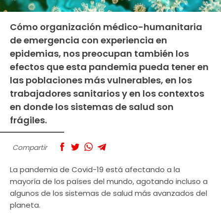
Cómo organización médico-humanitaria
de emergencia con experiencia en
epidemias, nos preocupan también los
efectos que esta pandemia pueda tener en
las poblaciones más vulnerables, en los
trabajadores sanitarios y en los contextos
en donde los sistemas de salud son
frágiles.
Compartir
La pandemia de Covid-19 está afectando a la
mayoría de los países del mundo, agotando incluso a
algunos de los sistemas de salud más avanzados del
planeta.