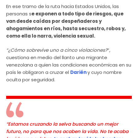
En ese tramo de la ruta hacia Estados Unidos, las
personas s
e exponen a todo tipo de riesgos, que
van desde caídas por despeñaderos y
ahogamientos en ríos, hasta secuestro, robos y,
como ella lo narra, violencia sexual.
“¿Cómo sobrevive uno a cinco violaciones?
”,
cuestiona en medio del llanto una migrante
venezolana a quien las condiciones económicas en su
país le obligaron a cruzar el
Darién
y cuyo nombre
oculta por seguridad.
“Estamos cruzando la selva buscando un mejor
futuro, no para que nos acaben la vida. No te acaba