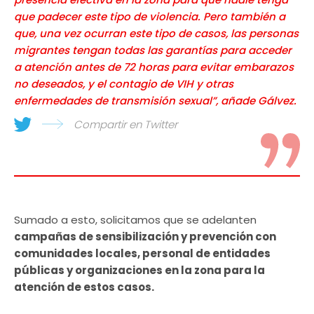
que padecer este tipo de violencia. Pero también a
que, una vez ocurran este tipo de casos, las personas
migrantes tengan todas las garantías para acceder
a atención antes de 72 horas para evitar embarazos
no deseados, y el contagio de VIH y otras
enfermedades de transmisión sexual”, añade Gálvez.
Compartir en Twitter
Sumado a esto, solicitamos que se adelanten
campañas de sensibilización y prevención con
comunidades locales, personal de entidades
públicas y organizaciones en la zona para la
atención de estos casos.