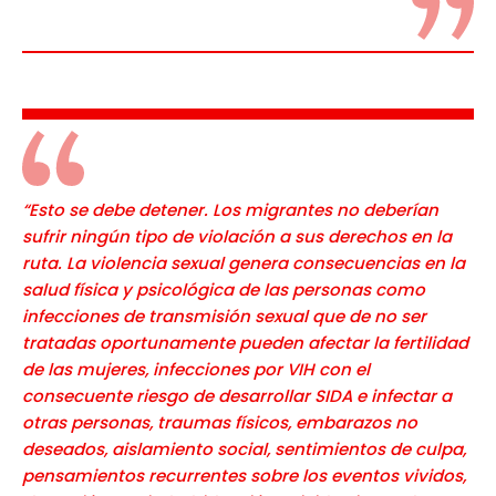
“Esto se debe detener. Los migrantes no deberían
sufrir ningún tipo de violación a sus derechos en la
ruta. La violencia sexual genera consecuencias en la
salud física y psicológica de las personas como
infecciones de transmisión sexual que de no ser
tratadas oportunamente pueden afectar la fertilidad
de las mujeres, infecciones por VIH con el
consecuente riesgo de desarrollar SIDA e infectar a
otras personas, traumas físicos, embarazos no
deseados, aislamiento social, sentimientos de culpa,
pensamientos recurrentes sobre los eventos vividos,