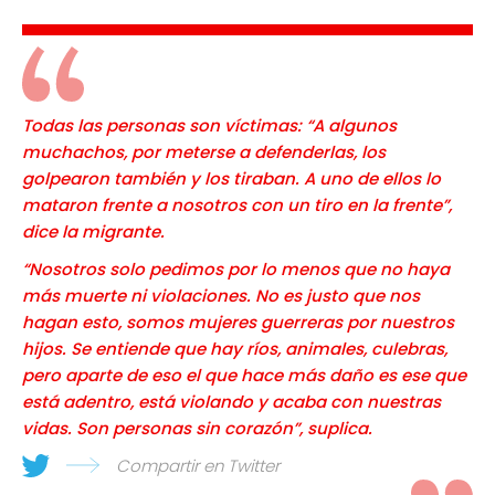
Todas las personas son víctimas: “A algunos
muchachos, por meterse a defenderlas, los
golpearon también y los tiraban. A uno de ellos lo
mataron frente a nosotros con un tiro en la frente”,
dice la migrante.
“Nosotros solo pedimos por lo menos que no haya
más muerte ni violaciones. No es justo que nos
hagan esto, somos mujeres guerreras por nuestros
hijos. Se entiende que hay ríos, animales, culebras,
pero aparte de eso el que hace más daño es ese que
está adentro, está violando y acaba con nuestras
vidas. Son personas sin corazón”, suplica.
Compartir en Twitter