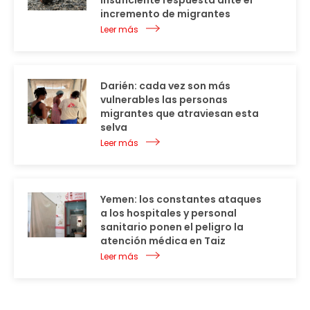
incremento de migrantes
Leer más
Darién: cada vez son más
vulnerables las personas
migrantes que atraviesan esta
selva
Leer más
Yemen: los constantes ataques
a los hospitales y personal
sanitario ponen el peligro la
atención médica en Taiz
Leer más