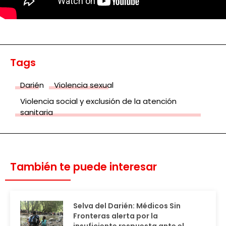
Tags
Darién
Violencia sexual
Violencia social y exclusión de la atención
sanitaria
También te puede interesar
Selva del Darién: Médicos Sin
Fronteras alerta por la
insuficiente respuesta ante el