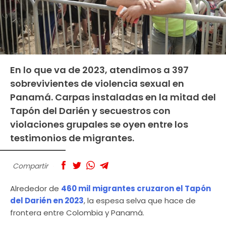
En lo que va de 2023, atendimos a 397
sobrevivientes de violencia sexual en
Panamá. Carpas instaladas en la mitad del
Tapón del Darién y secuestros con
violaciones grupales se oyen entre los
testimonios de migrantes.
Compartir
Alrededor de
460 mil migrantes cruzaron el Tapón
del Darién en 2023
, la espesa selva que hace de
frontera entre Colombia y Panamá.