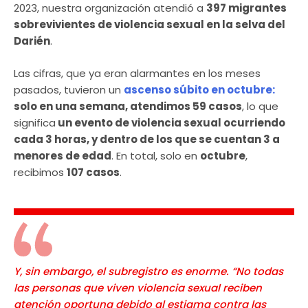
2023, nuestra organización atendió a
397 migrantes
sobrevivientes de violencia sexual en la selva del
Darién
.
Las cifras, que ya eran alarmantes en los meses
pasados, tuvieron un
ascenso súbito en octubre:
solo en una semana, atendimos 59 casos
, lo que
significa
un evento de violencia sexual ocurriendo
cada 3 horas, y dentro de los que se cuentan 3 a
menores de edad
. En total, solo en
octubre
,
recibimos
107 casos
.
Y, sin embargo, el subregistro es enorme. “No todas
las personas que viven violencia sexual reciben
atención oportuna debido al estigma contra las