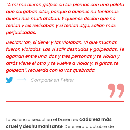
“A mí me dieron golpes en las piernas con una paleta
que cargaban ellos, porque a quienes no teníamos
dinero nos maltrataban. Y quienes decían que no
tenían y les revisaban y sí tenían algo, salían más
perjudicadas.
Decían: ‘ah, sí tiene’ y las violaban. Vi que muchas
fueron violadas. Las vi salir desnudas y golpeadas. Te
agarran entre una, dos y tres personas y te violan y
atrás viene el otro y te vuelve a violar y, si gritas, te
golpean”, recuerda con la voz quebrada.
Compartir en Twitter
La violencia sexual en el Darién es
cada vez más
cruel y deshumanizante
. De enero a octubre de