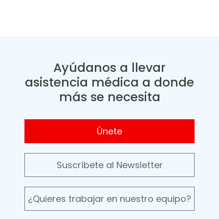
Ayúdanos a llevar
asistencia médica a donde
más se necesita
Únete
Suscríbete al Newsletter
¿Quieres trabajar en nuestro equipo?