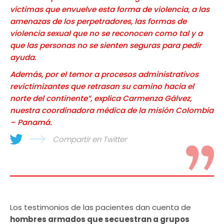
víctimas que envuelve esta forma de violencia, a las
amenazas de los perpetradores, las formas de
violencia sexual que no se reconocen como tal y a
que las personas no se sienten seguras para pedir
ayuda.
Además, por el temor a procesos administrativos
revictimizantes que retrasan su camino hacia el
norte del continente”, explica Carmenza Gálvez,
nuestra coordinadora médica de la misión Colombia
– Panamá.
Compartir en Twitter
Los testimonios de las pacientes dan cuenta de
hombres armados que secuestran a grupos