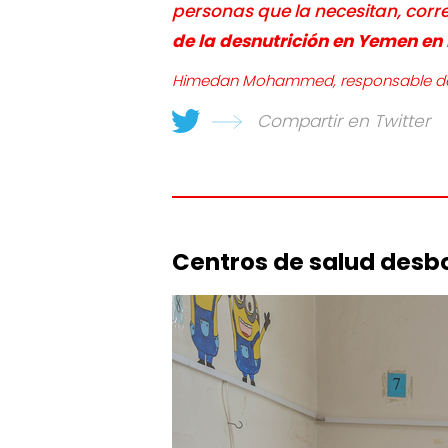
personas que la necesitan, corr
de la desnutrición en Yemen en
Himedan Mohammed, responsable de 
Compartir en Twitter
Centros de salud desb