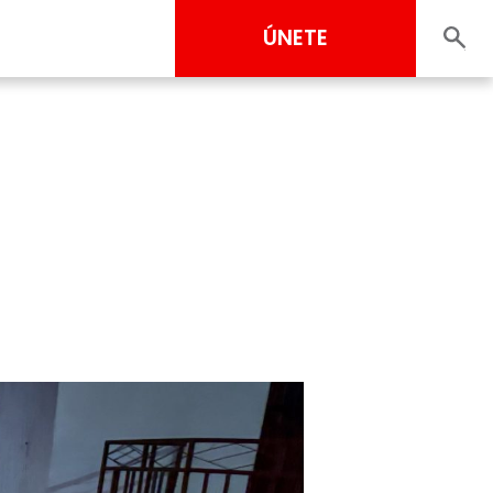
ÚNETE