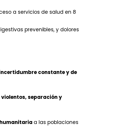
eso a servicios de salud en 8
gestivas prevenibles, y dolores
 incertidumbre constante y de
violentos, separación y
-humanitaria
a las poblaciones