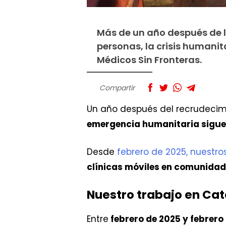
Más de un año después de l
personas, la crisis human
Médicos Sin Fronteras.
Compartir
Un año después del recrudecimi
emergencia humanitaria sigue a
Desde
febrero de 2025, nuestr
clínicas móviles en comunidad
Nuestro trabajo en C
Entre
febrero de 2025 y febrero