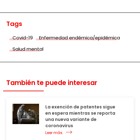
Tags
Covid-19
Enfermedad endémica/epidémica
Salud mental
También te puede interesar
La exención de patentes sigue
en espera mientras se reporta
una nueva variante de
coronavirus
Leer más