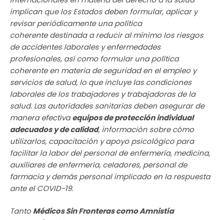
implican que los Estados deben formular, aplicar y
revisar periódicamente una política
coherente destinada a reducir al mínimo los riesgos
de accidentes laborales y enfermedades
profesionales, así como formular una política
coherente en materia de seguridad en el empleo y
servicios de salud, lo que incluye las condiciones
laborales de los trabajadores y trabajadoras de la
salud. Las autoridades sanitarias deben asegurar de
manera efectiva
equipos de protección individual
adecuados y de calidad
, información sobre cómo
utilizarlos, capacitación y apoyo psicológico para
facilitar la labor del personal de enfermería, medicina,
auxiliares de enfermería, celadores, personal de
farmacia y demás personal implicado en la respuesta
ante el COVID-19.
Tanto
Médicos Sin Fronteras como Amnistía