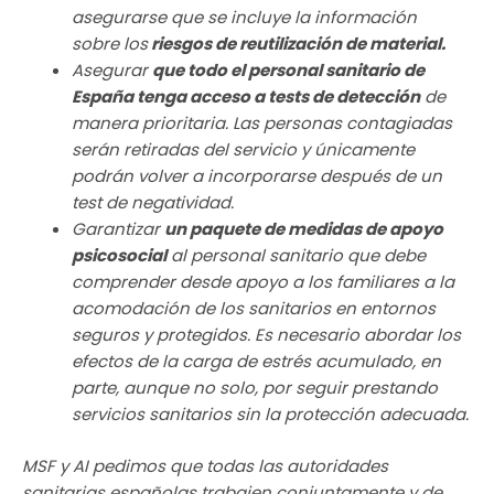
asegurarse que se incluye la información
sobre los
riesgos de reutilización de material.
Asegurar
que todo el personal sanitario de
España tenga acceso a tests de detección
de
manera prioritaria. Las personas contagiadas
serán retiradas del servicio y únicamente
podrán volver a incorporarse después de un
test de negatividad.
Garantizar
un paquete de medidas de apoyo
psicosocial
al personal sanitario que debe
comprender desde apoyo a los familiares a la
acomodación de los sanitarios en entornos
seguros y protegidos. Es necesario abordar los
efectos de la carga de estrés acumulado, en
parte, aunque no solo, por seguir prestando
servicios sanitarios sin la protección adecuada.
MSF y AI pedimos que todas las autoridades
sanitarias españolas trabajen conjuntamente y de