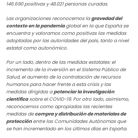
146.690 positivas y 48.021 personas curadas.
Las organizaciones reconocemos la
gravedad del
contexto en la pandemia
global en la que España se
encuentra y valoramos como positivas las medidas
adoptadas por las autoridades del país, tanto a nivel
estatal como autonómico.
Por un lado, dentro de las medidas estatales: el
incremento de la inversión en el Sistema Público de
Salud, el aumento de la contratación de recursos
humanos para hacer frente a esta crisis y las
medidas dirigidas a
potenciar la investigación
científica
sobre el COVID-19. Por otro lado, asimismo,
reconocemos como apropiadas las recientes
medidas de
compra y distribución de materiales de
protección
entre las Comunidades Autónomas que
se han incrementado en los últimos días en España.