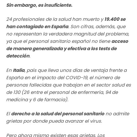
Sin embargo, es insuficiente.
24 profesionales de la salud han muerto y
19.400 se
han contagiado en España
. Son cifras, además, que
no representan la verdadera magnitud del problema,
ya que el personal sanitario español no tiene
acceso
de manera generalizada y efectiva a los tests de
detección
.
En
Italia
, país que lleva unos días de ventaja frente a
España en el impacto del COVID-19, el número de
personas fallecidas que trabajan en el sector salud es
de 130 (26 entre el personal de enfermería, 94 de
medicina y 6 de farmacia).
El
derecho a la salud del personal sanitario
no admite
grietas por donde pueda avanzar el virus.
Pero ahora mismo existen esas grietas. Los