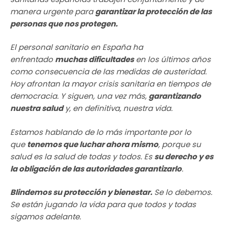
manera urgente para
garantizar la protección de las
personas que nos protegen
.
El personal sanitario en España ha
enfrentado
muchas dificultades
en los últimos años
como consecuencia de las medidas de austeridad.
Hoy afrontan la mayor crisis sanitaria en tiempos de
democracia. Y siguen, una vez más,
garantizando
nuestra salud
y, en definitiva, nuestra vida.
Estamos hablando de lo más importante por lo
que
tenemos que luchar ahora mismo
, porque su
salud es la salud de todas y todos. Es
su derecho y es
la obligación de las autoridades garantizarlo
.
Blindemos su protección y bienestar.
Se lo debemos.
Se están jugando la vida para que todos y todas
sigamos adelante.