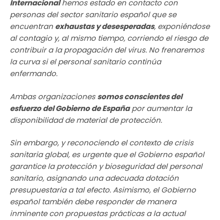
Internacional
hemos estado en contacto con
personas del sector sanitario español que se
encuentran
exhaustas y desesperadas
, exponiéndose
al contagio y, al mismo tiempo, corriendo el riesgo de
contribuir a la propagación del virus. No frenaremos
la curva si el personal sanitario continúa
enfermando.
Ambas organizaciones
somos conscientes del
esfuerzo del Gobierno de España
por aumentar la
disponibilidad de material de protección.
Sin embargo, y reconociendo el contexto de crisis
sanitaria global, es urgente que el Gobierno español
garantice la protección y bioseguridad del personal
sanitario, asignando una adecuada dotación
presupuestaria a tal efecto. Asimismo, el Gobierno
español también debe responder de manera
inminente con propuestas prácticas a la actual