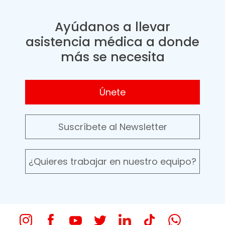
Ayúdanos a llevar
asistencia médica a donde
más se necesita
Únete
Suscríbete al Newsletter
¿Quieres trabajar en nuestro equipo?