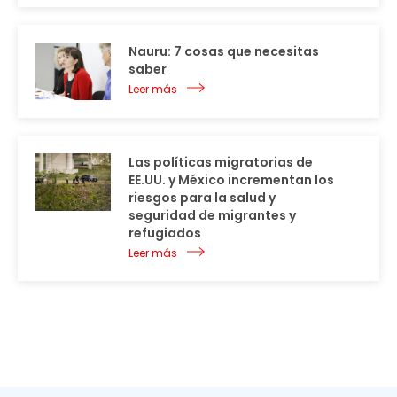
Nauru: 7 cosas que necesitas
saber
Leer más
Las políticas migratorias de
EE.UU. y México incrementan los
riesgos para la salud y
seguridad de migrantes y
refugiados
Leer más