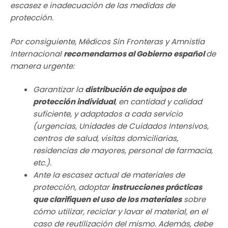
escasez e inadecuación de las medidas de
protección.
Por consiguiente, Médicos Sin Fronteras y Amnistía
Internacional
recomendamos al Gobierno español
de
manera urgente:
Garantizar la
distribución de equipos de
protección individual
, en cantidad y calidad
suficiente, y adaptados a cada servicio
(urgencias, Unidades de Cuidados Intensivos,
centros de salud, visitas domiciliarias,
residencias de mayores, personal de farmacia,
etc.).
Ante la escasez actual de materiales de
protección, adoptar
instrucciones prácticas
que clarifiquen el uso de los materiales
sobre
cómo utilizar, reciclar y lavar el material, en el
caso de reutilización del mismo. Además, debe