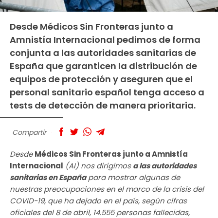
Desde Médicos Sin Fronteras junto a
Amnistía Internacional pedimos de forma
conjunta a las autoridades sanitarias de
España que garanticen la distribución de
equipos de protección y aseguren que el
personal sanitario español tenga acceso a
tests de detección de manera prioritaria.
Compartir
Desde
Médicos Sin Fronteras junto a Amnistía
Internacional
(AI) nos dirigimos
a las autoridades
sanitarias en España
para mostrar algunas de
nuestras preocupaciones en el marco de la crisis del
COVID-19, que ha dejado en el país, según cifras
oficiales del 8 de abril, 14.555 personas fallecidas,