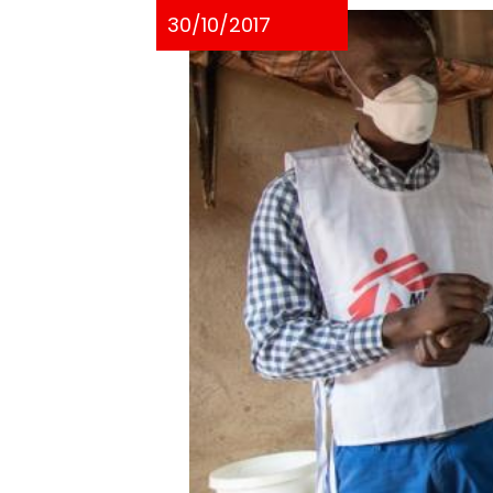
30/10/2017