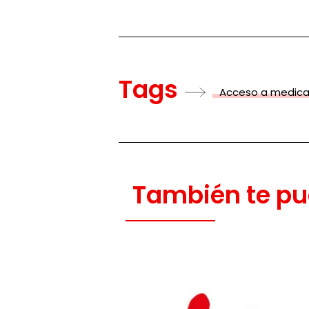
Tags
Acceso a medic
También te pu