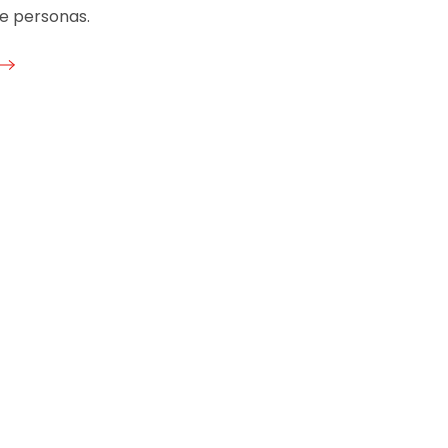
de personas.