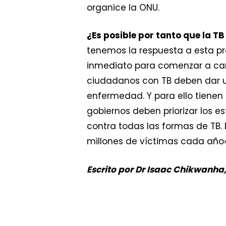
organice la ONU.
¿Es posible por tanto que la T
tenemos la respuesta a esta p
inmediato para comenzar a cam
ciudadanos con TB deben dar un
enfermedad. Y para ello tienen 
gobiernos deben priorizar los 
contra todas las formas de TB.
millones de víctimas cada año»
Escrito por Dr Isaac Chikwanha