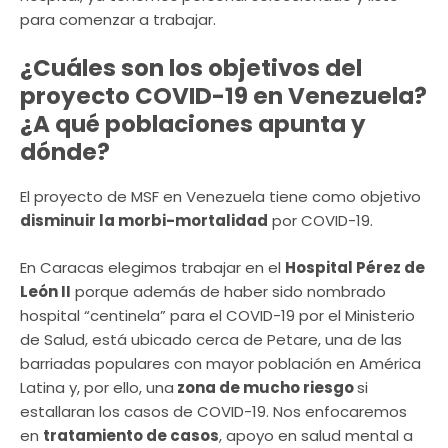
para comenzar a trabajar.
¿Cuáles son los objetivos del
proyecto COVID-19 en Venezuela?
¿A qué poblaciones apunta y
dónde?
El proyecto de MSF en Venezuela tiene como objetivo
disminuir la morbi-mortalidad
por COVID-19.
En Caracas elegimos trabajar en el
Hospital Pérez de
León II
porque además de haber sido nombrado
hospital “centinela” para el COVID-19 por el Ministerio
de Salud, está ubicado cerca de Petare, una de las
barriadas populares con mayor población en América
Latina y, por ello, una
zona de mucho riesgo
si
estallaran los casos de COVID-19. Nos enfocaremos
en
tratamiento de casos
, apoyo en salud mental a