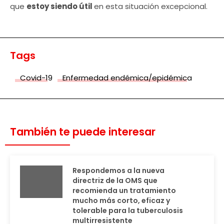
que
estoy siendo útil
en esta situación excepcional.
Tags
Covid-19
Enfermedad endémica/epidémica
También te puede interesar
Respondemos a la nueva
directriz de la OMS que
recomienda un tratamiento
mucho más corto, eficaz y
tolerable para la tuberculosis
multirresistente