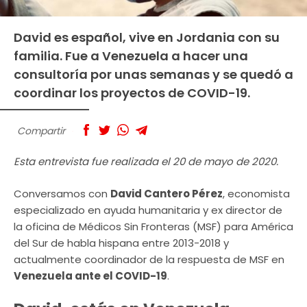
David es español, vive en Jordania con su
familia. Fue a Venezuela a hacer una
consultoría por unas semanas y se quedó a
coordinar los proyectos de COVID-19.
Compartir
Esta entrevista fue realizada el 20 de mayo de 2020.
Conversamos con
David Cantero Pérez
, economista
especializado en ayuda humanitaria y ex director de
la oficina de Médicos Sin Fronteras (MSF) para América
del Sur de habla hispana entre 2013-2018 y
actualmente coordinador de la respuesta de MSF en
Venezuela ante el COVID-19
.