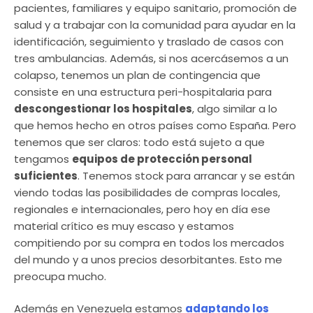
pacientes, familiares y equipo sanitario, promoción de
salud y a trabajar con la comunidad para ayudar en la
identificación, seguimiento y traslado de casos con
tres ambulancias. Además, si nos acercásemos a un
colapso, tenemos un plan de contingencia que
consiste en una estructura peri-hospitalaria para
descongestionar los hospitales
, algo similar a lo
que hemos hecho en otros países como España. Pero
tenemos que ser claros: todo está sujeto a que
tengamos
equipos de protección personal
suficientes
. Tenemos stock para arrancar y se están
viendo todas las posibilidades de compras locales,
regionales e internacionales, pero hoy en día ese
material crítico es muy escaso y estamos
compitiendo por su compra en todos los mercados
del mundo y a unos precios desorbitantes. Esto me
preocupa mucho.
Además en Venezuela estamos
adaptando los