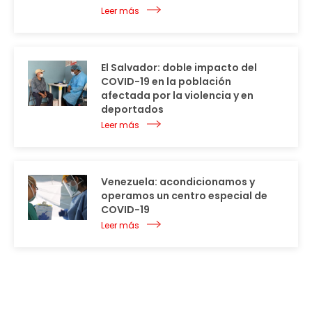
Leer más
El Salvador: doble impacto del
COVID-19 en la población
afectada por la violencia y en
deportados
Leer más
Venezuela: acondicionamos y
operamos un centro especial de
COVID-19
Leer más