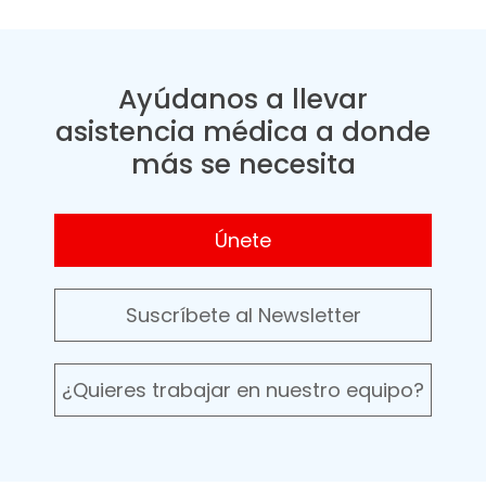
Ayúdanos a llevar
asistencia médica a donde
más se necesita
Únete
Suscríbete al Newsletter
¿Quieres trabajar en nuestro equipo?