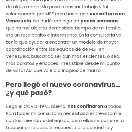
de algún modo. Me puse a buscar trabajo y fui
seleccionado por MSF para hacer una
consultoría en
Venezuela
. No dudé: era algo de
pocas semanas
que no me alejaría demasiado tiempo de mi familia,
era un reto bonito e interesante. En la consultoría yo
tenía que ayudar a encontrar un modelo de mayor
coordinación entre los equipos de de MSF en
Venezuela, buscando ser aún más eficientes, o sea,
más baratos y eficaces. ¡Irresistible desde mi punto
de vista! Así que volé a principios de marzo.
Pero llegó el nuevo coronavirus…
¿y qué pasó?
Llegó el COVID-19 y… bueno,
nos confinaron
a todos.
Para hacer mi consultoría necesitaba entrevistarme
con los miembros del equipo, pero ellos se pusieron a
trabajar en la posible respuesta a la pandemia y