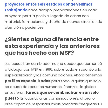
proyectos en los seis estados donde venimos
trabajando
hace tiempo, preparándonos en cada
proyecto para la posible llegada de casos con
material, formaciones y diseño de nuevos circuitos de
atención a pacientes.
¿Sientes alguna diferencia entre
esta experiencia y las anteriores
que has hecho con MSF?
Las cosas han cambiado mucho desde que comencé
a trabajar con MSF en 1996, sobre todo en cuanto a la
especialización y las comunicaciones. Ahora tenemos
perfiles especializados
para todo, alguien que solo
se ocupa de recursos humanos, finanzas, logística;
antes eran
tareas que se combinaban en un solo
puesto
. En cuanto a las comunicaciones, ahora, o
eres capaz de responder mails mientras chequeas tu