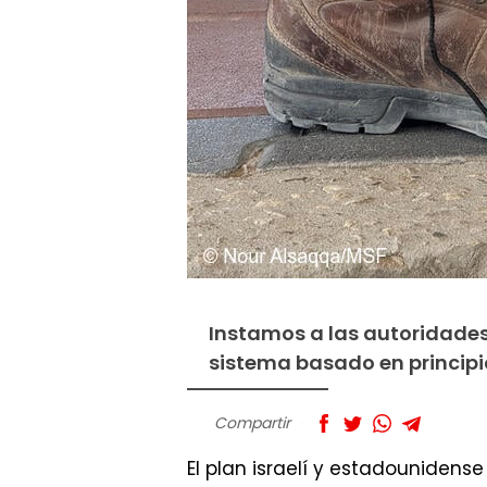
Instamos a las autoridades 
sistema basado en principi
Compartir
El plan israelí y estadounidens