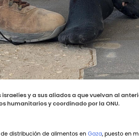
israelíes y a sus aliados a que vuelvan al anteri
os humanitarios y coordinado por la ONU.
e de distribución de alimentos en
Gaza
, puesto en 