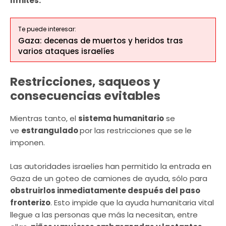
límites.
Te puede interesar:
Gaza: decenas de muertos y heridos tras
varios ataques israelíes
Restricciones, saqueos y
consecuencias evitables
Mientras tanto, el
sistema humanitario
se
ve
estrangulado
por las restricciones que se le
imponen.
Las autoridades israelíes han permitido la entrada en
Gaza de un goteo de camiones de ayuda, sólo para
obstruirlos inmediatamente después del paso
fronterizo
. Esto impide que la ayuda humanitaria vital
llegue a las personas que más la necesitan, entre