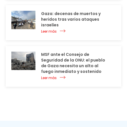
Gaza: decenas de muertos y
heridos tras varios ataques
israelíes
Leer más
MSF ante el Consejo de
Seguridad de la ONU: el pueblo
de Gaza necesita un alto al
fuego inmediato y sostenido
Leer más