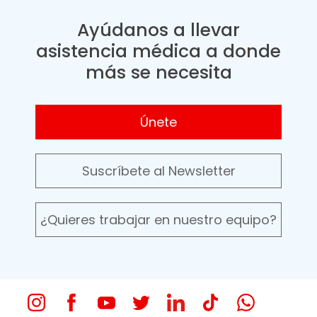
Ayúdanos a llevar
asistencia médica a donde
más se necesita
Únete
Suscríbete al Newsletter
¿Quieres trabajar en nuestro equipo?