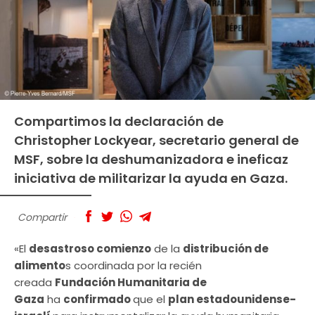
Compartimos la declaración de
Christopher Lockyear, secretario general de
MSF, sobre la deshumanizadora e ineficaz
iniciativa de militarizar la ayuda en Gaza.
Compartir
«El
desastroso comienzo
de la
distribución de
alimento
s coordinada por la recién
creada
Fundación Humanitaria de
Gaza
ha
confirmado
que el
plan estadounidense-