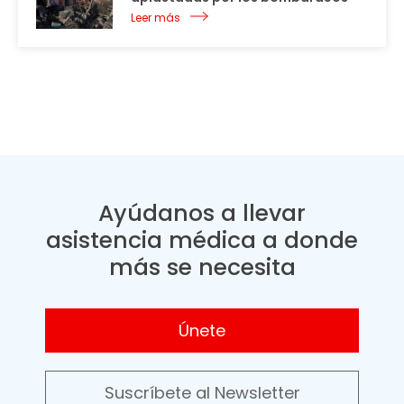
Leer más
Ayúdanos a llevar
asistencia médica a donde
más se necesita
Únete
Suscríbete al Newsletter