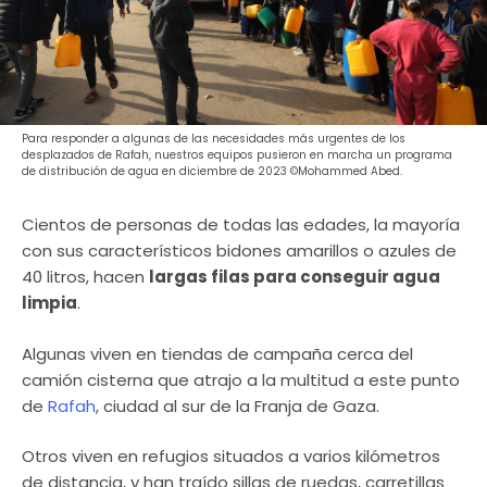
Para responder a algunas de las necesidades más urgentes de los
desplazados de Rafah, nuestros equipos pusieron en marcha un programa
de distribución de agua en diciembre de 2023 ©Mohammed Abed.
Cientos de personas de todas las edades, la mayoría
con sus característicos bidones amarillos o azules de
40 litros, hacen
largas filas para conseguir agua
limpia
.
Algunas viven en tiendas de campaña cerca del
camión cisterna que atrajo a la multitud a este punto
de
Rafah
, ciudad al sur de la Franja de Gaza.
Otros viven en refugios situados a varios kilómetros
de distancia, y han traído sillas de ruedas, carretillas