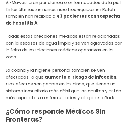
Al-Mawasi eran por diarrea o enfermedades de la piel.
En las últimas semanas, nuestros equipos en Rafah
también han recibido a
43 pacientes con sospecha
de hepatitis A
.
Todas estas afecciones médicas están relacionadas
con la escasez de agua limpia y se ven agravadas por
la falta de instalaciones médicas operativas en la
zona.
La cocina y la higiene personal también se ven
afectadas, lo que
aumenta el riesgo de infección
.
«Los efectos son peores en los niños, que tienen un
sistema inmunitario más débil que los adultos y están
más expuestos a enfermedades y alergias», añade.
¿Cómo responde Médicos Sin
Fronteras?