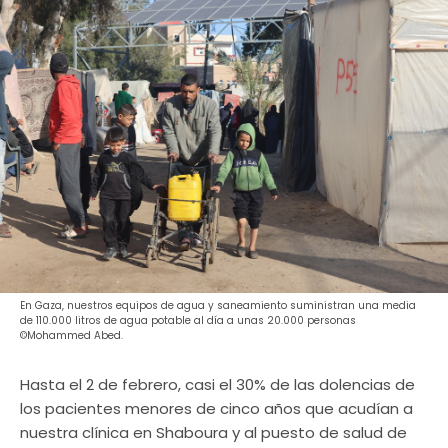
En Gaza, nuestros equipos de agua y saneamiento suministran una media
de 110.000 litros de agua potable al día a unas 20.000 personas
©Mohammed Abed.
Hasta el 2 de febrero, casi el 30% de las dolencias de
los pacientes menores de cinco años que acudían a
nuestra clínica en Shaboura y al puesto de salud de