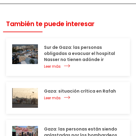
También te puede interesar
Sur de Gaza: las personas
obligadas a evacuar el hospital
Nasser no tienen adónde ir
Leer más
Gaza: situación crítica en Rafah
Leer más
Gaza: las personas están siendo
aplastadas por los bombardeos