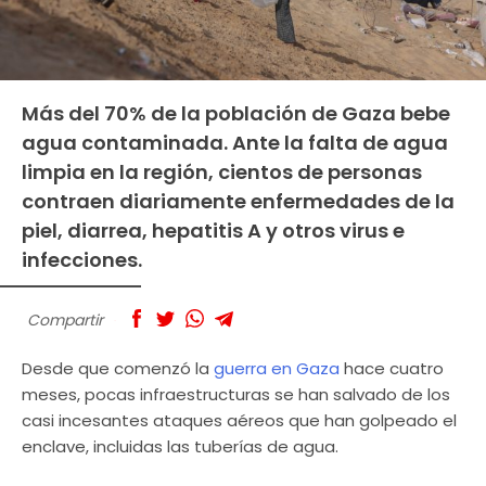
Más del 70% de la población de Gaza bebe
agua contaminada. Ante la falta de agua
limpia en la región, cientos de personas
contraen diariamente enfermedades de la
piel, diarrea, hepatitis A y otros virus e
infecciones.
Compartir
Desde que comenzó la
guerra en Gaza
hace cuatro
meses, pocas infraestructuras se han salvado de los
casi incesantes ataques aéreos que han golpeado el
enclave, incluidas las tuberías de agua.