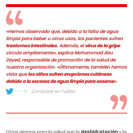
«Hemos observado que, debido a la falta de agua
limpia para beber u otros usos, los pacientes sufren
trastornos intestinales
. Además, el
virus de la gripe
circula ampliamente», explica Mohammad Abu
Zayed, responsable de promoción de la salud de
nuestra organización. «Últimamente, también hemos
visto que
los niños sufren erupciones cutáneas
debido a la escasez de agua limpia para asearse
«.
Compartir en Twitter
Otros riesgos para la salud son la
deshidratación
y la