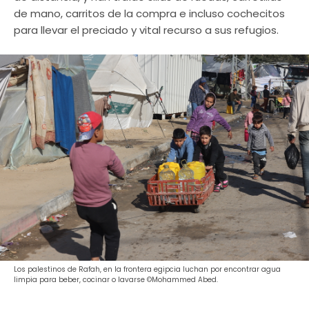
de mano, carritos de la compra e incluso cochecitos
para llevar el preciado y vital recurso a sus refugios.
Los palestinos de Rafah, en la frontera egipcia luchan por encontrar agua
limpia para beber, cocinar o lavarse ©Mohammed Abed.