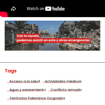
Tags
Acceso a la salud
Actividades médicas
Agua y saneamiento
Conflicto armado
Territorios Palestinos Ocupados