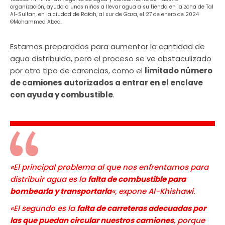
organización, ayuda a unos niños a llevar agua a su tienda en la zona de Tal
Al-Sultan, en la ciudad de Rafah, al sur de Gaza, el 27 de enero de 2024
©Mohammed Abed.
Estamos preparados para aumentar la cantidad de
agua distribuida, pero el proceso se ve obstaculizado
por otro tipo de carencias, como el
limitado número
de camiones autorizados a entrar en el enclave
con ayuda y combustible
.
«El principal problema al que nos enfrentamos para
distribuir agua es la
falta de combustible para
bombearla y transportarla
«, expone Al-Khishawi.
«El segundo es la
falta de carreteras adecuadas por
las que puedan circular nuestros camiones
, porque