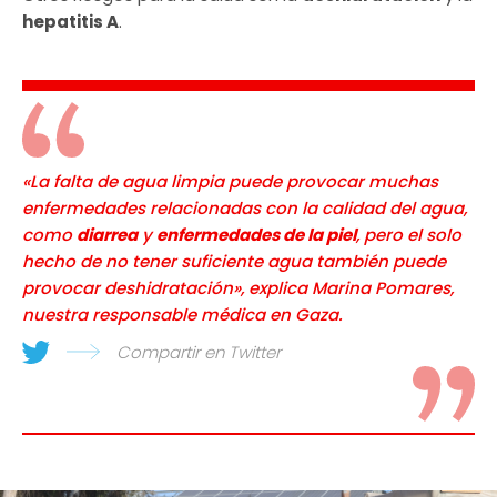
hepatitis A
.
«La falta de agua limpia puede provocar muchas
enfermedades relacionadas con la calidad del agua,
como
diarrea
y
enfermedades de la piel
, pero el solo
hecho de no tener suficiente agua también puede
provocar deshidratación», explica Marina Pomares,
nuestra responsable médica en Gaza.
Compartir en Twitter