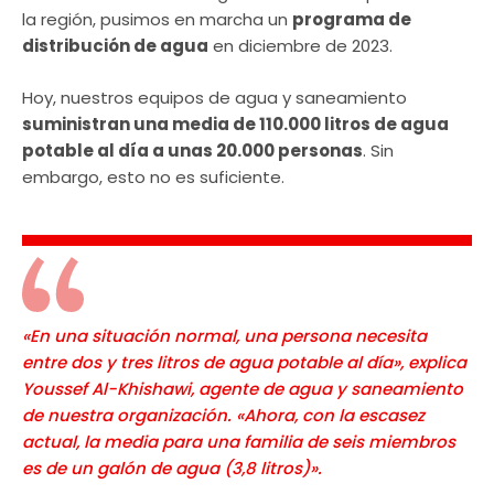
la región, pusimos en marcha un
programa de
distribución de agua
en diciembre de 2023.
Hoy, nuestros equipos de agua y saneamiento
suministran una media de 110.000 litros de agua
potable al día a unas 20.000 personas
. Sin
embargo, esto no es suficiente.
«En una situación normal, una persona necesita
entre dos y tres litros de agua potable al día», explica
Youssef Al-Khishawi, agente de agua y saneamiento
de nuestra organización. «Ahora, con la escasez
actual, la media para una familia de seis miembros
es de un galón de agua (3,8 litros)».