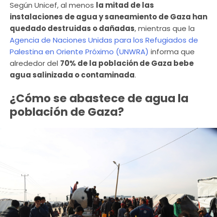
Según Unicef, al menos
la mitad de las
instalaciones de agua y saneamiento de Gaza han
quedado destruidas o dañadas
, mientras que la
Agencia de Naciones Unidas para los Refugiados de
Palestina en Oriente Próximo (UNWRA)
informa que
alrededor del
70% de la población de Gaza bebe
agua salinizada o contaminada
.
¿Cómo se abastece de agua la
población de Gaza?