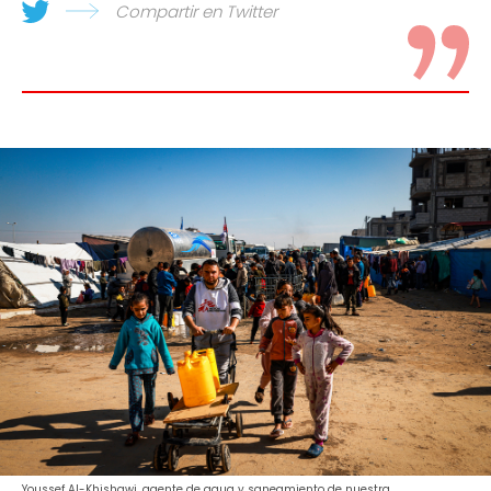
Compartir en Twitter
Youssef Al-Khishawi, agente de agua y saneamiento de nuestra