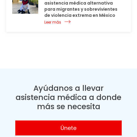
asistencia médica alternativa
para migrantes y sobrevivientes
de violencia extrema en México
Leer más
Ayúdanos a llevar
asistencia médica a donde
más se necesita
Únete