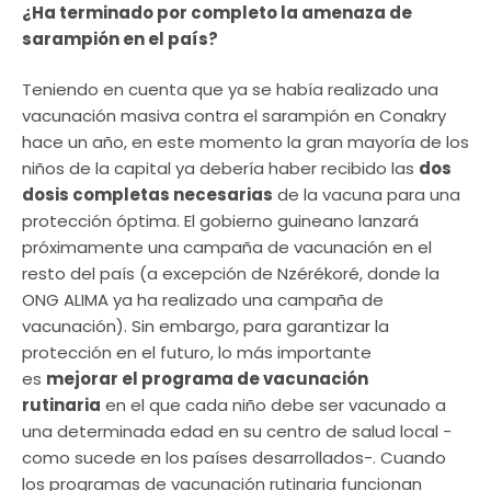
¿Ha terminado por completo la amenaza de
sarampión en el país?
Teniendo en cuenta que ya se había realizado una
vacunación masiva contra el sarampión en Conakry
hace un año, en este momento la gran mayoría de los
niños de la capital ya debería haber recibido las
dos
dosis completas necesarias
de la vacuna para una
protección óptima. El gobierno guineano lanzará
próximamente una campaña de vacunación en el
resto del país (a excepción de Nzérékoré, donde la
ONG ALIMA ya ha realizado una campaña de
vacunación). Sin embargo, para garantizar la
protección en el futuro, lo más importante
es
mejorar el programa de vacunación
rutinaria
en el que cada niño debe ser vacunado a
una determinada edad en su centro de salud local -
como sucede en los países desarrollados-. Cuando
los programas de vacunación rutinaria funcionan