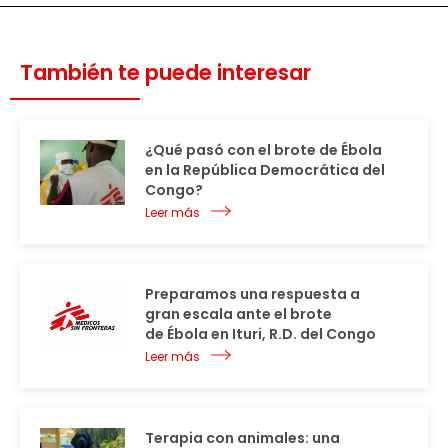
También te puede interesar
¿Qué pasó con el brote de Ébola
en la República Democrática del
Congo?
Leer más
Preparamos una respuesta a
gran escala ante el brote
de Ébola en Ituri, R.D. del Congo
Leer más
Terapia con animales: una