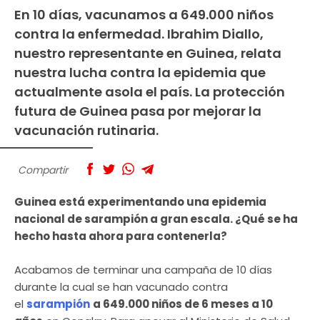
En 10 días, vacunamos a 649.000 niños
contra la enfermedad. Ibrahim Diallo,
nuestro representante en Guinea, relata
nuestra lucha contra la epidemia que
actualmente asola el país. La protección
futura de Guinea pasa por mejorar la
vacunación rutinaria.
Compartir
Guinea está experimentando una epidemia
nacional de sarampión a gran escala. ¿Qué se ha
hecho hasta ahora para contenerla?
Acabamos de terminar una campaña de 10 días
durante la cual se han vacunado contra
el
sarampión
a 649.000 niños de 6 meses a 10