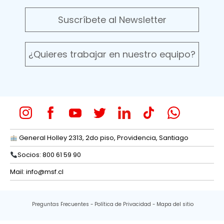
Suscríbete al Newsletter
¿Quieres trabajar en nuestro equipo?
General Holley 2313, 2do piso, Providencia, Santiago
Socios: 800 61 59 90
Mail:
info@msf.cl
Preguntas Frecuentes
Política de Privacidad
Mapa del sitio