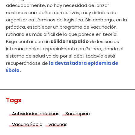
adecuadamente, no hay necesidad de lanzar
costosas campañas correctivas, muy difíciles de
organizar en términos de logística. Sin embargo, en la
práctica, establecer un programa de vacunación
rutinaria es más difícil de lo que parece en teoría.
Exige contar con un
sólido respaldo
de los socios
internacionales, especialmente en Guinea, donde el
sistema de salud ya de por sí débil todavía está
recuperándose de
la devastadora epidemia de
Ébola
.
Tags
Actividades médicas
Sarampión
Vacuna Ébola
vacunas