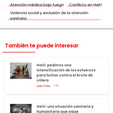
Atención médica bajo fuego
Conflicto en Haití
Violencia social y exclusión de la atención
sanitaria
También te puede interesar
Haití: pedimos una
intensificación de los esfuerzos
para luchar contra el brote de
cólera
Leer más
Haití: una situación sanitaria y
humanitaria que sigue