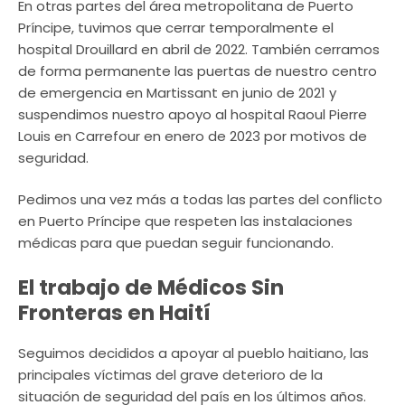
En otras partes del área metropolitana de Puerto
Príncipe, tuvimos que cerrar temporalmente el
hospital Drouillard en abril de 2022. También cerramos
de forma permanente las puertas de nuestro centro
de emergencia en Martissant en junio de 2021 y
suspendimos nuestro apoyo al hospital Raoul Pierre
Louis en Carrefour en enero de 2023 por motivos de
seguridad.
Pedimos una vez más a todas las partes del conflicto
en Puerto Príncipe que respeten las instalaciones
médicas para que puedan seguir funcionando.
El trabajo de Médicos Sin
Fronteras en Haití
Seguimos decididos a apoyar al pueblo haitiano, las
principales víctimas del grave deterioro de la
situación de seguridad del país en los últimos años.