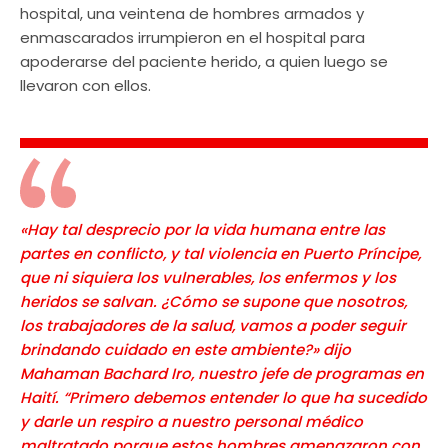
hospital, una veintena de hombres armados y
enmascarados irrumpieron en el hospital para
apoderarse del paciente herido, a quien luego se
llevaron con ellos.
«Hay tal desprecio por la vida humana entre las
partes en conflicto, y tal violencia en Puerto Príncipe,
que ni siquiera los vulnerables, los enfermos y los
heridos se salvan. ¿Cómo se supone que nosotros,
los trabajadores de la salud, vamos a poder seguir
brindando cuidado en este ambiente?» dijo
Mahaman Bachard Iro, nuestro jefe de programas en
Haití. “Primero debemos entender lo que ha sucedido
y darle un respiro a nuestro personal médico
maltratado porque estos hombres amenazaron con