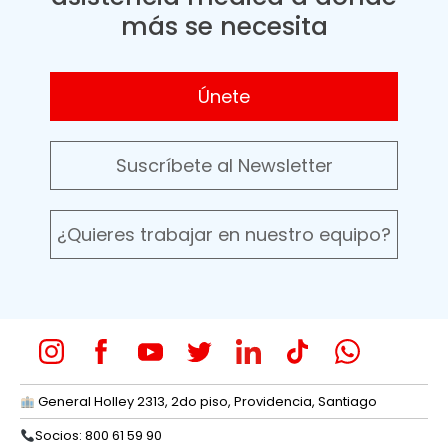
más se necesita
Únete
Suscríbete al Newsletter
¿Quieres trabajar en nuestro equipo?
General Holley 2313, 2do piso, Providencia, Santiago
Socios: 800 61 59 90