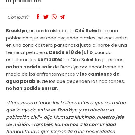
la población.
Compartir
Brooklyn
, un barrio aislado de
Cité Soleil
con una
población que se cree asciende a miles, se encuentra
en una zona costera pantanosa justo al norte de una
terminal petrolera.
Desde el 8 de julio
, cuando
estallaron los
combates
en Cité Soleil, las personas
no han podido salir
de Brooklyn por encontrarse en
medio de los enfrentamientos y
los camiones de
agua potable
, de los que dependen los habitantes,
no han podido entrar.
«Llamamos a todos los beligerantes a que permitan
que la ayuda entre en Brooklyn y no afecte a la
población civil», dijo Mumuza Muhindo, nuestro jefe
de misión. «También llamamos a la comunidad
humanitaria a que responda a las necesidades