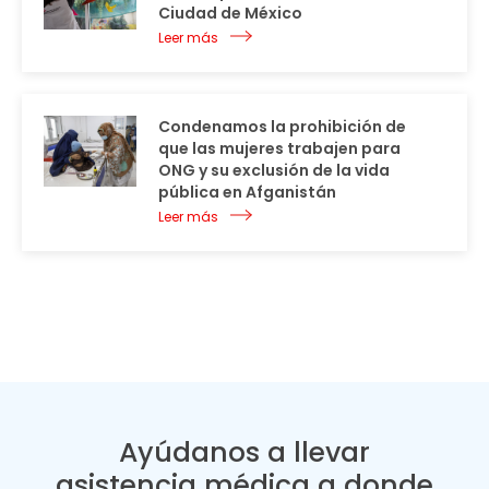
Ciudad de México
Leer más
Condenamos la prohibición de
que las mujeres trabajen para
ONG y su exclusión de la vida
pública en Afganistán
Leer más
Ayúdanos a llevar
asistencia médica a donde