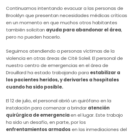
Continuamos intentando evacuar a las personas de
Brooklyn que presentan necesidades médicas críticas
en un momento en que muchos otros habitantes
también solicitan
ayuda para abandonar el área
,
pero no pueden hacerlo.
Seguimos atendiendo a personas víctimas de la
violencia en otras áreas de Cité Soleil. El personal de
nuestro centro de emergencias en el área de
Drouillard ha estado trabajando para
estabilizar a
los pacientes heridos, y derivarles a hospitales
cuando ha sido posible.
El 12 de julio, el personal abrió un quirófano en la
instalación para comenzar a brindar
atención
quirúrgica de emergencia
en el lugar. Este trabajo
ha sido un desafío, en parte, por los
enfrentamientos armados
en las inmediaciones del