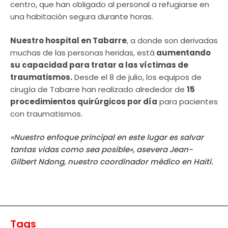
centro, que han obligado al personal a refugiarse en
una habitación segura durante horas.
Nuestro hospital en Tabarre
, a donde son derivadas
muchas de las personas heridas, está
aumentando
su capacidad para tratar a las víctimas de
traumatismos.
Desde el 8 de julio, los equipos de
cirugía de Tabarre han realizado alrededor de
15
procedimientos quirúrgicos por día
para pacientes
con traumatismos.
«Nuestro enfoque principal en este lugar es salvar
tantas vidas como sea posible», asevera Jean-
Gilbert Ndong, nuestro coordinador médico en Haití.
Tags