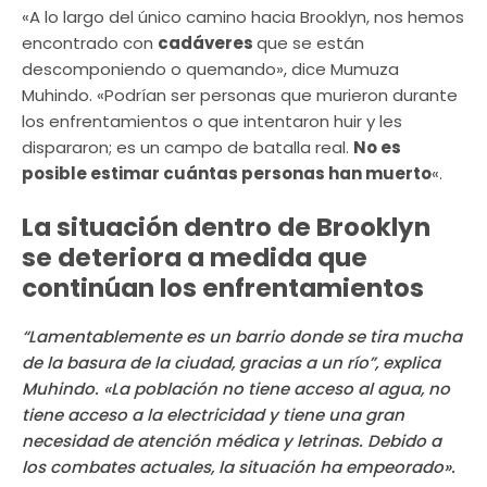
«A lo largo del único camino hacia Brooklyn, nos hemos
encontrado con
cadáveres
que se están
descomponiendo o quemando», dice Mumuza
Muhindo. «Podrían ser personas que murieron durante
los enfrentamientos o que intentaron huir y les
dispararon; es un campo de batalla real.
No es
posible estimar cuántas personas han muerto
«.
La situación dentro de Brooklyn
se deteriora a medida que
continúan los enfrentamientos
“Lamentablemente es un barrio donde se tira mucha
de la basura de la ciudad, gracias a un río”, explica
Muhindo. «La población no tiene acceso al agua, no
tiene acceso a la electricidad y tiene una gran
necesidad de atención médica y letrinas. Debido a
los combates actuales, la situación ha empeorado».