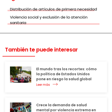
Distribución de artículos de primera necesidad
Violencia social y exclusión de la atención
sanitaria
También te puede interesar
El mundo tras los recortes: cómo
la política de Estados Unidos
pone en riesgo la salud global
Leer más
Crece la demanda de salud
mental por violencia extrema en