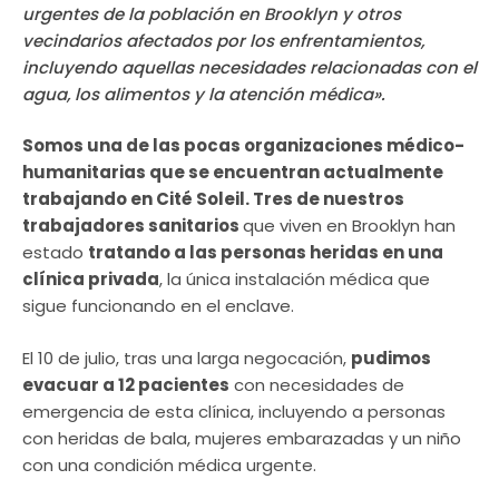
urgentes de la población en Brooklyn y otros
vecindarios afectados por los enfrentamientos,
incluyendo aquellas necesidades relacionadas con el
agua, los alimentos y la atención médica».
Somos una de las pocas organizaciones médico-
humanitarias que se encuentran actualmente
trabajando en Cité Soleil.
Tres de nuestros
trabajadores sanitarios
que viven en Brooklyn han
estado
tratando a las personas heridas en una
clínica privada
, la única instalación médica que
sigue funcionando en el enclave.
El 10 de julio, tras una larga negocación,
pudimos
evacuar a 12 pacientes
con necesidades de
emergencia de esta clínica, incluyendo a personas
con heridas de bala, mujeres embarazadas y un niño
con una condición médica urgente.