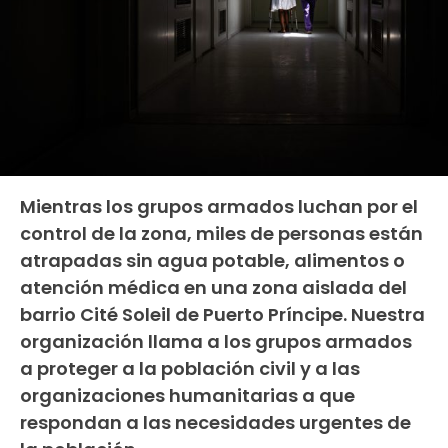
Mientras los grupos armados luchan por el
control de la zona, miles de personas están
atrapadas sin agua potable, alimentos o
atención médica en una zona aislada del
barrio Cité Soleil de Puerto Príncipe. Nuestra
organización llama a los grupos armados
a proteger a la población civil y a las
organizaciones humanitarias a que
respondan a las necesidades urgentes de