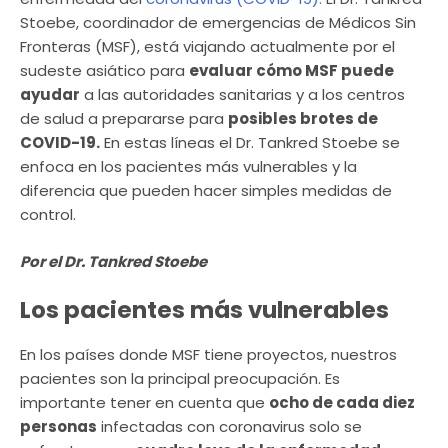
Stoebe, coordinador de emergencias de Médicos Sin
Fronteras (MSF), está viajando actualmente por el
sudeste asiático para
evaluar cómo MSF puede
ayudar
a las autoridades sanitarias y a los centros
de salud a prepararse para
posibles brotes de
COVID-19.
En estas líneas el Dr. Tankred Stoebe se
enfoca en los pacientes más vulnerables y la
diferencia que pueden hacer simples medidas de
control.
Por el Dr. Tankred Stoebe
Los pacientes más vulnerables
En los países donde MSF tiene proyectos, nuestros
pacientes son la principal preocupación. Es
importante tener en cuenta que
ocho de cada diez
personas
infectadas con coronavirus solo se