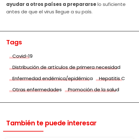
ayudar a otros países a prepararse
lo suficiente
antes de que el virus llegue a su país.
Tags
Covid-19
Distribución de artículos de primera necesidad
Enfermedad endémica/epidémica
Hepatitis C
Otras enfermedades
Promoción de la salud
También te puede interesar