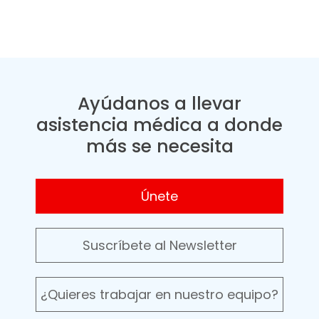
Ayúdanos a llevar
asistencia médica a donde
más se necesita
Únete
Suscríbete al Newsletter
¿Quieres trabajar en nuestro equipo?