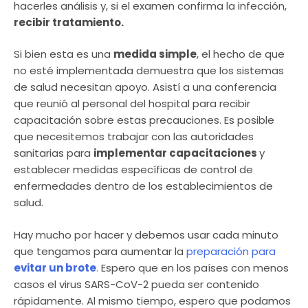
hacerles análisis y, si el examen confirma la infección,
recibir tratamiento.
Si bien esta es una
medida simple
, el hecho de que
no esté implementada demuestra que los sistemas
de salud necesitan apoyo. Asistí a una conferencia
que reunió al personal del hospital para recibir
capacitación sobre estas precauciones. Es posible
que necesitemos trabajar con las autoridades
sanitarias para
implementar capacitaciones
y
establecer medidas específicas de control de
enfermedades dentro de los establecimientos de
salud.
Hay mucho por hacer y debemos usar cada minuto
que tengamos para aumentar la
preparación para
evitar un brote
.
Espero que en los países con menos
casos el virus SARS-CoV-2 pueda ser contenido
rápidamente. Al mismo tiempo, espero que podamos