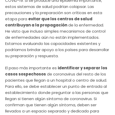
COVID-19. Si se produce una epidemia importante,
estos sistemas de salud podrían colapsar. Las
precauciones y la preparación son críticas en esta
etapa para
evitar que los centros de salud
contribuyan a la propagación
de la enfermedad.
He visto que incluso simples mecanismos de control
de enfermedades aún no están implementados.
Estamos evaluando las capacidades existentes y
podríamos brindar apoyo a los países para desarrollar
su preparación y respuesta.
El paso más importante es
identificar y separar los
casos sospechosos
de coronavirus del resto de los
pacientes que llegan a un hospital o centro de salud.
Para ello, se debe establecer un punto de entrada al
establecimiento donde preguntar a las personas que
llegan si tienen algún síntoma de coronavirus. Si
confirman que tienen algún síntoma, deben ser
llevados a un espacio separado y dedicado para