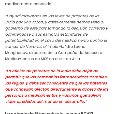
medicamento conocido.
“Hay salvaguardas en las leyes de patentes de la
India por una razón, y anteriormente hemos visto al
gobierno de este país tomando la decisión correcta y
adhiriéndose a sus estrictos estándares de
patentabilidad en el caso del medicamento contra el
cáncer de Novartis, el imatinib,”
dijo Leena
Menghaney, directora de la Campaña de Acceso a
Medicamentos de MSF en el sur de Asia.
“La oficina de patentes de la India debe dejar de
permitir que las compañías farmacéuticas cambien
las reglas, y debe ser consciente de que las patentes
que concedan afectan directamente el acceso de las
personas a medicamentos y vacunas que salvan
vidas alrededor del mundo en desarrollo.”
La patente de Pfizer sobre la vacuna PCV13