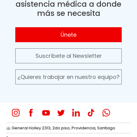
asistencia médica a donde
más se necesita
Únete
Suscríbete al Newsletter
¿Quieres trabajar en nuestro equipo?
General Holley 2313, 2do piso, Providencia, Santiago