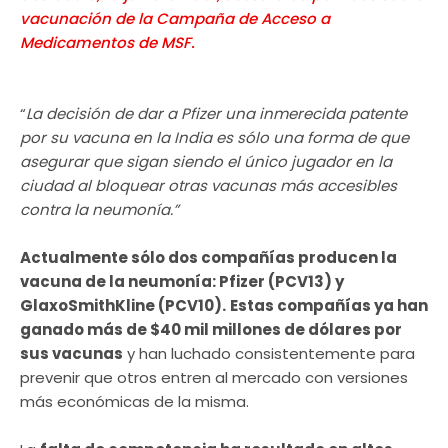
vacunación de la Campaña de Acceso a
Medicamentos de MSF.
“
La decisión de dar a Pfizer una inmerecida patente
por su vacuna en la India es sólo una forma de que
asegurar que sigan siendo el único jugador en la
ciudad al bloquear otras vacunas más accesibles
contra la neumonía.”
Actualmente sólo dos compañías producen la
vacuna de la neumonía: Pfizer (PCV13) y
GlaxoSmithKline (PCV10).
Estas compañías ya han
ganado más de $40 mil millones de dólares por
sus vacunas
y han luchado consistentemente para
prevenir que otros entren al mercado con versiones
más económicas de la misma.