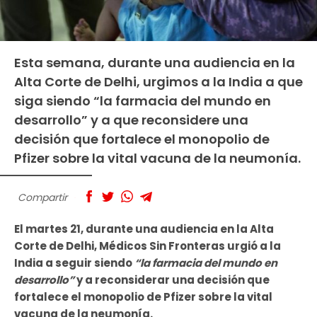
Esta semana, durante una audiencia en la
Alta Corte de Delhi, urgimos a la India a que
siga siendo “la farmacia del mundo en
desarrollo” y a que reconsidere una
decisión que fortalece el monopolio de
Pfizer sobre la vital vacuna de la neumonía.
Compartir
El martes 21, durante una audiencia en la Alta
Corte de Delhi, Médicos Sin Fronteras urgió a la
India a seguir siendo
“la farmacia del mundo en
desarrollo”
y a reconsiderar una decisión que
fortalece el monopolio de Pfizer sobre la vital
vacuna de la neumonía.