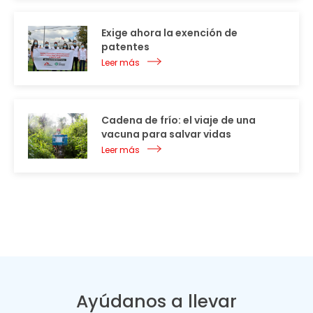
Exige ahora la exención de
patentes
Leer más
Cadena de frío: el viaje de una
vacuna para salvar vidas
Leer más
Ayúdanos a llevar