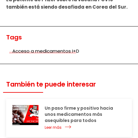
también está siendo desafiada en Corea del Sur.
Tags
Acceso a medicamentos I+D
También te puede interesar
Un paso firme y positivo hacia
unos medicamentos más
asequibles para todos
Leer más