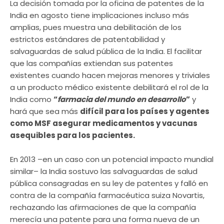
La decisión tomada por la oficina de patentes de la
India en agosto tiene implicaciones incluso más
amplias, pues muestra una debilitación de los
estrictos estándares de patentabilidad y
salvaguardas de salud pública de la India. El facilitar
que las compañías extiendan sus patentes
existentes cuando hacen mejoras menores y triviales
a un producto médico existente debilitará el rol de la
India como
“
farmacia del mundo en desarrollo
”
y
hará que sea más
difícil para los países y agentes
como MSF asegurar medicamentos y vacunas
asequibles para los pacientes.
En 2013 –en un caso con un potencial impacto mundial
similar– la India sostuvo las salvaguardas de salud
pública consagradas en su ley de patentes y falló en
contra de la compañía farmacéutica suiza Novartis,
rechazando las afirmaciones de que la compañía
merecía una patente para una forma nueva de un