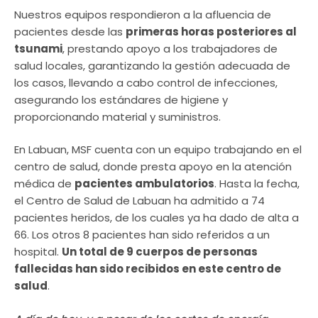
Nuestros equipos respondieron a la afluencia de
pacientes desde las
primeras horas posteriores al
tsunami
, prestando apoyo a los trabajadores de
salud locales, garantizando la gestión adecuada de
los casos, llevando a cabo control de infecciones,
asegurando los estándares de higiene y
proporcionando material y suministros.
En Labuan, MSF cuenta con un equipo trabajando en el
centro de salud, donde presta apoyo en la atención
médica de
pacientes ambulatorios
. Hasta la fecha,
el Centro de Salud de Labuan ha admitido a 74
pacientes heridos, de los cuales ya ha dado de alta a
66. Los otros 8 pacientes han sido referidos a un
hospital.
Un total de 9 cuerpos de personas
fallecidas han sido recibidos en este centro de
salud
.