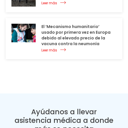
Leer más
El ‘Mecanismo humanitario’
usado por primera vez en Europa
debido al elevado precio de la
vacuna contra la neumonía
Leer más
Ayúdanos a llevar
asistencia médica a donde