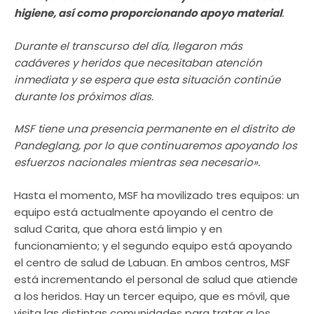
higiene, así como proporcionando apoyo material
.
Durante el transcurso del día, llegaron más
cadáveres y heridos que necesitaban atención
inmediata y se espera que esta situación continúe
durante los próximos días.
MSF tiene una presencia permanente en el distrito de
Pandeglang, por lo que continuaremos apoyando los
esfuerzos nacionales mientras sea necesario».
Hasta el momento, MSF ha movilizado tres equipos: un
equipo está actualmente apoyando el centro de
salud Carita, que ahora está limpio y en
funcionamiento; y el segundo equipo está apoyando
el centro de salud de Labuan. En ambos centros, MSF
está incrementando el personal de salud que atiende
a los heridos. Hay un tercer equipo, que es móvil, que
visita las distintas comunidades para tratar a los