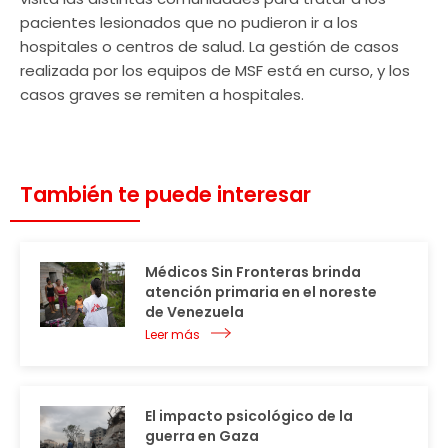
pacientes lesionados que no pudieron ir a los
hospitales o centros de salud. La gestión de casos
realizada por los equipos de MSF está en curso, y los
casos graves se remiten a hospitales.
También te puede interesar
Médicos Sin Fronteras brinda
atención primaria en el noreste
de Venezuela
Leer más
El impacto psicológico de la
guerra en Gaza