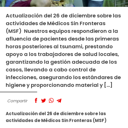
Actualización del 26 de diciembre sobre las
actividades de Médicos Sin Fronteras
(MSF) Nuestros equipos respondieron a la
afluencia de pacientes desde las primeras
horas posteriores al tsunami, prestando
apoyo a los trabajadores de salud locales,
garantizando la gestión adecuada de los
casos, llevando a cabo control de
infecciones, asegurando los estándares de
higiene y proporcionando material y […]
Compartir
Actualización del 26 de diciembre sobre las
actividades de Médicos Sin Fronteras (MSF)