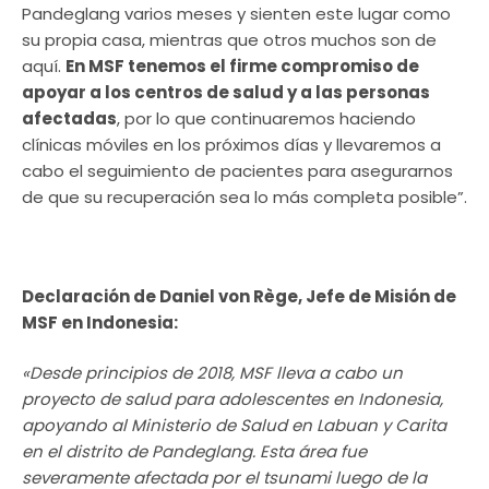
Pandeglang varios meses y sienten este lugar como
su propia casa, mientras que otros muchos son de
aquí.
En MSF tenemos el firme compromiso de
apoyar a los centros de salud y a las personas
afectadas
, por lo que continuaremos haciendo
clínicas móviles en los próximos días y llevaremos a
cabo el seguimiento de pacientes para asegurarnos
de que su recuperación sea lo más completa posible”.
Declaración de Daniel von Rège, Jefe de Misión de
MSF en Indonesia:
«Desde principios de 2018, MSF lleva a cabo un
proyecto de salud para adolescentes en Indonesia,
apoyando al Ministerio de Salud en Labuan y Carita
en el distrito de Pandeglang. Esta área fue
severamente afectada por el tsunami luego de la