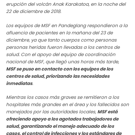
erupción del volcán Anak Karakatoa, en la noche del
22 de diciembre de 2018.
Los equipos de MSF en Pandeglang respondieron a la
afluencia de pacientes en la mañana del 23 de
diciembre, ya que tanto cuerpos como personas
personas heridas fueron llevadas a los centros de
salud. Con el apoyo del equipo de coordinación
nacional de MSF, que llegó unas horas más tarde,
MSF se puso en contacto con los equipos de los
centros de salud, priorizando las necesidades
inmediatas
.
Mientras los casos más graves se remitieron a los
hospitales más grandes en el área y los fallecidos son
manejados por las autoridades locales,
MSF está
ofreciendo apoyo a los agotados trabajadores de
salud, garantizando el manejo adecuado de los
casos, el control de infecciones y los estándares de