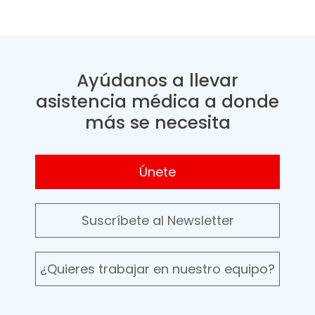
Ayúdanos a llevar
asistencia médica a donde
más se necesita
Únete
Suscríbete al Newsletter
¿Quieres trabajar en nuestro equipo?