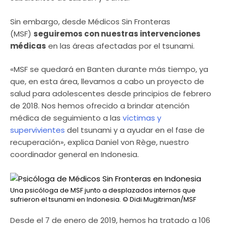
Sin embargo, desde Médicos Sin Fronteras
(MSF)
seguiremos con nuestras intervenciones
médicas
en las áreas afectadas por el tsunami.
«MSF se quedará en Banten durante más tiempo, ya
que, en esta área, llevamos a cabo un proyecto de
salud para adolescentes desde principios de febrero
de 2018. Nos hemos ofrecido a brindar atención
médica de seguimiento a las
víctimas y
supervivientes
del tsunami y a ayudar en el fase de
recuperación», explica Daniel von Rège, nuestro
coordinador general en Indonesia.
Una psicóloga de MSF junto a desplazados internos que
sufrieron el tsunami en Indonesia.
© Didi Mugitriman/MSF
Desde el 7 de enero de 2019, hemos ha tratado a 106