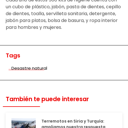
un cubo de plástico, jabón, pasta de dientes, cepillo
de dientes, toalla, servilleta sanitaria, detergente,
jabón para platos, bolsa de basura, y ropa interior
para hombres y mujeres.
Tags
Desastre natural
También te puede interesar
Terremotos en Siria y Turquía:
ampliamos nuestra respuesta