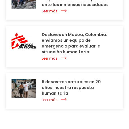
ante las inmensas necesidades
Leer más
Deslaves en Mocoa, Colombia:
enviamos un equipo de
emergencia para evaluar la
situación humanitaria
Leer más
5 desastres naturales en 20
años: nuestra respuesta
humanitaria
Leer más