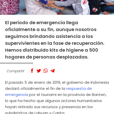
El periodo de emergencia llega
oficialmente a su fin, aunque nosotros
seguimos brindando asistencia a los
supervivientes en la fase de recuperación.
Hemos distribuido kits de higiene a 500
hogares de personas desplazadas.
Compartir
El pasado 5 de enero de 2019, el gobierno de Indonesia
declaró oficialmente el fin de la
respuesta de
emergencia
por el tsunami en la provincia de Banten,
lo que ha hecho que algunos actores humanitarios
hayan retirado sus recursos y presencia en los
subdistritos de Labuan y Carita.