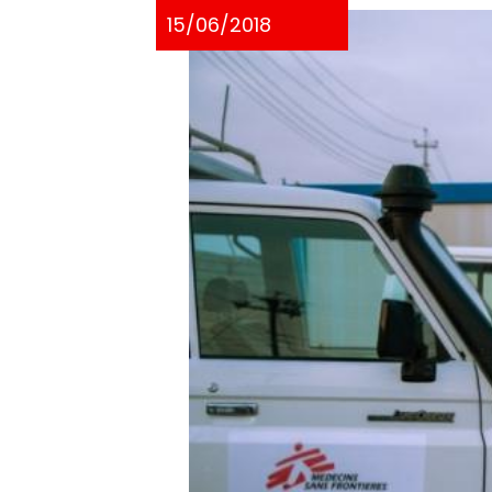
15/06/2018