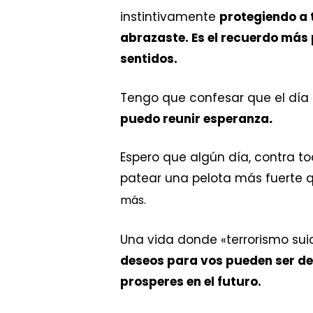
instintivamente
protegiendo a
abrazaste.
Es el recuerdo más
sentidos.
Tengo que confesar que el día
puedo reunir esperanza
.
Espero que algún día, contra t
patear una pelota más fuerte
más.
Una vida donde «terrorismo sui
deseos para vos pueden ser de
prosperes en el futuro.