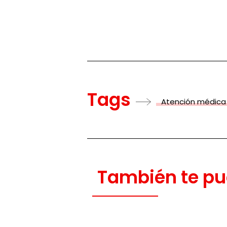
Tags
Atención médica
También te pu