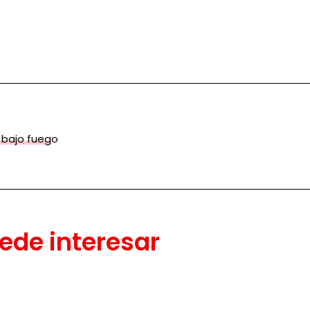
 bajo fuego
ede interesar