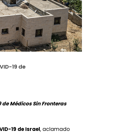
VID-19 de
 de Médicos Sin Fronteras
VID-19 de Israel
, aclamado