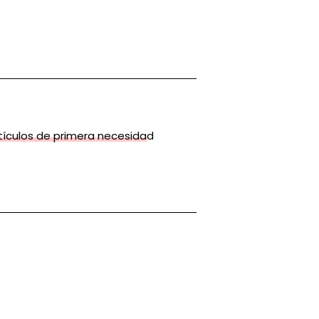
rtículos de primera necesidad