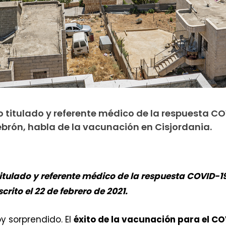
 titulado y referente médico de la respuesta CO
ebrón, habla de la vacunación en Cisjordania.
itulado y referente médico de la respuesta COVID-19
crito el 22 de febrero de 2021.
y sorprendido. El
éxito de la vacunación para el CO