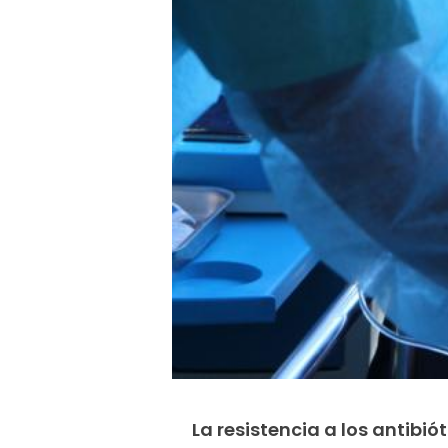
La resistencia a los antibi