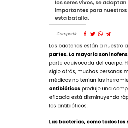
los seres vivos, se adapta
importantes para nuestros
esta batalla.
Compartir
Las bacterias están a nuestro a
partes. La mayoría son inofens
parte equivocada del cuerpo. 
siglo atrás, muchas personas 
médicos no tenían las herramie
antibióticos
produjo una comple
eficacia está disminuyendo rá
los antibióticos.
Las bacterias, como todos los