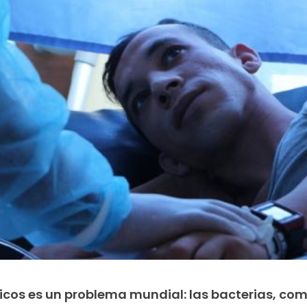
óticos es un problema mundial: las bacterias, co