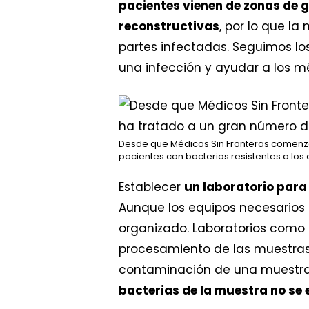
pacientes vienen de zonas de 
reconstructivas
, por lo que l
partes infectadas. Seguimos l
una infección y ayudar a los mé
Desde que Médicos Sin Fronteras comenzó
pacientes con bacterias resistentes a los a
Establecer
un laboratorio para
Aunque los equipos necesarios 
organizado. Laboratorios como
procesamiento de las muestras 
contaminación de una muestra 
bacterias de la muestra no se