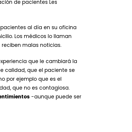
ación de pacientes Les
pacientes al día en su oficina
icilio. Los médicos lo llaman
reciben malas noticias.
experiencia que le cambiará la
e calidad, que el paciente se
mo por ejemplo que es el
dad, que no es contagiosa.
sentimientos
-aunque puede ser