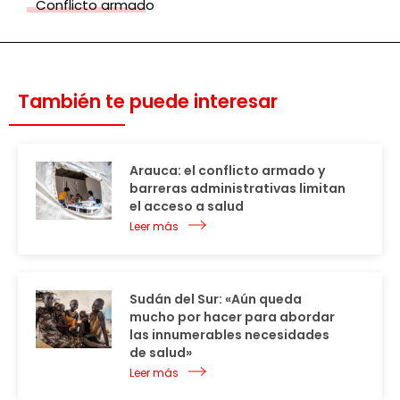
Conflicto armado
También te puede interesar
Arauca: el conflicto armado y
barreras administrativas limitan
el acceso a salud
Leer más
Sudán del Sur: «Aún queda
mucho por hacer para abordar
las innumerables necesidades
de salud»
Leer más