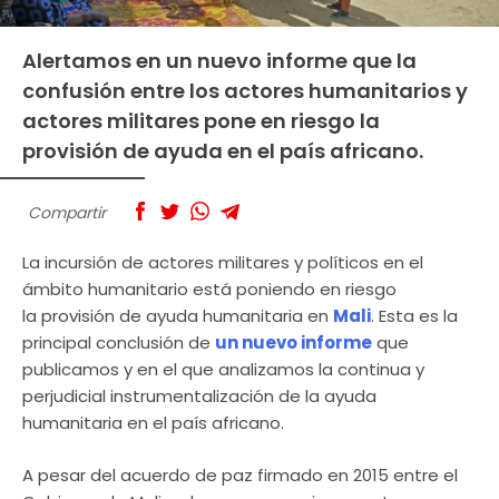
Alertamos en un nuevo informe que la
confusión entre los actores humanitarios y
actores militares pone en riesgo la
provisión de ayuda en el país africano.
Compartir
La incursión de actores militares y políticos en el
ámbito humanitario está poniendo en riesgo
la provisión de ayuda humanitaria en
Mali
. Esta es la
principal conclusión de
un nuevo informe
que
publicamos y en el que analizamos la continua y
perjudicial instrumentalización de la ayuda
humanitaria en el país africano.
A pesar del acuerdo de paz firmado en 2015 entre el