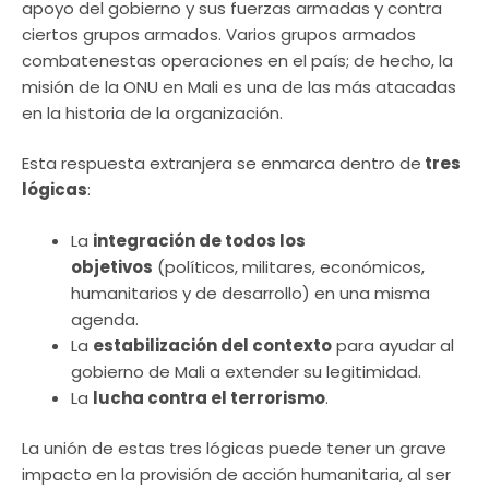
apoyo del gobierno y sus fuerzas armadas y contra
ciertos grupos armados. Varios grupos armados
combatenestas operaciones en el país; de hecho, la
misión de la ONU en Mali es una de las más atacadas
en la historia de la organización.
Esta respuesta extranjera se enmarca dentro de
tres
lógicas
:
La
integración de todos los
objetivos
(políticos, militares, económicos,
humanitarios y de desarrollo) en una misma
agenda.
La
estabilización del contexto
para ayudar al
gobierno de Mali a extender su legitimidad.
La
lucha contra el terrorismo
.
La unión de estas tres lógicas puede tener un grave
impacto en la provisión de acción humanitaria, al ser