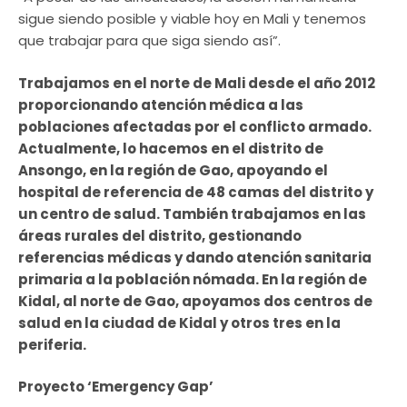
sigue siendo posible y viable hoy en Mali y tenemos
que trabajar para que siga siendo así”.
Trabajamos en el norte de Mali desde el año 2012
proporcionando atención médica a las
poblaciones afectadas por el conflicto armado.
Actualmente, lo hacemos en el distrito de
Ansongo, en la región de Gao, apoyando el
hospital de referencia de 48 camas del distrito y
un centro de salud. También trabajamos en las
áreas rurales del distrito, gestionando
referencias médicas y dando atención sanitaria
primaria a la población nómada. En la región de
Kidal, al norte de Gao, apoyamos dos centros de
salud en la ciudad de Kidal y otros tres en la
periferia.
Proyecto ‘Emergency Gap’