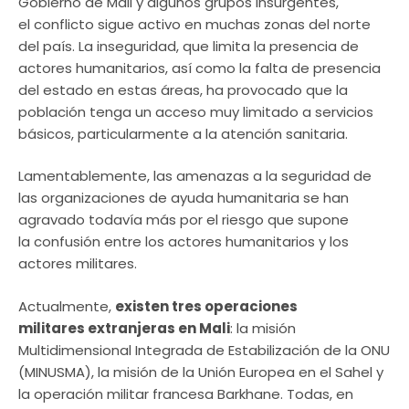
Gobierno de Mali y algunos grupos insurgentes,
el conflicto sigue activo en muchas zonas del norte
del país. La inseguridad, que limita la presencia de
actores humanitarios, así como la falta de presencia
del estado en estas áreas, ha provocado que la
población tenga un acceso muy limitado a servicios
básicos, particularmente a la atención sanitaria.
Lamentablemente, las amenazas a la seguridad de
las organizaciones de ayuda humanitaria se han
agravado todavía más por el riesgo que supone
la confusión entre los actores humanitarios y los
actores militares.
Actualmente,
existen tres operaciones
militares extranjeras en Mali
: la misión
Multidimensional Integrada de Estabilización de la ONU
(MINUSMA), la misión de la Unión Europea en el Sahel y
la operación militar francesa Barkhane. Todas, en