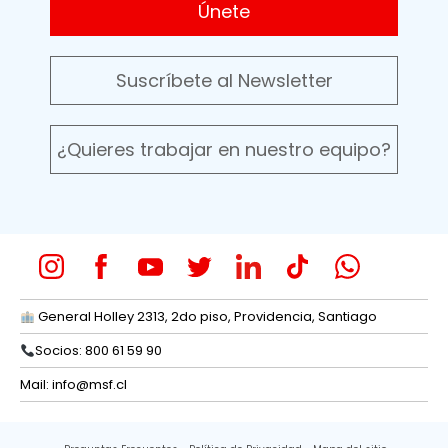
Únete
Suscríbete al Newsletter
¿Quieres trabajar en nuestro equipo?
General Holley 2313, 2do piso, Providencia, Santiago
Socios: 800 61 59 90
Mail:
info@msf.cl