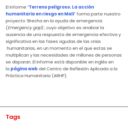
El informe
‘Terreno peligroso. La acción
humanitaria en riesgo en Mali’
forma parte nuestro
proyecto ‘Brecha en la ayuda de emergencia
(
Emergency gap
)’, cuyo objetivo es analizar la
ausencia de una respuesta de emergencia efectiva y
significativa en las fases agudas de las crisis
humanitarias, en un momento en el que estas se
multiplican y las necesidades de millones de personas
se disparan. El informe está disponible en inglés en
la
página web
del Centro de Reflexión Aplicada a la
Práctica Humanitaria (ARHP).
Tags