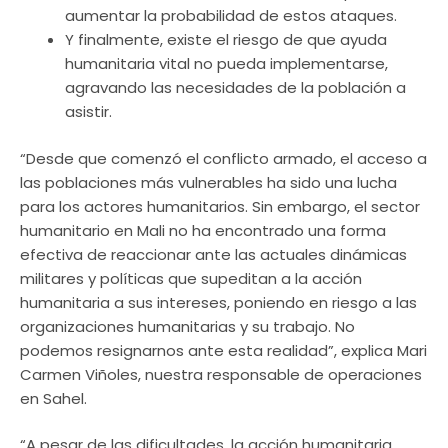
aumentar la probabilidad de estos ataques.
Y finalmente, existe el riesgo de que ayuda
humanitaria vital no pueda implementarse,
agravando las necesidades de la población a
asistir.
“Desde que comenzó el conflicto armado, el acceso a
las poblaciones más vulnerables ha sido una lucha
para los actores humanitarios. Sin embargo, el sector
humanitario en Mali no ha encontrado una forma
efectiva de reaccionar ante las actuales dinámicas
militares y políticas que supeditan a la acción
humanitaria a sus intereses, poniendo en riesgo a las
organizaciones humanitarias y su trabajo. No
podemos resignarnos ante esta realidad”, explica Mari
Carmen Viñoles, nuestra responsable de operaciones
en Sahel.
“A pesar de las dificultades, la acción humanitaria