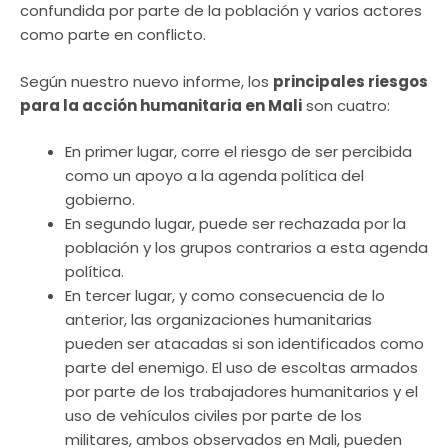
confundida por parte de la población y varios actores
como parte en conflicto.
Según nuestro nuevo informe, los
principales riesgos
para la acción humanitaria en Mali
son cuatro:
En primer lugar, corre el riesgo de ser percibida
como un apoyo a la agenda política del
gobierno.
En segundo lugar, puede ser rechazada por la
población y los grupos contrarios a esta agenda
política.
En tercer lugar, y como consecuencia de lo
anterior, las organizaciones humanitarias
pueden ser atacadas si son identificados como
parte del enemigo. El uso de escoltas armados
por parte de los trabajadores humanitarios y el
uso de vehículos civiles por parte de los
militares, ambos observados en Mali, pueden