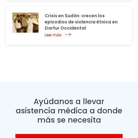
Crisis en Sudán: crecen los
episodios de violencia étnica en
Darfur Occidental
Leer más
Ayúdanos a llevar
asistencia médica a donde
más se necesita