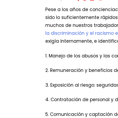
Pese a los años de concienciac
sido lo suficientemente rápidos
muchos de nuestros trabajador
la discriminación y el racismo 
exigía internamente, e identifi
1. Manejo de los abusos y las c
2. Remuneración y beneficios de
3. Exposición al riesgo: segurida
4. Contratación de personal y de
5. Comunicación y captación d