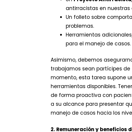
antirracistas en nuestras
Un folleto sobre comport
problemas.
Herramientas adicionales,
para el manejo de casos.
Asimismo, debemos asegurarno
trabajamos sean partícipes de 
momento, esta tarea supone un 
herramientas disponibles. Ten
de forma proactiva con pacien
a su alcance para presentar qu
manejo de casos hacia los nivel
2. Remuneración y beneficios d