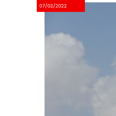
07/02/2022