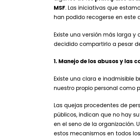
MSF
. Las iniciativas que esta
han podido recogerse en este
Existe una versión más larga y 
decidido compartirlo a pesar d
1.
Manejo de los abusos y las 
Existe una clara e inadmisible
nuestro propio personal como 
Las quejas procedentes de per
públicos, indican que no hay s
en el seno de la organización.
estos mecanismos en todos los 