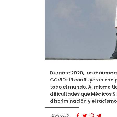
Durante 2020, las marcada
COVID-19 confluyeron con p
todo el mundo. Al mismo ti
dificultades que Médicos Si
discriminación y el racismo
Compartir