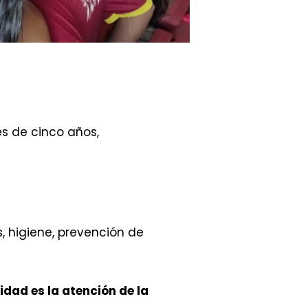
es de cinco años,
 higiene, prevención de
ridad es la atención de la