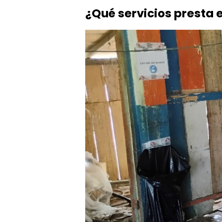
¿Qué servicios presta e