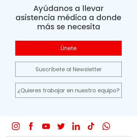
Ayúdanos a llevar
asistencia médica a donde
más se necesita
Únete
Suscríbete al Newsletter
¿Quieres trabajar en nuestro equipo?