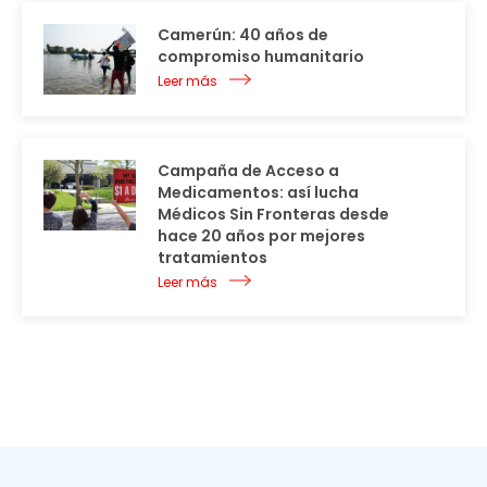
Camerún: 40 años de
compromiso humanitario
Leer más
Campaña de Acceso a
Medicamentos: así lucha
Médicos Sin Fronteras desde
hace 20 años por mejores
tratamientos
Leer más