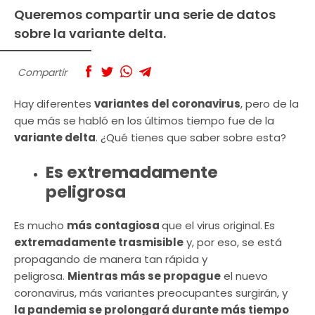
Queremos compartir una serie de datos
sobre la variante delta.
Compartir
Hay diferentes
variantes del coronavirus
, pero de la
que más se habló en los últimos tiempo fue de la
variante delta
. ¿Qué tienes que saber sobre esta?
Es extremadamente
peligrosa
Es mucho
más contagiosa
que el virus original.
Es
extremadamente trasmisible
y, por eso, se está
propagando de manera tan rápida y
peligrosa.
Mientras más se propague
el nuevo
coronavirus, más variantes preocupantes surgirán, y
la pandemia se prolongará durante más tiempo