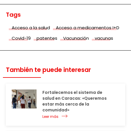
Tags
Acceso a la salud
Acceso a medicamentos I+D
Covid-19
patentes
Vacunación
vacunas
También te puede interesar
Fortalecemos el sistema de
salud en Caracas: «Queremos
estar más cerca de la
comunidad»
Leer más