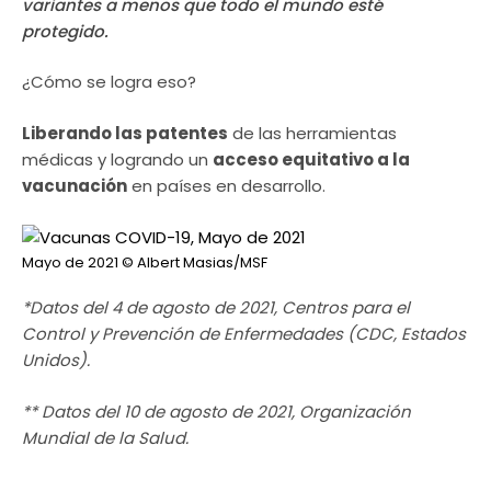
variantes a menos que todo el mundo esté
protegido.
¿Cómo se logra eso?
Liberando las patentes
de las herramientas
médicas y logrando un
acceso equitativo a la
vacunación
en países en desarrollo.
Mayo de 2021
© Albert Masias/MSF
*Datos del 4 de agosto de 2021, Centros para el
Control y Prevención de Enfermedades (CDC, Estados
Unidos).
** Datos del 10 de agosto de 2021, Organización
Mundial de la Salud.