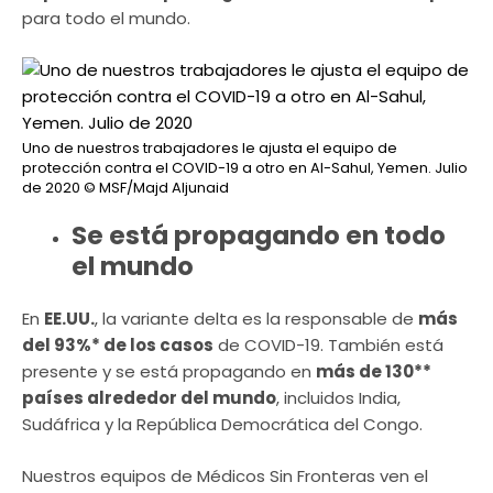
para todo el mundo.
Uno de nuestros trabajadores le ajusta el equipo de
protección contra el COVID-19 a otro en Al-Sahul, Yemen. Julio
de 2020
© MSF/Majd Aljunaid
Se está propagando en todo
el mundo
En
EE.UU.
, la variante delta es la responsable de
más
del 93%* de los casos
de COVID-19. También está
presente y se está propagando en
más de 130**
países alrededor del mundo
, incluidos India,
Sudáfrica y la República Democrática del Congo.
Nuestros equipos de Médicos Sin Fronteras ven el