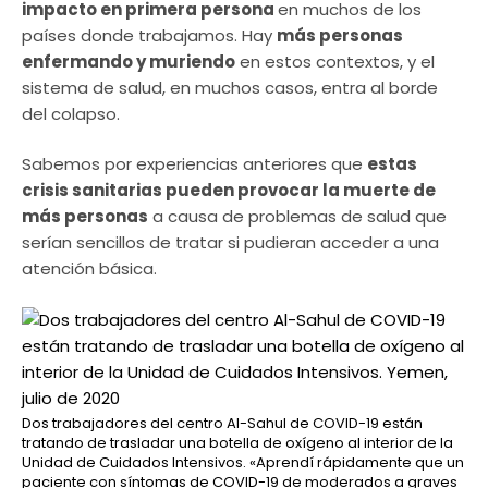
impacto en primera persona
en muchos de los
países donde trabajamos. Hay
más personas
enfermando y muriendo
en estos contextos, y el
sistema de salud, en muchos casos, entra al borde
del colapso.
Sabemos por experiencias anteriores que
estas
crisis sanitarias pueden provocar la muerte de
más personas
a causa de problemas de salud que
serían sencillos de tratar si pudieran acceder a una
atención básica.
Dos trabajadores del centro Al-Sahul de COVID-19 están
tratando de trasladar una botella de oxígeno al interior de la
Unidad de Cuidados Intensivos. «Aprendí rápidamente que un
paciente con síntomas de COVID-19 de moderados a graves