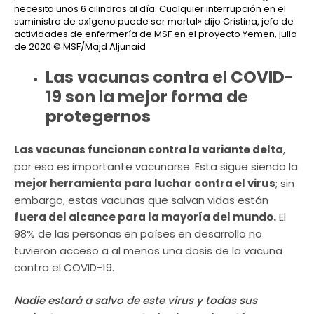
necesita unos 6 cilindros al día. Cualquier interrupción en el
suministro de oxígeno puede ser mortal» dijo Cristina, jefa de
actividades de enfermería de MSF en el proyecto Yemen, julio
de 2020
© MSF/Majd Aljunaid
Las vacunas contra el COVID-
19 son la mejor forma de
protegernos
Las vacunas funcionan contra la variante delta
,
por eso es importante vacunarse. Esta sigue siendo la
mejor herramienta para luchar contra el virus
; sin
embargo, estas vacunas que salvan vidas están
fuera del alcance para la mayoría del mundo.
El
98% de las personas en países en desarrollo no
tuvieron acceso a al menos una dosis de la vacuna
contra el COVID-19.
Nadie estará a salvo de este virus y todas sus