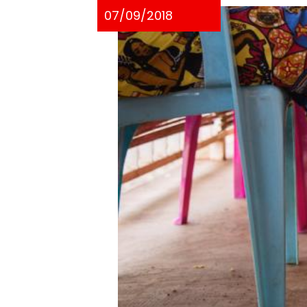
07/09/2018