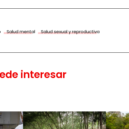
o
Salud mental
Salud sexual y reproductiva
ede interesar