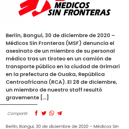
Berlín, Bangui, 30 de diciembre de 2020 –
Médicos Sin Fronteras (MSF) denuncia el
asesinato de un miembro de su personal
médico tras un tiroteo en un camión de
transporte público en la ciudad de Grimari
en la prefectura de Ouaka, República
Centroafricana (RCA). El 28 de diciembre,
un miembro de nuestro staff resultó
gravemente […]
Compartir
Berlín, Bangui, 30 de diciembre de 2020 – Médicos Sin