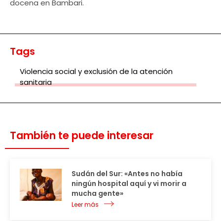
docena en Bambari.
Tags
Violencia social y exclusión de la atención
sanitaria
También te puede interesar
Sudán del Sur: «Antes no había
ningún hospital aquí y vi morir a
mucha gente»
Leer más