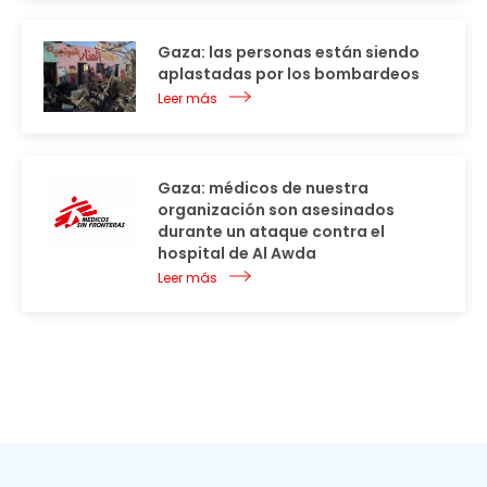
Gaza: las personas están siendo
aplastadas por los bombardeos
Leer más
Gaza: médicos de nuestra
organización son asesinados
durante un ataque contra el
hospital de Al Awda
Leer más