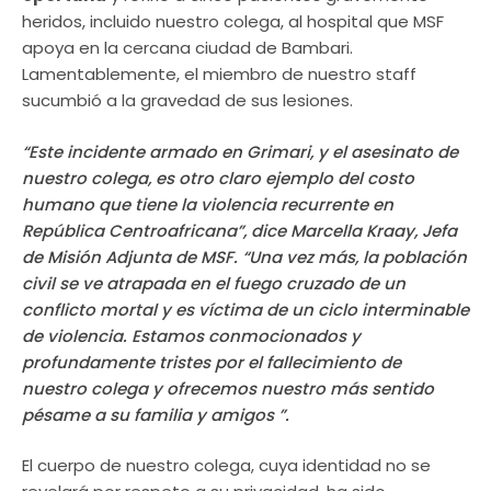
heridos, incluido nuestro colega, al hospital que MSF
apoya en la cercana ciudad de Bambari.
Lamentablemente, el miembro de nuestro staff
sucumbió a la gravedad de sus lesiones.
“Este incidente armado en Grimari, y el asesinato de
nuestro colega, es otro claro ejemplo del costo
humano que tiene la violencia recurrente en
República Centroafricana”, dice Marcella Kraay, Jefa
de Misión Adjunta de MSF. “Una vez más, la población
civil se ve atrapada en el fuego cruzado de un
conflicto mortal y es víctima de un ciclo interminable
de violencia. Estamos conmocionados y
profundamente tristes por el fallecimiento de
nuestro colega y ofrecemos nuestro más sentido
pésame a su familia y amigos ”.
El cuerpo de nuestro colega, cuya identidad no se