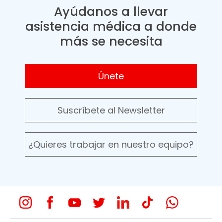
Ayúdanos a llevar
asistencia médica a donde
más se necesita
Únete
Suscríbete al Newsletter
¿Quieres trabajar en nuestro equipo?