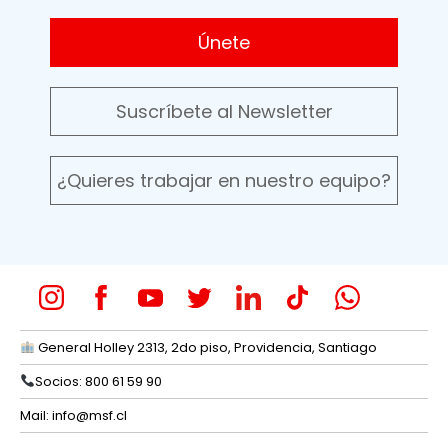
Únete
Suscríbete al Newsletter
¿Quieres trabajar en nuestro equipo?
General Holley 2313, 2do piso, Providencia, Santiago
Socios: 800 61 59 90
Mail:
info@msf.cl