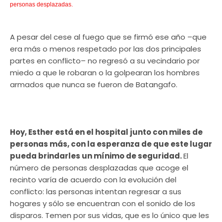
personas desplazadas.
A pesar del cese al fuego que se firmó ese año –que
era más o menos respetado por las dos principales
partes en conflicto– no regresó a su vecindario por
miedo a que le robaran o la golpearan los hombres
armados que nunca se fueron de Batangafo.
Hoy, Esther está en el hospital junto con miles de
personas más, con la esperanza de que este lugar
pueda brindarles un mínimo de seguridad.
El
número de personas desplazadas que acoge el
recinto varía de acuerdo con la evolución del
conflicto: las personas intentan regresar a sus
hogares y sólo se encuentran con el sonido de los
disparos. Temen por sus vidas, que es lo único que les