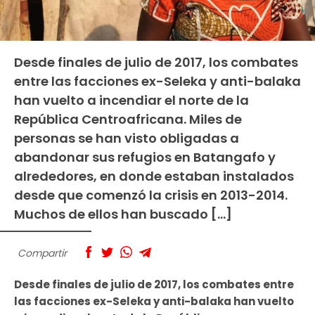
Desde finales de julio de 2017, los combates
entre las facciones ex-Seleka y anti-balaka
han vuelto a incendiar el norte de la
República Centroafricana. Miles de
personas se han visto obligadas a
abandonar sus refugios en Batangafo y
alrededores, en donde estaban instalados
desde que comenzó la crisis en 2013-2014.
Muchos de ellos han buscado […]
Compartir
Desde finales de julio de 2017, los combates entre
las facciones ex-Seleka y anti-balaka han vuelto