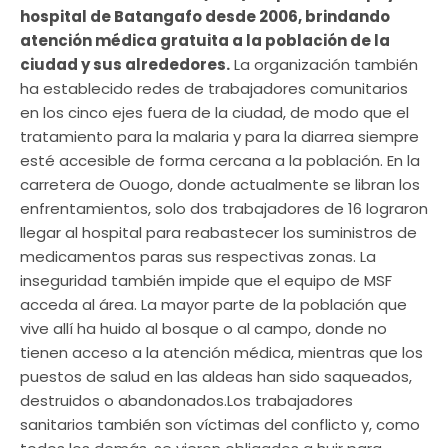
hospital de Batangafo desde 2006, brindando
atención médica gratuita a la población de la
ciudad y sus alrededores.
La organización también
ha establecido redes de trabajadores comunitarios
en los cinco ejes fuera de la ciudad, de modo que el
tratamiento para la malaria y para la diarrea siempre
esté accesible de forma cercana a la población. En la
carretera de Ouogo, donde actualmente se libran los
enfrentamientos, solo dos trabajadores de 16 lograron
llegar al hospital para reabastecer los suministros de
medicamentos paras sus respectivas zonas. La
inseguridad también impide que el equipo de MSF
acceda al área. La mayor parte de la población que
vive allí ha huido al bosque o al campo, donde no
tienen acceso a la atención médica, mientras que los
puestos de salud en las aldeas han sido saqueados,
destruidos o abandonados.Los trabajadores
sanitarios también son víctimas del conflicto y, como