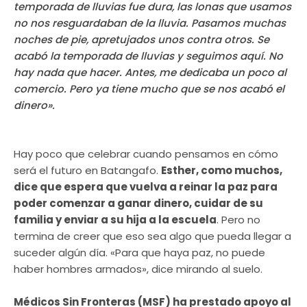
temporada de lluvias fue dura, las lonas que usamos
no nos resguardaban de la lluvia. Pasamos muchas
noches de pie, apretujados unos contra otros. Se
acabó la temporada de lluvias y seguimos aquí. No
hay nada que hacer. Antes, me dedicaba un poco al
comercio. Pero ya tiene mucho que se nos acabó el
dinero».
Hay poco que celebrar cuando pensamos en cómo
será el futuro en Batangafo.
Esther, como muchos,
dice que espera que vuelva a reinar la paz para
poder comenzar a ganar dinero, cuidar de su
familia y enviar a su hija a la escuela
. Pero no
termina de creer que eso sea algo que pueda llegar a
suceder algún día. «Para que haya paz, no puede
haber hombres armados», dice mirando al suelo.
Médicos Sin Fronteras (MSF) ha prestado apoyo al