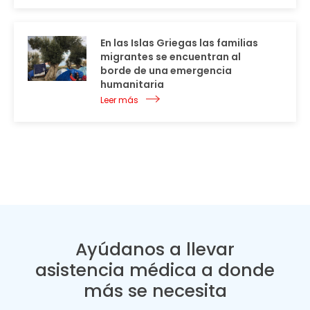
En las Islas Griegas las familias
migrantes se encuentran al
borde de una emergencia
humanitaria
Leer más
Ayúdanos a llevar
asistencia médica a donde
más se necesita