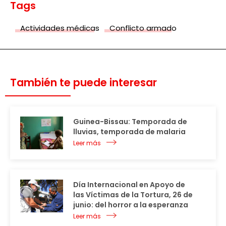
Tags
Actividades médicas
Conflicto armado
También te puede interesar
Guinea-Bissau: Temporada de
lluvias, temporada de malaria
Leer más
Día Internacional en Apoyo de
las Víctimas de la Tortura, 26 de
junio: del horror a la esperanza
Leer más