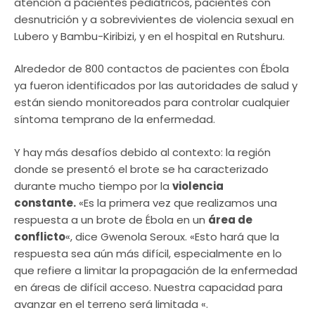
atención a pacientes pediátricos, pacientes con
desnutrición y a sobrevivientes de violencia sexual en
Lubero y Bambu-Kiribizi, y en el hospital en Rutshuru.
Alrededor de 800 contactos de pacientes con Ébola
ya fueron identificados por las autoridades de salud y
están siendo monitoreados para controlar cualquier
síntoma temprano de la enfermedad.
Y hay más desafíos debido al contexto: la región
donde se presentó el brote se ha caracterizado
durante mucho tiempo por la
violencia
constante.
«Es la primera vez que realizamos una
respuesta a un brote de Ébola en un
área de
conflicto
«, dice Gwenola Seroux. «Esto hará que la
respuesta sea aún más difícil, especialmente en lo
que refiere a limitar la propagación de la enfermedad
en áreas de difícil acceso. Nuestra capacidad para
avanzar en el terreno será limitada «.