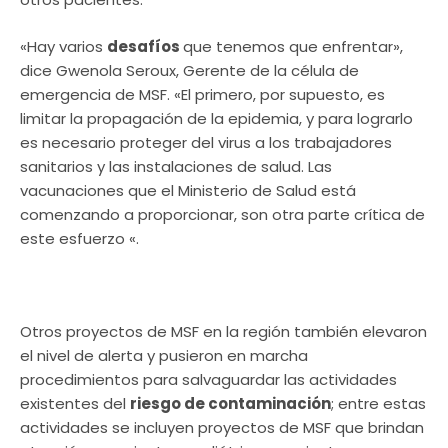
«Hay varios
desafíos
que tenemos que enfrentar»,
dice Gwenola Seroux, Gerente de la célula de
emergencia de MSF. «El primero, por supuesto, es
limitar la propagación de la epidemia, y para lograrlo
es necesario proteger del virus a los trabajadores
sanitarios y las instalaciones de salud. Las
vacunaciones que el Ministerio de Salud está
comenzando a proporcionar, son otra parte crítica de
este esfuerzo «.
Otros proyectos de MSF en la región también elevaron
el nivel de alerta y pusieron en marcha
procedimientos para salvaguardar las actividades
existentes del
riesgo de contaminación
; entre estas
actividades se incluyen proyectos de MSF que brindan