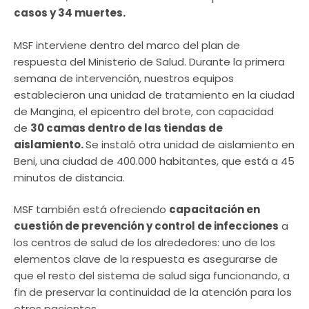
casos y 34 muertes.
MSF interviene dentro del marco del plan de
respuesta del Ministerio de Salud. Durante la primera
semana de intervención, nuestros equipos
establecieron una unidad de tratamiento en la ciudad
de Mangina, el epicentro del brote, con capacidad
de
30 camas dentro de las tiendas de
aislamiento.
Se instaló otra unidad de aislamiento en
Beni, una ciudad de 400.000 habitantes, que está a 45
minutos de distancia.
MSF también está ofreciendo
capacitación en
cuestión de prevención y control de infecciones
a
los centros de salud de los alrededores: uno de los
elementos clave de la respuesta es asegurarse de
que el resto del sistema de salud siga funcionando, a
fin de preservar la continuidad de la atención para los
otros pacientes.