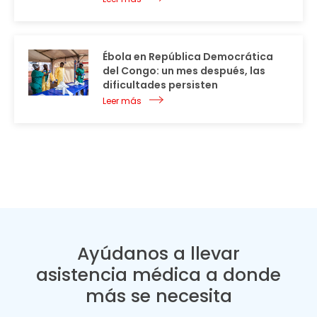
Ébola en República Democrática
del Congo: un mes después, las
dificultades persisten
Leer más
Ayúdanos a llevar
asistencia médica a donde
más se necesita