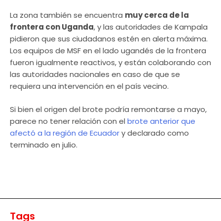
La zona también se encuentra
muy cerca de la
frontera con Uganda
, y las autoridades de Kampala
pidieron que sus ciudadanos estén en alerta máxima.
Los equipos de MSF en el lado ugandés de la frontera
fueron igualmente reactivos, y están colaborando con
las autoridades nacionales en caso de que se
requiera una intervención en el país vecino.
Si bien el origen del brote podría remontarse a mayo,
parece no tener relación con el
brote anterior que
afectó a la región de Ecuador
y declarado como
terminado en julio.
Tags