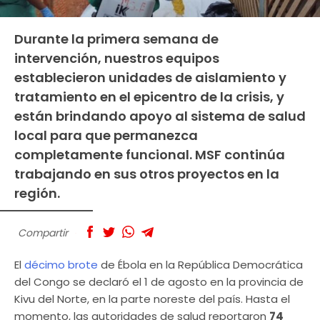
Durante la primera semana de
intervención, nuestros equipos
establecieron unidades de aislamiento y
tratamiento en el epicentro de la crisis, y
están brindando apoyo al sistema de salud
local para que permanezca
completamente funcional. MSF continúa
trabajando en sus otros proyectos en la
región.
Compartir
El
décimo brote
de Ébola en la República Democrática
del Congo se declaró el 1 de agosto en la provincia de
Kivu del Norte, en la parte noreste del país. Hasta el
momento, las autoridades de salud reportaron
74