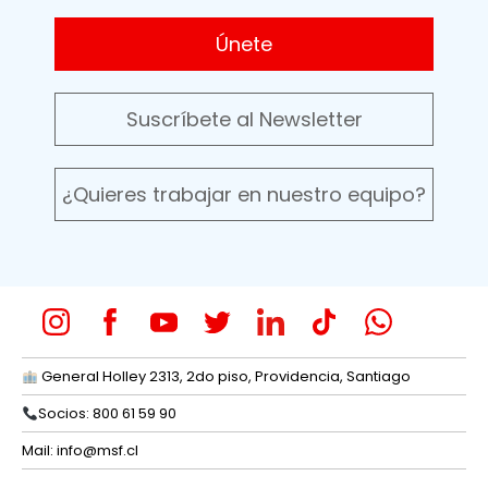
Únete
Suscríbete al Newsletter
¿Quieres trabajar en nuestro equipo?
General Holley 2313, 2do piso, Providencia, Santiago
Socios: 800 61 59 90
Mail:
info@msf.cl