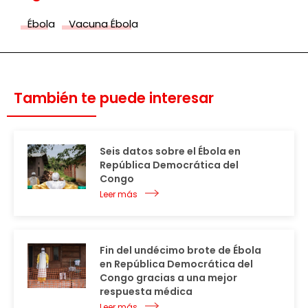
Ébola
Vacuna Ébola
También te puede interesar
Seis datos sobre el Ébola en
República Democrática del
Congo
Leer más
Fin del undécimo brote de Ébola
en República Democrática del
Congo gracias a una mejor
respuesta médica
Leer más