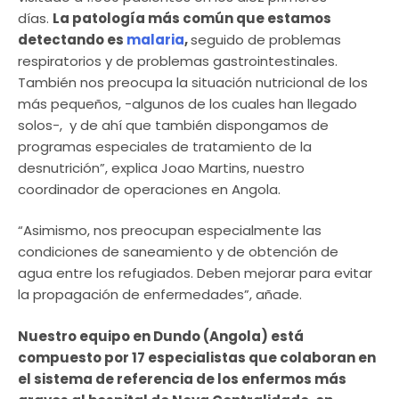
días.
La patología más común que estamos
detectando es
malaria
,
seguido de problemas
respiratorios y de problemas gastrointestinales.
También nos preocupa la situación nutricional de los
más pequeños, -algunos de los cuales han llegado
solos-, y de ahí que también dispongamos de
programas especiales de tratamiento de la
desnutrición”, explica Joao Martins, nuestro
coordinador de operaciones en Angola.
“Asimismo, nos preocupan especialmente las
condiciones de saneamiento y de obtención de
agua entre los refugiados. Deben mejorar para evitar
la propagación de enfermedades”, añade.
Nuestro equipo en Dundo (Angola) está
compuesto por 17 especialistas que colaboran en
el sistema de referencia de los enfermos más