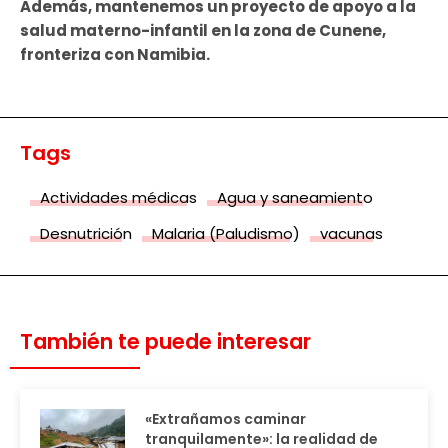
Además, mantenemos un proyecto de apoyo a la
salud materno-infantil en la zona de Cunene,
fronteriza con Namibia.
Tags
Actividades médicas
Agua y saneamiento
Desnutrición
Malaria (Paludismo)
vacunas
También te puede interesar
«Extrañamos caminar
tranquilamente»: la realidad de