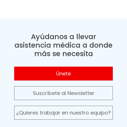
Ayúdanos a llevar
asistencia médica a donde
más se necesita
Únete
Suscríbete al Newsletter
¿Quieres trabajar en nuestro equipo?