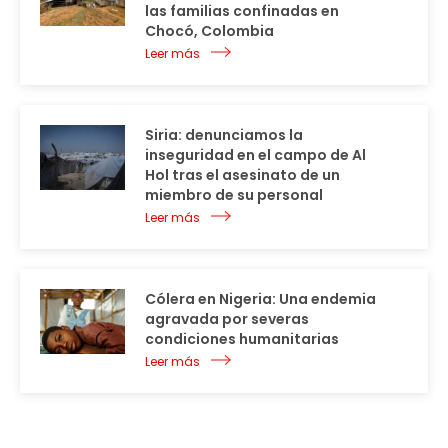
las familias confinadas en
Chocó, Colombia
Leer más
Siria: denunciamos la
inseguridad en el campo de Al
Hol tras el asesinato de un
miembro de su personal
Leer más
Cólera en Nigeria: Una endemia
agravada por severas
condiciones humanitarias
Leer más