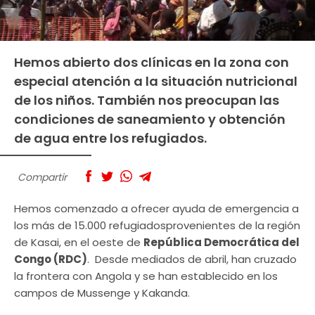
Hemos abierto dos clínicas en la zona con
especial atención a la situación nutricional
de los niños. También nos preocupan las
condiciones de saneamiento y obtención
de agua entre los refugiados.
Compartir
Hemos comenzado a ofrecer ayuda de emergencia a
los más de 15.000 refugiadosprovenientes de la región
de Kasai, en el oeste de
República Democrática del
Congo (RDC)
. Desde mediados de abril, han cruzado
la frontera con Angola y se han establecido en los
campos de Mussenge y Kakanda.