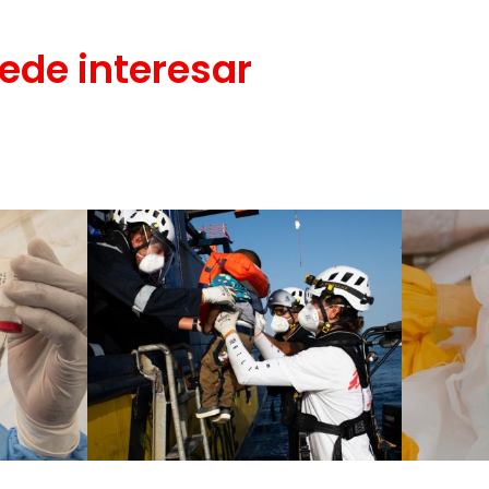
ede interesar