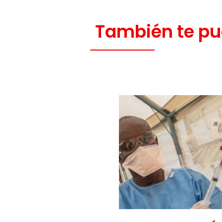
También te pu