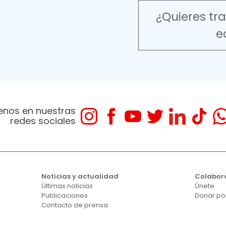
¿Quieres tr
e
enos en nuestras
redes sociales
Noticias y actualidad
Colabor
Últimas noticias
Únete
Publicaciones
Donar po
Contacto de prensa