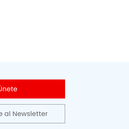
Únete
e al Newsletter