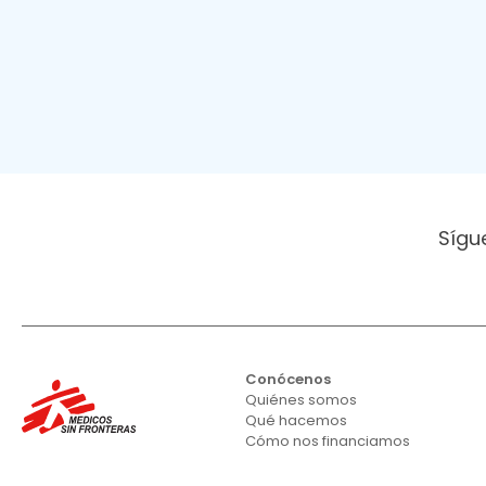
Sígu
Conócenos
Quiénes somos
Qué hacemos
Cómo nos financiamos