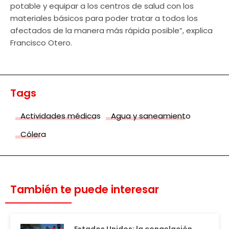
potable y equipar a los centros de salud con los
materiales básicos para poder tratar a todos los
afectados de la manera más rápida posible”, explica
Francisco Otero.
Tags
Actividades médicas
Agua y saneamiento
Cólera
También te puede interesar
Estados Unidos: la congelación