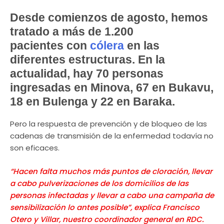
Desde comienzos de agosto, hemos
tratado a más de
1.200
pacientes con
cólera
en las
diferentes estructuras. En la
actualidad, hay 70 personas
ingresadas en Minova, 67 en Bukavu,
18 en Bulenga y 22 en Baraka.
Pero la respuesta de prevención y de bloqueo de las
cadenas de transmisión de la enfermedad todavía no
son eficaces.
“Hacen falta muchos más puntos de cloración, llevar
a cabo pulverizaciones de los domicilios de las
personas infectadas y llevar a cabo una campaña de
sensibilización lo antes posible”, explica Francisco
Otero y Villar, nuestro coordinador general en RDC.