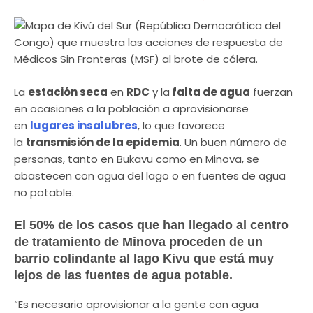
La
estación seca
en
RDC
y la
falta de agua
fuerzan
en ocasiones a la población a aprovisionarse
en
lugares insalubres
, lo que favorece
la
transmisión de la epidemia
. Un buen número de
personas, tanto en Bukavu como en Minova, se
abastecen con agua del lago o en fuentes de agua
no potable.
El 50% de los casos que han llegado al centro
de tratamiento de Minova proceden de un
barrio colindante al lago Kivu que está muy
lejos de las fuentes de agua potable.
“Es necesario aprovisionar a la gente con agua