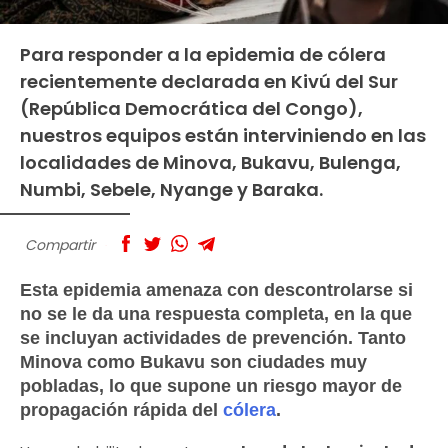
Para responder a la epidemia de cólera
recientemente declarada en Kivú del Sur
(República Democrática del Congo),
nuestros equipos están interviniendo en las
localidades de Minova, Bukavu, Bulenga,
Numbi, Sebele, Nyange y Baraka.
Compartir
Esta epidemia amenaza con descontrolarse si
no se le da una respuesta completa, en la que
se incluyan actividades de prevención. Tanto
Minova como Bukavu son ciudades muy
pobladas, lo que supone un riesgo mayor de
propagación rápida del
cólera
.