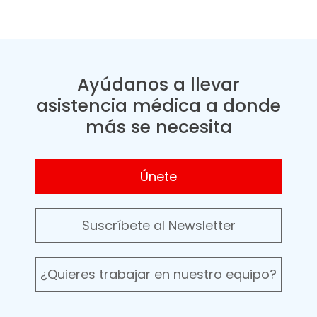
Ayúdanos a llevar
asistencia médica a donde
más se necesita
Únete
Suscríbete al Newsletter
¿Quieres trabajar en nuestro equipo?