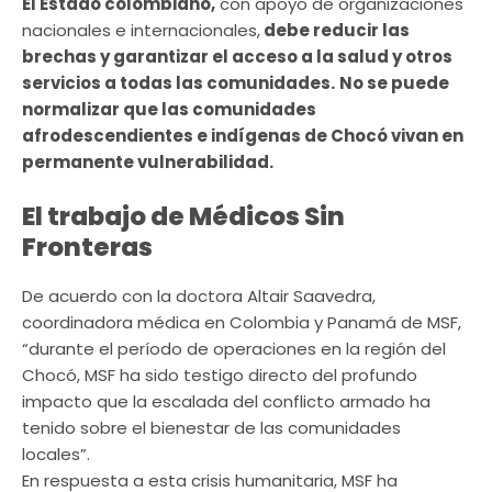
El Estado colombiano,
con apoyo de organizaciones
nacionales e internacionales,
debe reducir las
brechas y garantizar el acceso a la salud y otros
servicios a todas las comunidades.
No se puede
normalizar que las comunidades
afrodescendientes e indígenas de Chocó vivan en
permanente vulnerabilidad.
El trabajo de Médicos Sin
Fronteras
De acuerdo con la doctora Altair Saavedra,
coordinadora médica en Colombia y Panamá de MSF,
“durante el período de operaciones en la región del
Chocó, MSF ha sido testigo directo del profundo
impacto que la escalada del conflicto armado ha
tenido sobre el bienestar de las comunidades
locales”.
En respuesta a esta crisis humanitaria, MSF ha