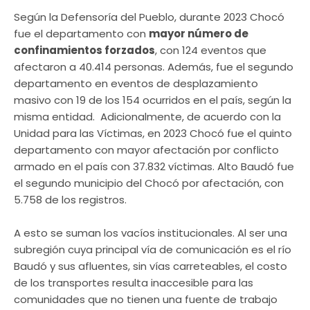
Según la Defensoría del Pueblo, durante 2023 Chocó
fue el departamento con
mayor número de
confinamientos forzados
, con 124 eventos que
afectaron a 40.414 personas. Además, fue el segundo
departamento en eventos de desplazamiento
masivo con 19 de los 154 ocurridos en el país, según la
misma entidad. Adicionalmente, de acuerdo con la
Unidad para las Víctimas, en 2023 Chocó fue el quinto
departamento con mayor afectación por conflicto
armado en el país con 37.832 víctimas. Alto Baudó fue
el segundo municipio del Chocó por afectación, con
5.758 de los registros.
A esto se suman los vacíos institucionales. Al ser una
subregión cuya principal vía de comunicación es el río
Baudó y sus afluentes, sin vías carreteables, el costo
de los transportes resulta inaccesible para las
comunidades que no tienen una fuente de trabajo