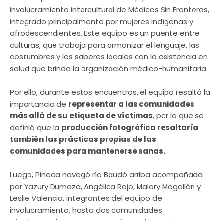
involucramiento intercultural de Médicos Sin Fronteras,
integrado principalmente por mujeres indígenas y
afrodescendientes. Este equipo es un puente entre
culturas, que trabaja para armonizar el lenguaje, las
costumbres y los saberes locales con la asistencia en
salud que brinda la organización médico-humanitaria.
Por ello, durante estos encuentros, el equipo resaltó la
importancia de
representar a las comunidades
más allá de su etiqueta de víctimas
, por lo que se
definió que la
producción fotográfica resaltaría
también las prácticas propias de las
comunidades para mantenerse sanas.
Luego, Pineda navegó río Baudó arriba acompañada
por Yazury Dumaza, Angélica Rojo, Malory Mogollón y
Leslie Valencia, integrantes del equipo de
involucramiento, hasta dos comunidades