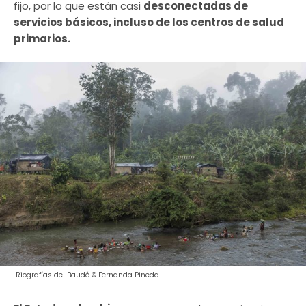
fijo, por lo que están casi
desconectadas de
servicios básicos, incluso de los centros de salud
primarios.
Riografías del Baudó © Fernanda Pineda