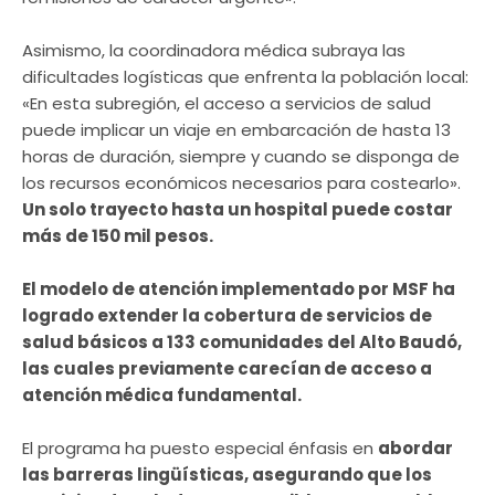
Asimismo, la coordinadora médica subraya las
dificultades logísticas que enfrenta la población local:
«En esta subregión, el acceso a servicios de salud
puede implicar un viaje en embarcación de hasta 13
horas de duración, siempre y cuando se disponga de
los recursos económicos necesarios para costearlo».
Un solo trayecto hasta un hospital puede costar
más de 150 mil pesos.
El modelo de atención implementado por MSF ha
logrado extender la cobertura de servicios de
salud básicos a 133 comunidades del Alto Baudó,
las cuales previamente carecían de acceso a
atención médica fundamental.
El programa ha puesto especial énfasis en
abordar
las barreras lingüísticas, asegurando que los