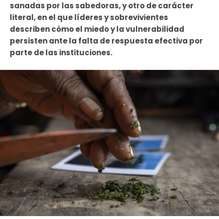
sanadas por las sabedoras, y otro de carácter
literal, en el que líderes y sobrevivientes
describen cómo el miedo y la vulnerabilidad
persisten ante la falta de respuesta efectiva por
parte de las instituciones.