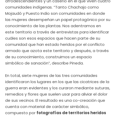
afrodescendientes y un caserío en el que viven cuatro
comunidades indígenas. “Tanto Chachajo como
Mojaudó y Puesto Indio son comunidades en donde
las mujeres desempeñan un papel protagónico por su
conocimiento de las plantas. Nos adentramos en
este territorio a través de entrevistas para identificar
cuáles son esos espacios que hacen parte de su
comunidad que han estado heridos por el conflicto
armado que azota este territorio y después, a través
de su conocimiento, construimos un espacio
simbólico de sanación”, describe Pineda.
En total, siete mujeres de las tres comunidades
identificaron los lugares en los que las cicatrices de la
guerra eran evidentes y los curaron mediante suturas,
remedios y flores que suelen usar para aliviar el dolor
de sus vecinos. El resultado es una co-creación que
cuenta con material de carácter simbólico,
compuesto por
fotografías de territorios heridos