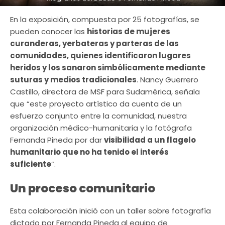
En la exposición, compuesta por 25 fotografías, se
pueden conocer las
historias de mujeres
curanderas, yerbateras y parteras de las
comunidades, quienes identificaron lugares
heridos y los sanaron simbólicamente mediante
suturas y medios tradicionales
. Nancy Guerrero
Castillo, directora de MSF para Sudamérica, señala
que “este proyecto artístico da cuenta de un
esfuerzo conjunto entre la comunidad, nuestra
organización médico-humanitaria y la fotógrafa
Fernanda Pineda por dar
visibilidad a un flagelo
humanitario que no ha tenido el interés
suficiente
”.
Un proceso comunitario
Esta colaboración inició con un taller sobre fotografía
dictado por Fernanda Pineda al equipo de