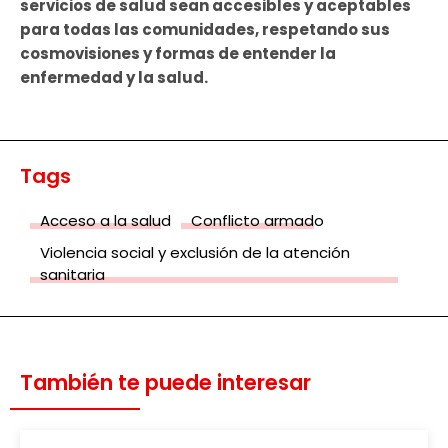
servicios de salud sean accesibles y aceptables
para todas las comunidades, respetando sus
cosmovisiones y formas de entender la
enfermedad y la salud.
Tags
Acceso a la salud
Conflicto armado
Violencia social y exclusión de la atención
sanitaria
También te puede interesar