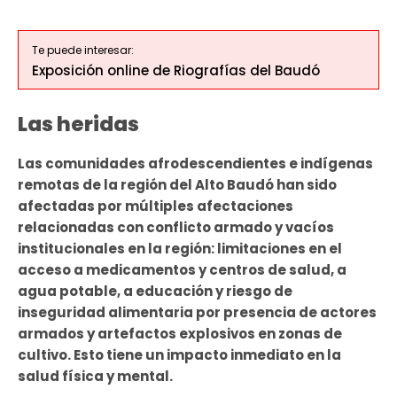
Te puede interesar:
Exposición online de Riografías del Baudó
Las heridas
Las comunidades afrodescendientes e indígenas
remotas de la región del Alto Baudó han sido
afectadas por múltiples afectaciones
relacionadas con conflicto armado y vacíos
institucionales en la región: limitaciones en el
acceso a medicamentos y centros de salud, a
agua potable, a educación y riesgo de
inseguridad alimentaria por presencia de actores
armados y artefactos explosivos en zonas de
cultivo. Esto tiene un impacto inmediato en la
salud física y mental.