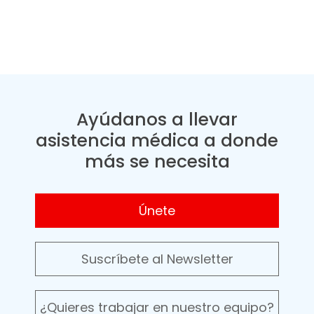
Ayúdanos a llevar
asistencia médica a donde
más se necesita
Únete
Suscríbete al Newsletter
¿Quieres trabajar en nuestro equipo?