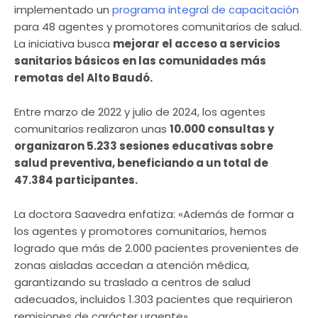
implementado un
programa integral de capacitación
para 48 agentes y promotores comunitarios de salud.
La iniciativa busca
mejorar el acceso a servicios
sanitarios básicos en las comunidades más
remotas del Alto Baudó.
Entre marzo de 2022 y julio de 2024, los agentes
comunitarios realizaron unas
10.000 consultas y
organizaron 5.233 sesiones educativas sobre
salud preventiva, beneficiando a un total de
47.384 participantes.
La doctora Saavedra enfatiza: «Además de formar a
los agentes y promotores comunitarios, hemos
logrado que más de 2.000 pacientes provenientes de
zonas aisladas accedan a atención médica,
garantizando su traslado a centros de salud
adecuados, incluidos 1.303 pacientes que requirieron
remisiones de carácter urgente».