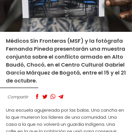
Médicos Sin Fronteras (MSF) y la fotógrafa
Fernanda Pineda presentarán una muestra
conjunta sobre el conflicto armado en Alto
Baudó, Chocó, en el Centro Cultural Gabriel
García Márquez de Bogotá, entre el 15 y el 21
de octubre.
Compartir
Una escuela agujereada por las balas. Una cancha en
la que murieron los líderes de una comunidad. Una
casa a la que no volverá un guardia indígena. Una
calle en la que la población se unió para conseguir