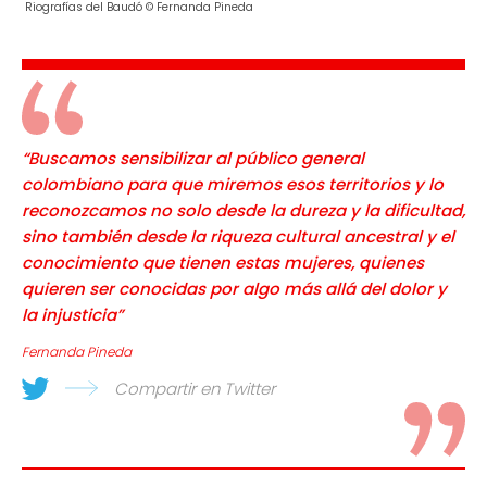
Riografías del Baudó © Fernanda Pineda
“Buscamos sensibilizar al público general
colombiano para que miremos esos territorios y lo
reconozcamos no solo desde la dureza y la dificultad,
sino también desde la riqueza cultural ancestral y el
conocimiento que tienen estas mujeres, quienes
quieren ser conocidas por algo más allá del dolor y
la injusticia”
Fernanda Pineda
Compartir en Twitter