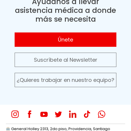
Ayúdanos a llevar
asistencia médica a donde
más se necesita
Únete
Suscríbete al Newsletter
¿Quieres trabajar en nuestro equipo?
General Holley 2313, 2do piso, Providencia, Santiago