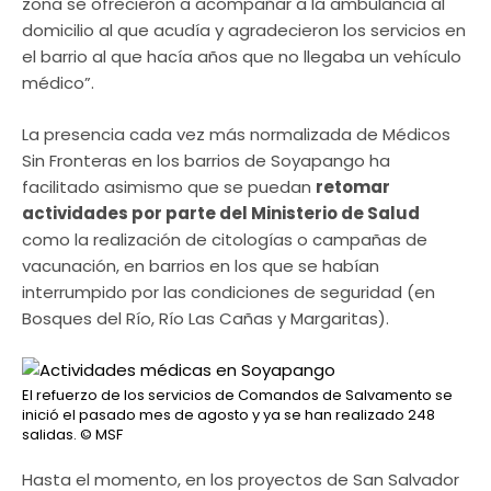
zona se ofrecieron a acompañar a la ambulancia al
domicilio al que acudía y agradecieron los servicios en
el barrio al que hacía años que no llegaba un vehículo
médico”.
La presencia cada vez más normalizada de Médicos
Sin Fronteras en los barrios de Soyapango ha
facilitado asimismo que se puedan
retomar
actividades por parte del Ministerio de Salud
como la realización de citologías o campañas de
vacunación, en barrios en los que se habían
interrumpido por las condiciones de seguridad (en
Bosques del Río, Río Las Cañas y Margaritas).
El refuerzo de los servicios de Comandos de Salvamento se
inició el pasado mes de agosto y ya se han realizado 248
salidas.
© MSF
Hasta el momento, en los proyectos de San Salvador