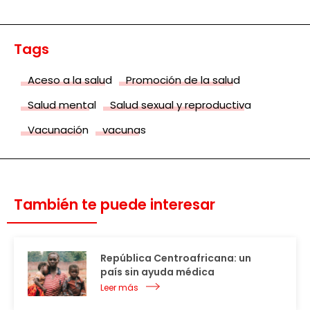
Tags
Aceso a la salud
Promoción de la salud
Salud mental
Salud sexual y reproductiva
Vacunación
vacunas
También te puede interesar
República Centroafricana: un
país sin ayuda médica
Leer más