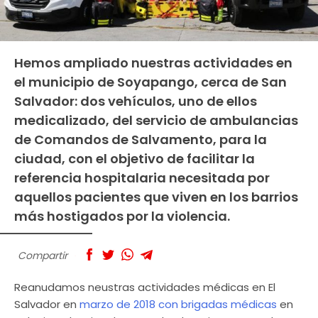
Hemos ampliado nuestras actividades en
el municipio de Soyapango, cerca de San
Salvador: dos vehículos, uno de ellos
medicalizado, del servicio de ambulancias
de Comandos de Salvamento, para la
ciudad, con el objetivo de facilitar la
referencia hospitalaria necesitada por
aquellos pacientes que viven en los barrios
más hostigados por la violencia.
Compartir
Reanudamos neustras actividades médicas en El
Salvador en
marzo de 2018 con brigadas médicas
en