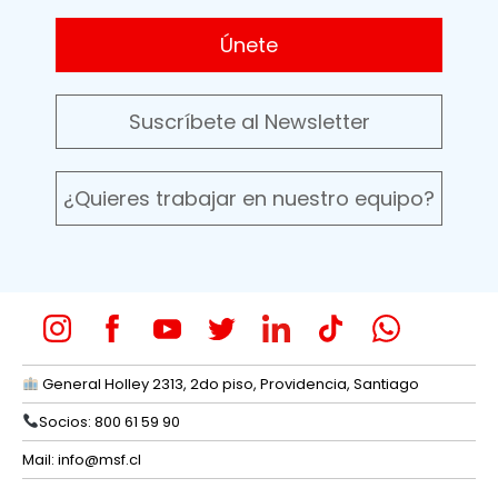
Únete
Suscríbete al Newsletter
¿Quieres trabajar en nuestro equipo?
General Holley 2313, 2do piso, Providencia, Santiago
Socios: 800 61 59 90
Mail:
info@msf.cl