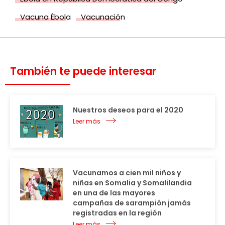
Vacuna Ébola
Vacunación
También te puede interesar
Nuestros deseos para el 2020
Leer más
Vacunamos a cien mil niños y
niñas en Somalia y Somalilandia
en una de las mayores
campañas de sarampión jamás
registradas en la región
Leer más