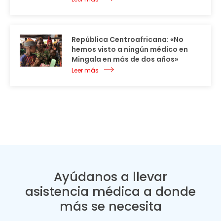
República Centroafricana: «No
hemos visto a ningún médico en
Mingala en más de dos años»
Leer más
Ayúdanos a llevar
asistencia médica a donde
más se necesita