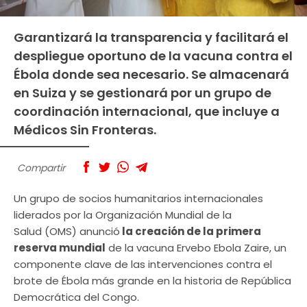
Garantizará la transparencia y facilitará el
despliegue oportuno de la vacuna contra el
Ébola donde sea necesario. Se almacenará
en Suiza y se gestionará por un grupo de
coordinación internacional, que incluye a
Médicos Sin Fronteras.
Compartir
Un grupo de socios humanitarios internacionales
liderados por la Organización Mundial de la
Salud (OMS) anunció
la creación de la primera
reserva mundial
de la vacuna Ervebo Ebola Zaire, un
componente clave de las intervenciones contra el
brote de Ébola más grande en la historia de República
Democrática del Congo.