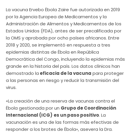
La vacuna Ervebo Ébola Zaire fue autorizada en 2019
por la Agencia Europea de Medicamentos y la
Administración de Alimentos y Medicamentos de los
Estados Unidos (FDA), antes de ser precalificada por
la OMS y aprobada por ocho países africanos. Entre
2018 y 2020, se implementó en respuesta a tres
epidemias distintas de Ébola en República
Democrática del Congo, incluyendo la epidemias más
grande en la historia del país. Los datos clínicos han
demostrado la
eficacia de la vacuna
para proteger
a las personas en riesgo y reducir la transmisión del
virus.
«La creación de una reserva de vacunas contra el
Ébola gestionada por un
Grupo de Coordinación
Internacional (ICG)
es un paso positivo
. La
vacunación es una de las formas más efectivas de
responder a los brotes de Ébola», asevera la Dra.