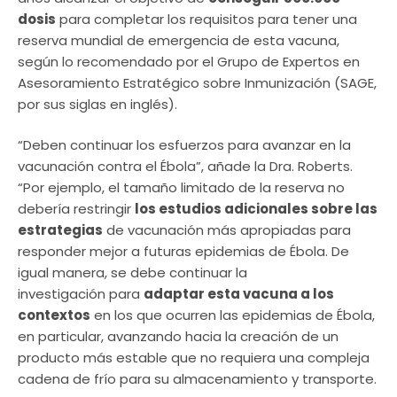
dosis
para completar los requisitos para tener una
reserva mundial de emergencia de esta vacuna,
según lo recomendado por el Grupo de Expertos en
Asesoramiento Estratégico sobre Inmunización (SAGE,
por sus siglas en inglés).
“Deben continuar los esfuerzos para avanzar en la
vacunación contra el Ébola”, añade la Dra. Roberts.
“Por ejemplo, el tamaño limitado de la reserva no
debería restringir
los estudios adicionales sobre las
estrategias
de vacunación más apropiadas para
responder mejor a futuras epidemias de Ébola. De
igual manera, se debe continuar la
investigación para
adaptar esta vacuna a los
contextos
en los que ocurren las epidemias de Ébola,
en particular, avanzando hacia la creación de un
producto más estable que no requiera una compleja
cadena de frío para su almacenamiento y transporte.