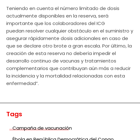
Teniendo en cuenta el número limitado de dosis
actualmente disponibles en la reserva, será
importante que los colaboradores del ICG
puedan resolver cualquier obstáculo en el suministro y
asegurar rápidamente dosis adicionales en caso de
que se declare otro brote a gran escala. Por último, la
creación de esta reserva no debería impedir el
desarrollo continuo de vacunas y tratamientos
complementarios que contribuyan aún más a reducir
la incidencia y la mortalidad relacionadas con esta
enfermedad”.
Tags
Campaña de vacunación
Ébola en República Democrática del Congo