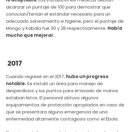
alcanzar un puntaje de 100 para demostrar que
conocían/tenían el estándar necesario para un
adecuado saneamiento e higiene, pero el puntaje de
Mongo y Kabala fue 30 y 28 respectivamente.
Había
mucho que mejorar.
2017
Cuando regresé en el 2017,
hubo un progreso
notable.
Se instaló un área para manejo de
desperdicios y los puntos para el lavado de manos
estaban listos. El personal obtuvo algunos
equipamientos de protección apropiados en caso de
que se presentara alguna emergencia de una
enfermedad altamente contagiosa como el Ébola.