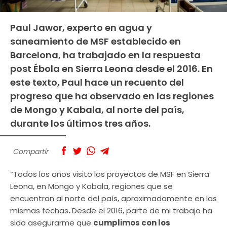
Paul Jawor, experto en agua y
saneamiento de MSF establecido en
Barcelona, ha trabajado en la respuesta
post Ébola en Sierra Leona desde el 2016. En
este texto, Paul hace un recuento del
progreso que ha observado en las regiones
de Mongo y Kabala, al norte del país,
durante los últimos tres años.
Compartir
“Todos los años visito los proyectos de MSF en Sierra
Leona, en Mongo y Kabala, regiones que se
encuentran al norte del país, aproximadamente en las
mismas fechas
.
Desde el 2016, parte de mi trabajo ha
sido asegurarme que
cumplimos con los