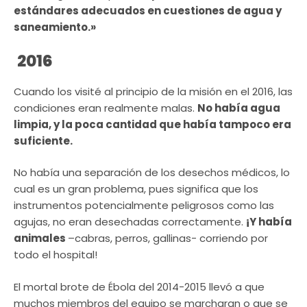
estándares adecuados en cuestiones de agua y
saneamiento.»
2016
Cuando los visité al principio de la misión en el 2016, las
condiciones eran realmente malas.
No había agua
limpia, y la poca cantidad que había tampoco era
suficiente.
No había una separación de los desechos médicos, lo
cual es un gran problema, pues significa que los
instrumentos potencialmente peligrosos como las
agujas, no eran desechadas correctamente.
¡Y había
animales
–cabras, perros, gallinas- corriendo por
todo el hospital!
El mortal brote de Ébola del 2014-2015 llevó a que
muchos miembros del equipo se marcharan o que se