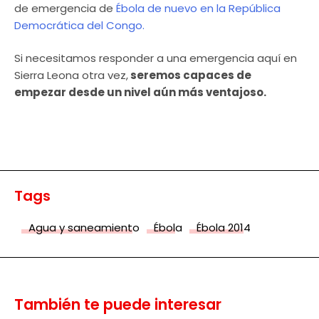
de emergencia de
Ébola de nuevo en la República
Democrática del Congo.
Si necesitamos responder a una emergencia aquí en
Sierra Leona otra vez,
seremos capaces de
empezar desde un nivel aún más ventajoso.
Tags
Agua y saneamiento
Ébola
Ébola 2014
También te puede interesar