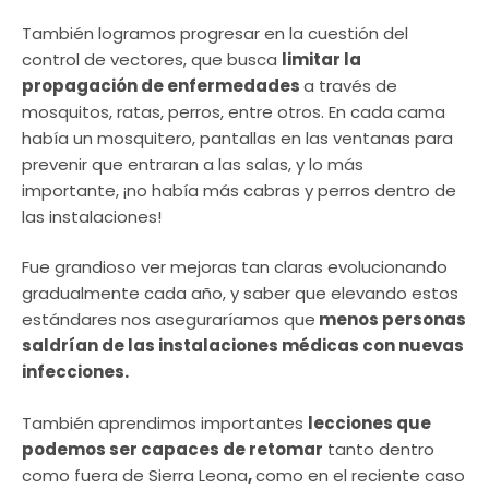
También logramos progresar en la cuestión del
control de vectores, que busca
limitar la
propagación de enfermedades
a través de
mosquitos, ratas, perros, entre otros. En cada cama
había un mosquitero, pantallas en las ventanas para
prevenir que entraran a las salas, y lo más
importante,
¡no había más cabras y perros dentro de
las instalaciones!
Fue grandioso ver mejoras tan claras evolucionando
gradualmente cada año, y saber que elevando estos
estándares nos aseguraríamos que
menos personas
saldrían de las instalaciones médicas con nuevas
infecciones.
También aprendimos importantes
lecciones que
podemos ser capaces de retomar
tanto dentro
como fuera de Sierra Leona
,
como en el reciente caso