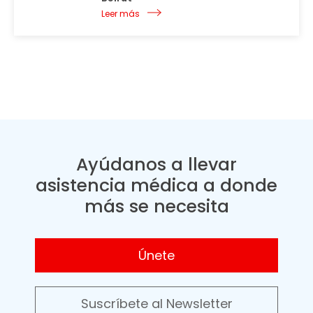
Leer más
Ayúdanos a llevar
asistencia médica a donde
más se necesita
Únete
Suscríbete al Newsletter