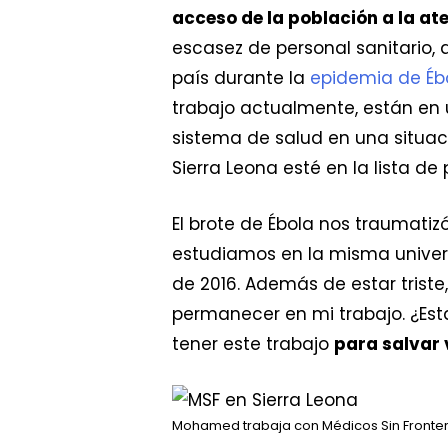
acceso de la población a la at
escasez de personal sanitario, 
país durante la
epidemia de Éb
trabajo actualmente, están en
sistema de salud en una situaci
Sierra Leona esté en la lista de
El brote de Ébola nos traumatiz
estudiamos en la misma univers
de 2016. Además de estar triste
permanecer en mi trabajo. ¿Esta
tener este trabajo
para salvar 
Mohamed trabaja con Médicos Sin Fronter