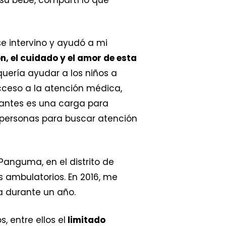
e intervino y ayudó a mi
n, el cuidado y el amor de esta
uería ayudar a los niños a
cceso a la atención médica,
antes es una carga para
 personas para buscar atención
Panguma, en el distrito de
 ambulatorios. En 2016, me
a durante un año.
 entre ellos el
limitado