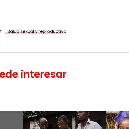
4
Salud sexual y reproductiva
ede interesar