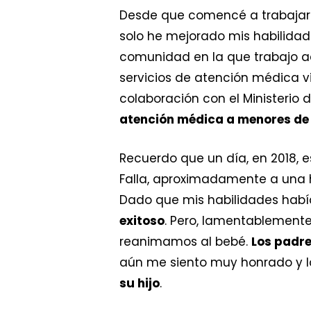
Desde que comencé a trabajar 
solo he mejorado mis habilidad
comunidad en la que trabajo a
servicios de atención médica vi
colaboración con el Ministerio 
atención médica a menores de
Recuerdo que un día, en 2018, 
Falla, aproximadamente a una 
Dado que mis habilidades habí
exitoso
. Pero, lamentablemente
reanimamos al bebé.
Los padre
aún me siento muy honrado y l
su hijo
.