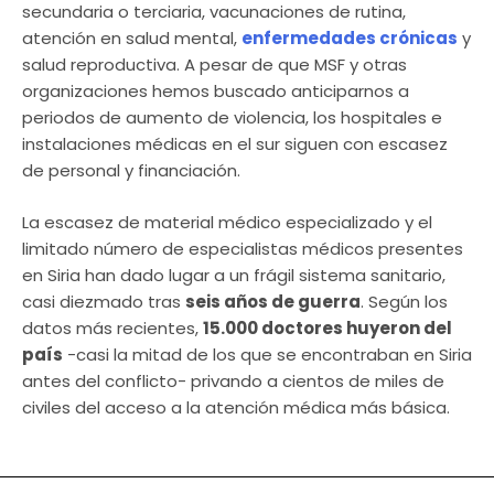
secundaria o terciaria, vacunaciones de rutina,
atención en salud mental,
enfermedades crónicas
y
salud reproductiva. A pesar de que MSF y otras
organizaciones hemos buscado anticiparnos a
periodos de aumento de violencia, los hospitales e
instalaciones médicas en el sur siguen con escasez
de personal y financiación.
La escasez de material médico especializado y el
limitado número de especialistas médicos presentes
en Siria han dado lugar a un frágil sistema sanitario,
casi diezmado tras
seis años de guerra
. Según los
datos más recientes,
15.000 doctores huyeron del
país
-casi la mitad de los que se encontraban en Siria
antes del conflicto- privando a cientos de miles de
civiles del acceso a la atención médica más básica.