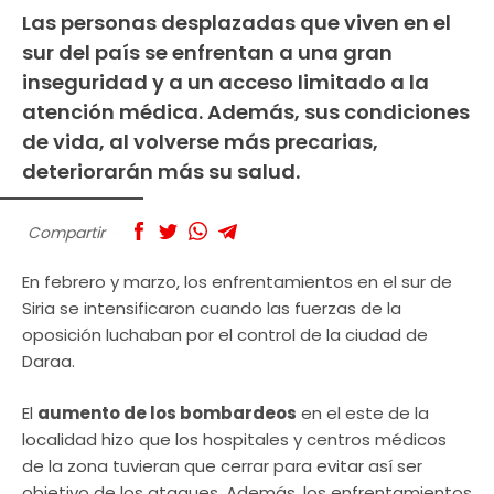
Las personas desplazadas que viven en el
sur del país se enfrentan a una gran
inseguridad y a un acceso limitado a la
atención médica. Además, sus condiciones
de vida, al volverse más precarias,
deteriorarán más su salud.
Compartir
En febrero y marzo, los enfrentamientos en el sur de
Siria se intensificaron cuando las fuerzas de la
oposición luchaban por el control de la ciudad de
Daraa.
El
aumento de los bombardeos
en el este de la
localidad hizo que los hospitales y centros médicos
de la zona tuvieran que cerrar para evitar así ser
objetivo de los ataques. Además, los enfrentamientos