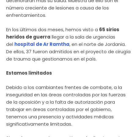
deteriorarán más su salud. Muestra de ello son el
número creciente de lesiones a causa de los
enfrentamientos.
En los últimos dos meses, hemos visto a
65 sirios
heridos de guerra
llegar a la sala de urgencias
del
hospital de Ar Ramtha
, en el norte de Jordania.
De ellos, 37 fueron admitidos en el proyecto de cirugía
de trauma que gestionamos en el país.
Estamos limitados
Debido a los cambiantes frentes de combate, a la
inseguridad en las áreas controladas por las fuerzas
de la oposición y a la falta de autorización para
trabajar en áreas controladas por el gobierno,
tenemos una presencia y actividades médicas
significativamente limitadas.