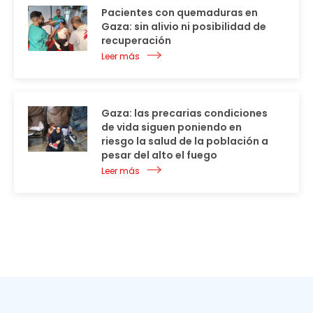
Pacientes con quemaduras en
Gaza: sin alivio ni posibilidad de
recuperación
Leer más
Gaza: las precarias condiciones
de vida siguen poniendo en
riesgo la salud de la población a
pesar del alto el fuego
Leer más