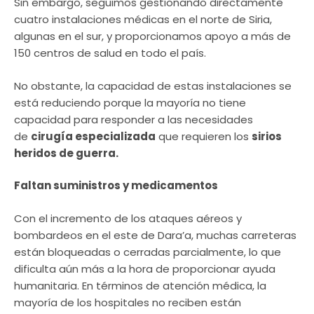
Sin embargo, seguimos gestionando directamente
cuatro instalaciones médicas en el norte de Siria,
algunas en el sur, y proporcionamos apoyo a más de
150 centros de salud en todo el país.
No obstante, la capacidad de estas instalaciones se
está reduciendo porque la mayoría no tiene
capacidad para responder a las necesidades
de
cirugía especializada
que requieren los
sirios
heridos de guerra.
Faltan suministros y medicamentos
Con el incremento de los ataques aéreos y
bombardeos en el este de Dara’a, muchas carreteras
están bloqueadas o cerradas parcialmente, lo que
dificulta aún más a la hora de proporcionar ayuda
humanitaria. En términos de atención médica, la
mayoría de los hospitales no reciben están