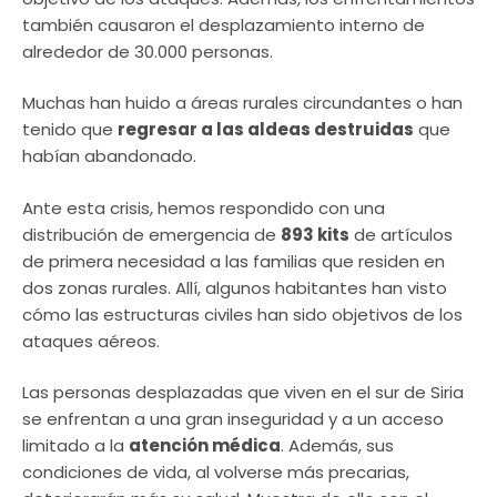
también causaron el desplazamiento interno de
alrededor de 30.000 personas.
Muchas han huido a áreas rurales circundantes o han
tenido que
regresar a las aldeas destruidas
que
habían abandonado.
Ante esta crisis, hemos respondido con una
distribución de emergencia de
893 kits
de artículos
de primera necesidad a las familias que residen en
dos zonas rurales. Allí, algunos habitantes han visto
cómo las estructuras civiles han sido objetivos de los
ataques aéreos.
Las personas desplazadas que viven en el sur de Siria
se enfrentan a una gran inseguridad y a un acceso
limitado a la
atención médica
. Además, sus
condiciones de vida, al volverse más precarias,