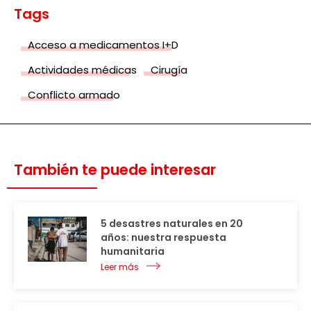
Tags
Acceso a medicamentos I+D
Actividades médicas
Cirugía
Conflicto armado
También te puede interesar
5 desastres naturales en 20
años: nuestra respuesta
humanitaria
Leer más