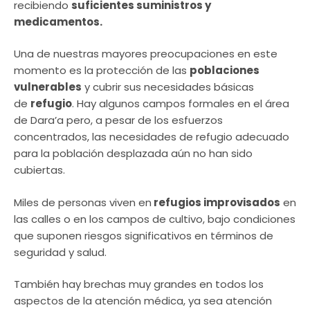
recibiendo
suficientes suministros y
medicamentos.
Una de nuestras mayores preocupaciones en este
momento es la protección de las
poblaciones
vulnerables
y cubrir sus necesidades básicas
de
refugio
. Hay algunos campos formales en el área
de Dara’a pero, a pesar de los esfuerzos
concentrados, las necesidades de refugio adecuado
para la población desplazada aún no han sido
cubiertas.
Miles de personas viven en
refugios improvisados
en
las calles o en los campos de cultivo, bajo condiciones
que suponen riesgos significativos en términos de
seguridad y salud.
También hay brechas muy grandes en todos los
aspectos de la atención médica, ya sea atención