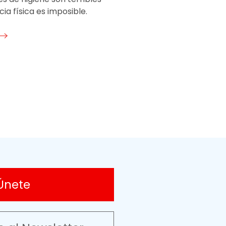
cia física es imposible.
Únete