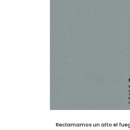
Reclamamos un alto el fueg