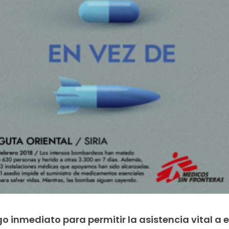
o inmediato para permitir la asistencia vital a 