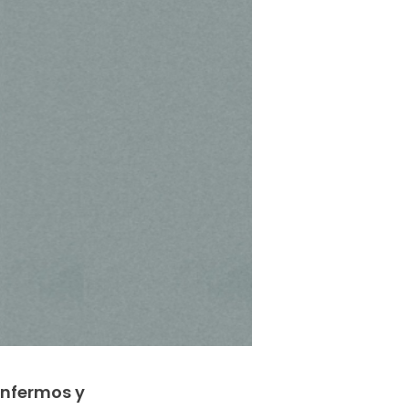
enfermos y