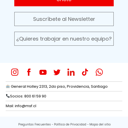
Suscríbete al Newsletter
¿Quieres trabajar en nuestro equipo?
General Holley 2313, 2do piso, Providencia, Santiago
Socios: 800 61 59 90
Mail:
info@msf.cl
Preguntas Frecuentes
Política de Privacidad
Mapa del sitio