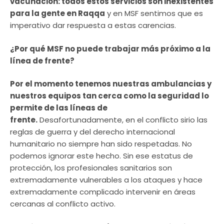
vacunación: todos estos servicios son inexistentes
para la gente en Raqqa
y en MSF sentimos que es
imperativo dar respuesta a estas carencias.
¿Por qué MSF no puede trabajar más próximo a la
línea de frente?
Por el momento tenemos nuestras ambulancias y
nuestros equipos tan cerca como la seguridad lo
permite de las líneas de
frente.
Desafortunadamente, en el conflicto sirio las
reglas de guerra y del derecho internacional
humanitario no siempre han sido respetadas. No
podemos ignorar este hecho. Sin ese estatus de
protección, los profesionales sanitarios son
extremadamente vulnerables a los ataques y hace
extremadamente complicado intervenir en áreas
cercanas al conflicto activo.