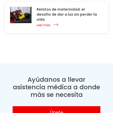
Relatos de maternidad: el
desafío de dar a luz sin perder la
vida
Leer más
Ayúdanos a llevar
asistencia médica a donde
más se necesita
Únete