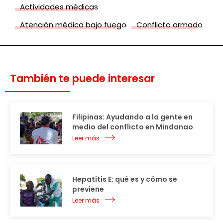
Actividades médicas
Atención médica bajo fuego
Conflicto armado
También te puede interesar
Filipinas: Ayudando a la gente en
medio del conflicto en Mindanao
Leer más
Hepatitis E: qué es y cómo se
previene
Leer más