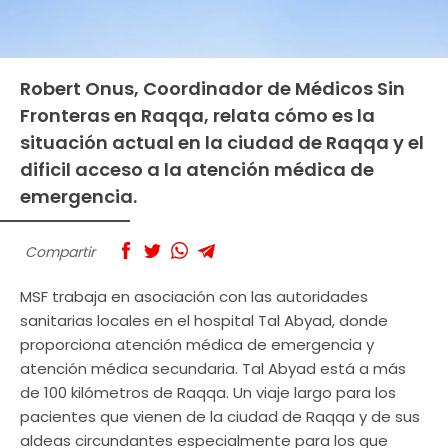
Robert Onus, Coordinador de Médicos Sin
Fronteras en Raqqa, relata cómo es la
situación actual en la ciudad de Raqqa y el
dificil acceso a la atención médica de
emergencia.
Compartir
MSF trabaja en asociación con las autoridades
sanitarias locales en el hospital Tal Abyad, donde
proporciona atención médica de emergencia y
atención médica secundaria. Tal Abyad está a más
de 100 kilómetros de Raqqa. Un viaje largo para los
pacientes que vienen de la ciudad de Raqqa y de sus
aldeas circundantes especialmente para los que