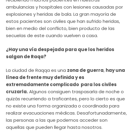
ambulancias y hospitales con lesiones causadas por
explosiones y heridas de bala. La gran mayoría de
estos pacientes son civiles que han sufrido heridas,
bien en medio del conflicto, bien producto de las
secuelas de este cuando vuelven a casa.
¿Hay una vía despejada para que los heridos
salgan de Raqa?
La ciudad de Raqqa es una
zona de guerra
,
hay una
línea de frente muy definida y es
extremadamente complicado para los civiles
cruzarla.
Algunos consiguen traspasarla de noche o
quizás recurriendo a traficantes, pero lo cierto es que
no existe una forma organizada o coordinada para
realizar evacuaciones médicas. Desafortunadamente,
las personas a las que podemos acceder son
aquellas que pueden llegar hasta nosotros.