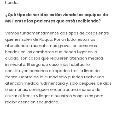
heridos.
¿Qué tipo de heridas están viendo los equipos de
MSF entre los pacientes que está recibiendo?
Vemos fundamentalmente dos tipos de casos entre
quienes salen de Raqqa. Por un lado, estamos
atendiendo traumatismos graves en personas
heridas en los combates que tienen lugar en la
ciudad, son casos que requieren atención médica
inmediata. El segundo caso más habitual lo
constituyen personas atrapadas tras la línea de
frente. Dentro de la ciudad solo pueden recibir una
atención médica rudimentaria y, solo después de días
o semanas, consiguen encontrar una manera de
cruzar el frente y llegar a nuestros hospitales para
recibir atención secundaria.