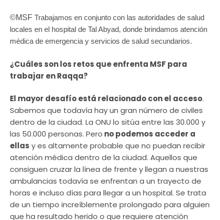
©MSF
Trabajamos en conjunto con las autoridades de salud
locales en el hospital de Tal Abyad, donde brindamos atención
médica de emergencia y servicios de salud secundarios.
¿Cuáles son los retos que enfrenta MSF para
trabajar en Raqqa?
El mayor desafío está relacionado con el acceso
.
Sabemos que todavía hay un gran número de civiles
dentro de la ciudad. La ONU lo sitúa entre las 30.000 y
las 50.000 personas. Pero
no podemos acceder a
ellas
y es altamente probable que no puedan recibir
atención médica dentro de la ciudad. Aquellos que
consiguen cruzar la línea de frente y llegan a nuestras
ambulancias todavía se enfrentan a un trayecto de
horas e incluso días para llegar a un hospital. Se trata
de un tiempo increíblemente prolongado para alguien
que ha resultado herido o que requiere atención