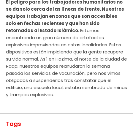
El peligro para los trabajadores humanitarios no
se da solo cerca de las líneas de frente. Nuestros
equipos trabajan en zonas que son accesibles
solo en fechas recientes y que han sido
retomadas al Estado Islámico.
Estamos
encontrando un gran número de artefactos
explosivos improvisados en estas localidades. Estos
dispositivos están impidiendo que la gente recupere
su vida normal. Así, en Hazima, al norte de la ciudad de
Raqa, nuestros equipos reanudaron la semana
pasada los servicios de vacunación, pero nos vimos
obligados a suspenderlos tras constatar que el
edificio, una escuela local, estaba sembrado de minas
y trampas explosivas.
Tags