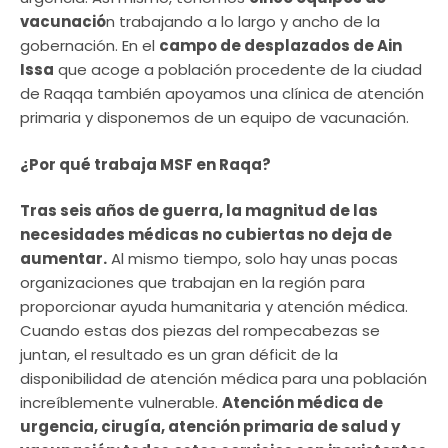
vacunació
n trabajando a lo largo y ancho de la
gobernación. En el
campo de desplazados de Ain
Issa
que acoge a población procedente de la ciudad
de Raqqa también apoyamos una clínica de atención
primaria y disponemos de un equipo de vacunación.
¿Por qué trabaja MSF en Raqa?
Tras seis años de guerra, la magnitud de las
necesidades médicas no cubiertas no deja de
aumentar.
Al mismo tiempo, solo hay unas pocas
organizaciones que trabajan en la región para
proporcionar ayuda humanitaria y atención médica.
Cuando estas dos piezas del rompecabezas se
juntan, el resultado es un gran déficit de la
disponibilidad de atención médica para una población
increíblemente vulnerable.
Atención médica de
urgencia, cirugía, atención primaria de salud y