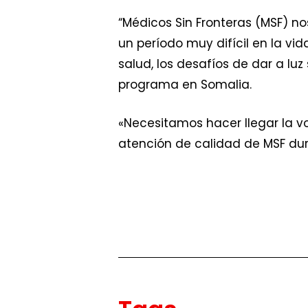
“Médicos Sin Fronteras (MSF)
un período muy difícil en la v
salud, los desafíos de dar a l
programa en Somalia.
«Necesitamos hacer llegar la 
atención de calidad de MSF dur