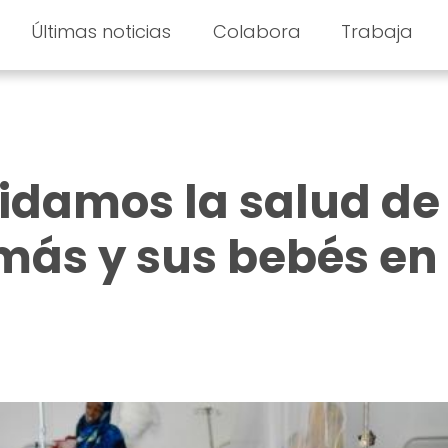
Últimas noticias
Colabora
Trabaja
idamos la salud de 
más y sus bebés en