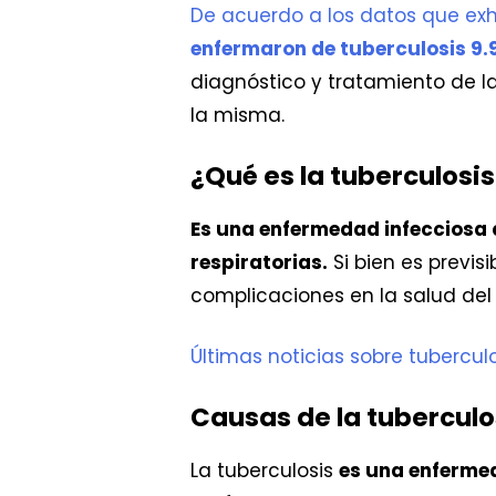
De acuerdo a los datos que exh
enfermaron de tuberculosis 9.
diagnóstico y tratamiento de l
la misma.
¿Qué es la tuberculosi
Es una enfermedad infecciosa 
respiratorias.
Si bien es previs
complicaciones en la salud del
Últimas noticias sobre tubercul
Causas de la tuberculo
La tuberculosis
es una enferme