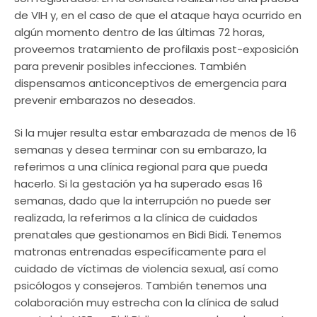
de VIH y, en el caso de que el ataque haya ocurrido en
algún momento dentro de las últimas 72 horas,
proveemos tratamiento de profilaxis post-exposición
para prevenir posibles infecciones. También
dispensamos anticonceptivos de emergencia para
prevenir embarazos no deseados.
Si la mujer resulta estar embarazada de menos de 16
semanas y desea terminar con su embarazo, la
referimos a una clínica regional para que pueda
hacerlo. Si la gestación ya ha superado esas 16
semanas, dado que la interrupción no puede ser
realizada, la referimos a la clínica de cuidados
prenatales que gestionamos en Bidi Bidi. Tenemos
matronas entrenadas específicamente para el
cuidado de víctimas de violencia sexual, así como
psicólogos y consejeros. También tenemos una
colaboración muy estrecha con la clínica de salud