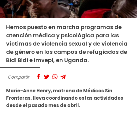
Hemos puesto en marcha programas de
atención médica y psicológica para las
víctimas de violencia sexual y de violencia
de género en los campos de refugiados de
Bidi Bidi e Imvepi, en Uganda.
Compartir
Marie-Anne Henry, matrona de Médicos Sin
Fronteras, lleva coordinando estas actividades
desde el pasado mes de abril.