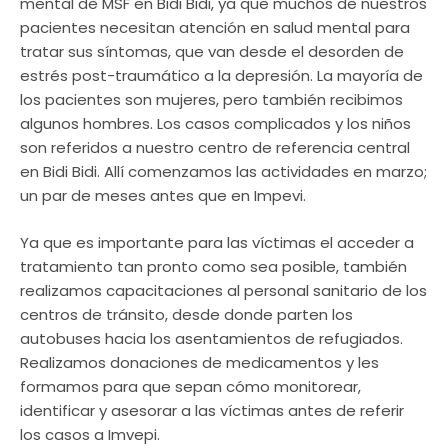
mental de MSF en Bidi Bidi, ya que muchos de nuestros
pacientes necesitan atención en salud mental para
tratar sus síntomas, que van desde el desorden de
estrés post-traumático a la depresión. La mayoría de
los pacientes son mujeres, pero también recibimos
algunos hombres. Los casos complicados y los niños
son referidos a nuestro centro de referencia central
en Bidi Bidi. Allí comenzamos las actividades en marzo;
un par de meses antes que en Impevi.
Ya que es importante para las víctimas el acceder a
tratamiento tan pronto como sea posible, también
realizamos capacitaciones al personal sanitario de los
centros de tránsito, desde donde parten los
autobuses hacia los asentamientos de refugiados.
Realizamos donaciones de medicamentos y les
formamos para que sepan cómo monitorear,
identificar y asesorar a las víctimas antes de referir
los casos a Imvepi.