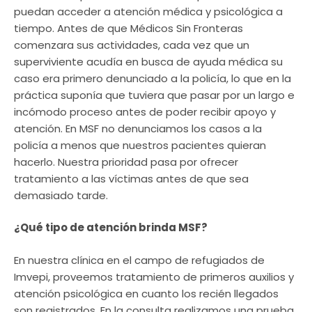
puedan acceder a atención médica y psicológica a
tiempo. Antes de que Médicos Sin Fronteras
comenzara sus actividades, cada vez que un
superviviente acudía en busca de ayuda médica su
caso era primero denunciado a la policía, lo que en la
práctica suponía que tuviera que pasar por un largo e
incómodo proceso antes de poder recibir apoyo y
atención. En MSF no denunciamos los casos a la
policía a menos que nuestros pacientes quieran
hacerlo. Nuestra prioridad pasa por ofrecer
tratamiento a las víctimas antes de que sea
demasiado tarde.
¿Qué tipo de atención brinda MSF?
En nuestra clínica en el campo de refugiados de
Imvepi, proveemos tratamiento de primeros auxilios y
atención psicológica en cuanto los recién llegados
son registrados. En la consulta realizamos una prueba