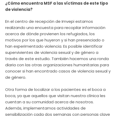
¿Cómo encuentra MSF a las víctimas de este tipo
de violencia?
En el centro de recepción de Imvepi estamos
realizando una encuesta para recopilar información
acerca de dónde provienen los refugiados, los
motivos por los que huyeron y si han presenciado o
han experimentado violencia. Es posible identificar
supervivientes de violencia sexual y de género a
través de este estudio. También hacemos una ronda
diaria con las otras organizaciones humanitarias para
conocer si han encontrado casos de violencia sexual y
de género.
Otra forma de localizar a los pacientes es el boca a
boca, ya que aquellos que visitan nuestra clínica les
cuentan a su comunidad acerca de nosotros.
Además, implementamos actividades de
sensibilización cada dos semanas con personas clave