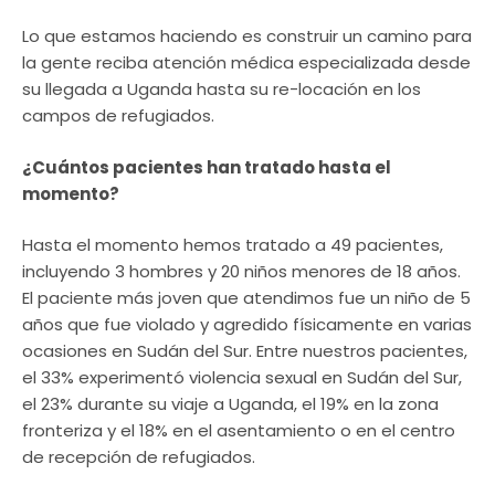
Lo que estamos haciendo es construir un camino para
la gente reciba atención médica especializada desde
su llegada a Uganda hasta su re-locación en los
campos de refugiados.
¿Cuántos pacientes han tratado hasta el
momento?
Hasta el momento hemos tratado a 49 pacientes,
incluyendo 3 hombres y 20 niños menores de 18 años.
El paciente más joven que atendimos fue un niño de 5
años que fue violado y agredido físicamente en varias
ocasiones en Sudán del Sur. Entre nuestros pacientes,
el 33% experimentó violencia sexual en Sudán del Sur,
el 23% durante su viaje a Uganda, el 19% en la zona
fronteriza y el 18% en el asentamiento o en el centro
de recepción de refugiados.