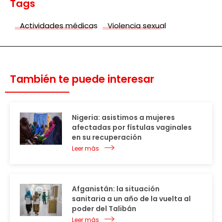
Tags
Actividades médicas
Violencia sexual
También te puede interesar
Nigeria: asistimos a mujeres
afectadas por fístulas vaginales
en su recuperación
Leer más
Afganistán: la situación
sanitaria a un año de la vuelta al
poder del Talibán
Leer más