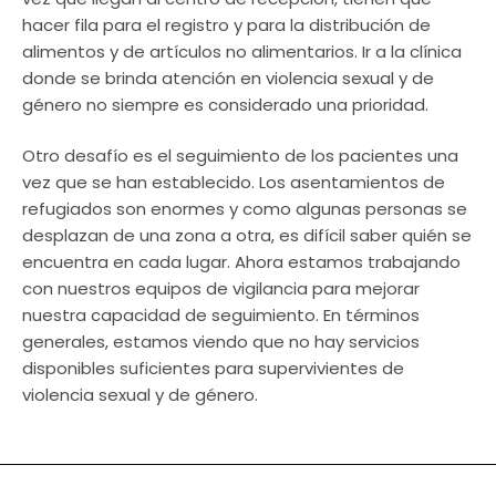
hacer fila para el registro y para la distribución de
alimentos y de artículos no alimentarios. Ir a la clínica
donde se brinda atención en violencia sexual y de
género no siempre es considerado una prioridad.
Otro desafío es el seguimiento de los pacientes una
vez que se han establecido. Los asentamientos de
refugiados son enormes y como algunas personas se
desplazan de una zona a otra, es difícil saber quién se
encuentra en cada lugar. Ahora estamos trabajando
con nuestros equipos de vigilancia para mejorar
nuestra capacidad de seguimiento. En términos
generales, estamos viendo que no hay servicios
disponibles suficientes para supervivientes de
violencia sexual y de género.