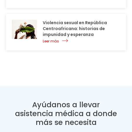
Violencia sexual en República
Centroafricana: historias de
impunidad y esperanza
Leer más
Ayúdanos a llevar
asistencia médica a donde
más se necesita