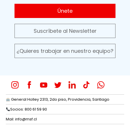
Únete
Suscríbete al Newsletter
¿Quieres trabajar en nuestro equipo?
General Holley 2313, 2do piso, Providencia, Santiago
Socios: 800 61 59 90
Mail:
info@msf.cl