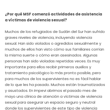
¿Por qué MSF comenzó actividades de asistencia
a víctimas de violencia sexual?
Muchos de los refugiados de Sudán del Sur han sufrido
graves niveles de violencia, incluyendo violencia
sexual. Han sido violados o agredidos sexualmente y
muchos de ellos han visto cómo sus familiares corrían
la misma suerte o cómo eran asesinados. Algunas
personas han sido violadas repetidas veces. Es muy
importante para ellos recibir primeros auxilios y
tratamiento psicológico lo más pronto posible, pero
para muchos de los supervivientes no es fácil hablar
de lo que les ha pasado. Muchos están traumatizados
y asustados. En Impevi abrimos el pasado mes de
mayo una clínica de atención a víctimas de violencia
sexual para asegurar un espacio seguro y neutral
donde los supervivientes de este tipo de violencia