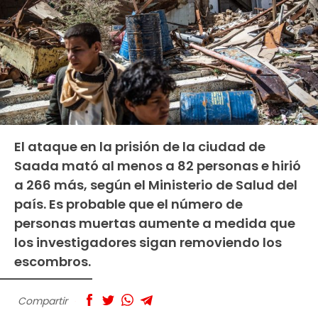
El ataque en la prisión de la ciudad de
Saada mató al menos a 82 personas e hirió
a 266 más, según el Ministerio de Salud del
país. Es probable que el número de
personas muertas aumente a medida que
los investigadores sigan removiendo los
escombros.
Compartir