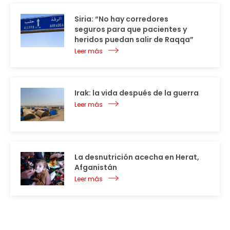
Siria: “No hay corredores
seguros para que pacientes y
heridos puedan salir de Raqqa”
Leer más
Irak: la vida después de la guerra
Leer más
La desnutrición acecha en Herat,
Afganistán
Leer más