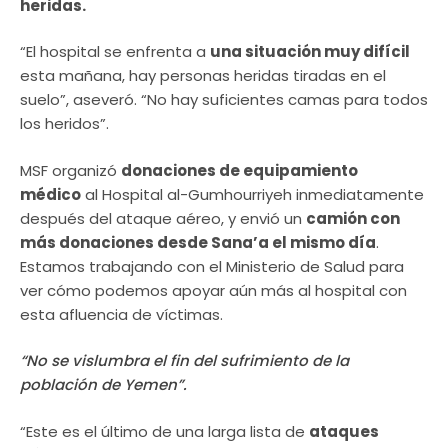
heridas.
“El hospital se enfrenta a
una situación muy difícil
esta mañana, hay personas heridas tiradas en el
suelo”, aseveró. “No hay suficientes camas para todos
los heridos”.
MSF organizó
donaciones de equipamiento
médico
al Hospital al-Gumhourriyeh inmediatamente
después del ataque aéreo, y envió un
camión con
más donaciones desde Sana’a el mismo día
.
Estamos trabajando con el Ministerio de Salud para
ver cómo podemos apoyar aún más al hospital con
esta afluencia de víctimas.
“No se vislumbra el fin del sufrimiento de la
población de Yemen”.
“Este es el último de una larga lista de
ataques