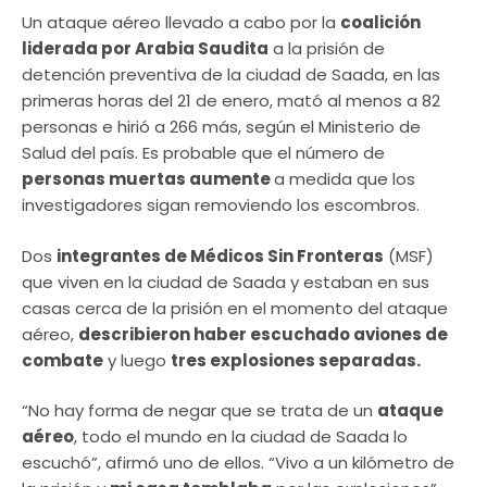
Un ataque aéreo llevado a cabo por la
coalición
liderada por Arabia Saudita
a la prisión de
detención preventiva de la ciudad de Saada, en las
primeras horas del 21 de enero, mató al menos a 82
personas e hirió a 266 más, según el Ministerio de
Salud del país. Es probable que el número de
personas muertas aumente
a medida que los
investigadores sigan removiendo los escombros.
Dos
integrantes de Médicos Sin Fronteras
(MSF)
que viven en la ciudad de Saada y estaban en sus
casas cerca de la prisión en el momento del ataque
aéreo,
describieron haber escuchado aviones de
combate
y luego
tres explosiones separadas.
“No hay forma de negar que se trata de un
ataque
aéreo
, todo el mundo en la ciudad de Saada lo
escuchó”, afirmó uno de ellos. “Vivo a un kilómetro de