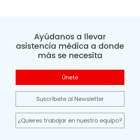
Ayúdanos a llevar
asistencia médica a donde
más se necesita
Únete
Suscríbete al Newsletter
¿Quieres trabajar en nuestro equipo?