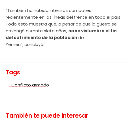
“También ha habido intensos combates
recientemente en las líneas del frente en todo el país.
Todo esto muestra que, a pesar de que la guerra se
prolongó durante siete años,
no se vislumbra el fin
del sufrimiento de la población
de
Yemen”, concluyó.
Tags
Conflicto armado
También te puede interesar