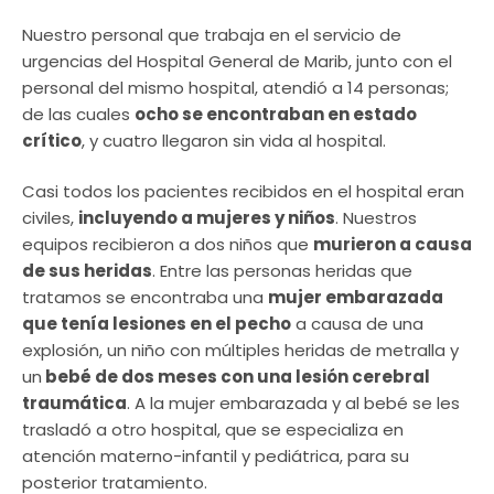
Nuestro personal que trabaja en el servicio de
urgencias del Hospital General de Marib, junto con el
personal del mismo hospital, atendió a 14 personas;
de las cuales
ocho se encontraban en estado
crítico
, y cuatro llegaron sin vida al hospital.
Casi todos los pacientes recibidos en el hospital eran
civiles,
incluyendo a mujeres y niños
. Nuestros
equipos recibieron a dos niños que
murieron a causa
de sus heridas
. Entre las personas heridas que
tratamos se encontraba una
mujer embarazada
que tenía lesiones en el pecho
a causa de una
explosión, un niño con múltiples heridas de metralla y
un
bebé de dos meses con una lesión cerebral
traumática
. A la mujer embarazada y al bebé se les
trasladó a otro hospital, que se especializa en
atención materno-infantil y pediátrica, para su
posterior tratamiento.