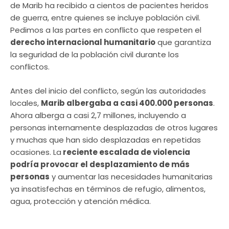
de Marib ha recibido a cientos de pacientes heridos
de guerra, entre quienes se incluye población civil.
Pedimos a las partes en conflicto que respeten el
derecho internacional humanitario
que garantiza
la seguridad de la población civil durante los
conflictos.
Antes del inicio del conflicto, según las autoridades
locales,
Marib albergaba a casi 400.000 personas
.
Ahora alberga a casi 2,7 millones, incluyendo a
personas internamente desplazadas de otros lugares
y muchas que han sido desplazadas en repetidas
ocasiones. La
reciente escalada de violencia
podría provocar el desplazamiento de más
personas
y aumentar las necesidades humanitarias
ya insatisfechas en términos de refugio, alimentos,
agua, protección y atención médica.