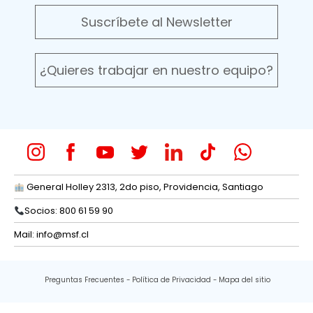
Suscríbete al Newsletter
¿Quieres trabajar en nuestro equipo?
General Holley 2313, 2do piso, Providencia, Santiago
Socios: 800 61 59 90
Mail:
info@msf.cl
Preguntas Frecuentes
Política de Privacidad
Mapa del sitio