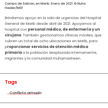
Campo de Sabran, en Marib. Enero de 2021.
© Nuha
Haider/MSF
Brindamos apoyo en la sala de urgencias del Hospital
General de Marib desde abril de 2021. Apoyamos al
hospital con
personal médico, de enfermería y un
cirujano
. También gestionamos clínicas móviles, que
cubren un total de ocho ubicaciones en Marib, para
p
roporcionar servicios de atención médica
primaria
a la población desplazada internamente,
migrantes y la comunidad muhamasheen.
Tags
Conflicto armado