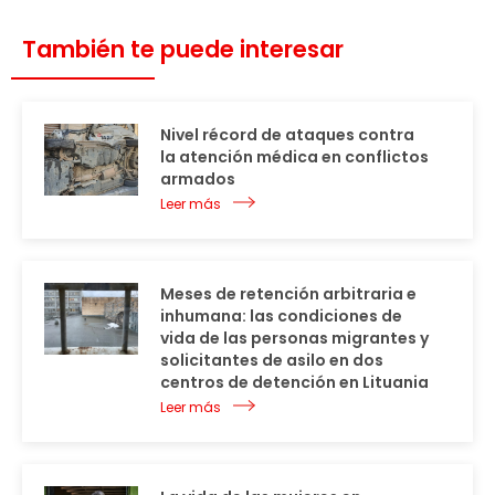
También te puede interesar
Nivel récord de ataques contra
la atención médica en conflictos
armados
Leer más
Meses de retención arbitraria e
inhumana: las condiciones de
vida de las personas migrantes y
solicitantes de asilo en dos
centros de detención en Lituania
Leer más