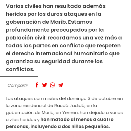
Varios civiles han resultado además
heridos por los duros ataques en la
gobernación de Marib. Estamos
profundamente preocupados por la
población civil: recordamos una vez más a
todas las partes en conflicto que respeten
el derecho internacional humanitario que
garantiza su seguridad durante los
conflictos.
Compartir
Los ataques con misiles del domingo 3 de octubre en
la zona residencial de Raudá Jadidá, en la
gobernación de Marib, en Yemen, han dejado a varios
civiles heridos y
han matado al menos a cuatro
personas, incluyendo a dos niños pequeños.